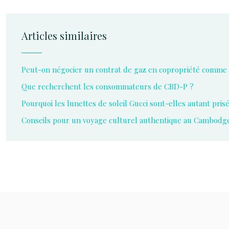
Articles similaires
Peut-on négocier un contrat de gaz en copropriété comme u
Que recherchent les consommateurs de CBD-P ?
Pourquoi les lunettes de soleil Gucci sont-elles autant pri
Conseils pour un voyage culturel authentique au Cambodg