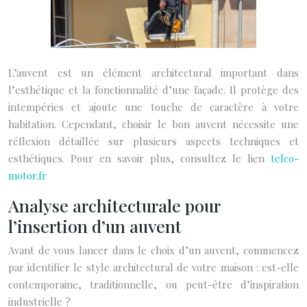
L’auvent est un élément architectural important dans
l’esthétique et la fonctionnalité d’une façade. Il protège des
intempéries et ajoute une touche de caractère à votre
habitation. Cependant, choisir le bon auvent nécessite une
réflexion détaillée sur plusieurs aspects techniques et
esthétiques. Pour en savoir plus, consultez le lien
telco-
motor.fr
Analyse architecturale pour
l’insertion d’un auvent
Avant de vous lancer dans le choix d’un auvent, commencez
par identifier le style architectural de votre maison : est-elle
contemporaine, traditionnelle, ou peut-être d’inspiration
industrielle ?