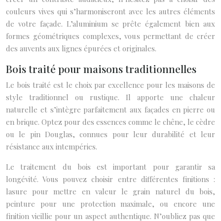
couleurs vives qui s’harmoniseront avec les autres éléments
de votre façade. L’aluminium se prête également bien aux
formes géométriques complexes, vous permettant de créer
des auvents aux lignes épurées et originales.
Bois traité pour maisons traditionnelles
Le bois traité est le choix par excellence pour les maisons de
style traditionnel ou rustique. Il apporte une chaleur
naturelle et s’intègre parfaitement aux façades en pierre ou
en brique. Optez pour des essences comme le chêne, le cèdre
ou le pin Douglas, connues pour leur durabilité et leur
résistance aux intempéries.
Le traitement du bois est important pour garantir sa
longévité. Vous pouvez choisir entre différentes finitions :
lasure pour mettre en valeur le grain naturel du bois,
peinture pour une protection maximale, ou encore une
finition vieillie pour un aspect authentique. N’oubliez pas que