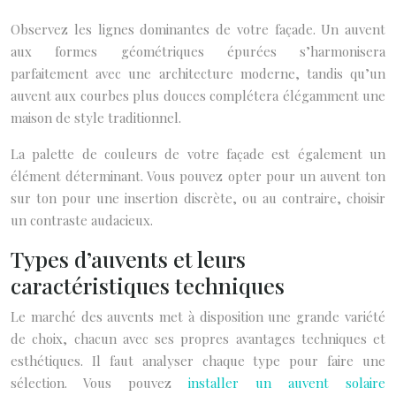
Observez les lignes dominantes de votre façade. Un auvent
aux formes géométriques épurées s’harmonisera
parfaitement avec une architecture moderne, tandis qu’un
auvent aux courbes plus douces complétera élégamment une
maison de style traditionnel.
La palette de couleurs de votre façade est également un
élément déterminant. Vous pouvez opter pour un auvent ton
sur ton pour une insertion discrète, ou au contraire, choisir
un contraste audacieux.
Types d’auvents et leurs
caractéristiques techniques
Le marché des auvents met à disposition une grande variété
de choix, chacun avec ses propres avantages techniques et
esthétiques. Il faut analyser chaque type pour faire une
sélection. Vous pouvez
installer un auvent solaire