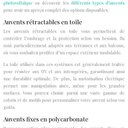
photovoltaïque
ou découvrir les
différents types d’auvents
pour avoir un aperçu complet des options disponibles.
Auvents rétractables en toile
Les auvents rétractables en toile vous permettent de
contrôler l’ombrage et la protection selon vos besoins. Ils
sont particulièrement adaptés aux terrasses et aux balcons,
où vous souhaitez profiter d’un espace extérieur modulable.
La toile utilisée dans ces systèmes est généralement traitée
pour résister aux UV et aux intempéries, garantissant ainsi
une durabilité optimale. De plus, la motorisation électrique
permet une manipulation aisée, même pour les grandes
surfaces. Vous pouvez choisir parmi une vaste gamme de
coloris et de motifs pour personnaliser votre auvent selon vos
goûts.
Auvents fixes en polycarbonate