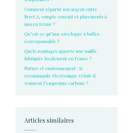
Comment répartir son argent entre
livret A, compte courant et placements à
moyen terme ?
Qu’est-ce qu’une enveloppe à bulles
écoresponsable ?
Quels avantages apporte une maille
fabriquée localement en France ?
Nature et environnement : le
recommandé électronique réduit-il
vraiment l’empreinte carbone ?
Articles similaires