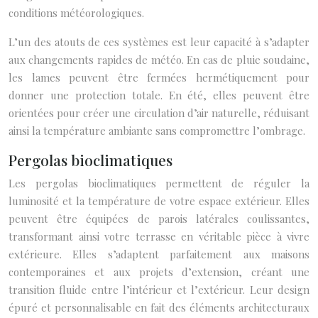
conditions météorologiques.
L’un des atouts de ces systèmes est leur capacité à s’adapter
aux changements rapides de météo. En cas de pluie soudaine,
les lames peuvent être fermées hermétiquement pour
donner une protection totale. En été, elles peuvent être
orientées pour créer une circulation d’air naturelle, réduisant
ainsi la température ambiante sans compromettre l’ombrage.
Pergolas bioclimatiques
Les pergolas bioclimatiques permettent de réguler la
luminosité et la température de votre espace extérieur. Elles
peuvent être équipées de parois latérales coulissantes,
transformant ainsi votre terrasse en véritable pièce à vivre
extérieure. Elles s’adaptent parfaitement aux maisons
contemporaines et aux projets d’extension, créant une
transition fluide entre l’intérieur et l’extérieur. Leur design
épuré et personnalisable en fait des éléments architecturaux