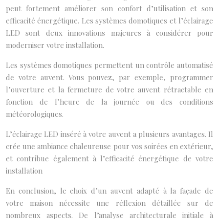
peut fortement améliorer son confort d’utilisation et son
efficacité énergétique. Les systèmes domotiques et l’éclairage
LED sont deux innovations majeures à considérer pour
moderniser votre installation.
Les systèmes domotiques permettent un contrôle automatisé
de votre auvent. Vous pouvez, par exemple, programmer
l’ouverture et la fermeture de votre auvent rétractable en
fonction de l’heure de la journée ou des conditions
météorologiques.
L’éclairage LED inséré à votre auvent a plusieurs avantages. Il
crée une ambiance chaleureuse pour vos soirées en extérieur,
et contribue également à l’efficacité énergétique de votre
installation
En conclusion, le choix d’un auvent adapté à la façade de
votre maison nécessite une réflexion détaillée sur de
nombreux aspects. De l’analyse architecturale initiale à