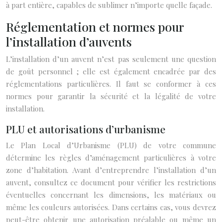
à part entière, capables de sublimer n’importe quelle façade.
Réglementation et normes pour
l’installation d’auvents
L’installation d’un auvent n’est pas seulement une question
de goût personnel ; elle est également encadrée par des
réglementations particulières. Il faut se conformer à ces
normes pour garantir la sécurité et la légalité de votre
installation.
PLU et autorisations d’urbanisme
Le Plan Local d’Urbanisme (PLU) de votre commune
détermine les règles d’aménagement particulières à votre
zone d’habitation. Avant d’entreprendre l’installation d’un
auvent, consultez ce document pour vérifier les restrictions
éventuelles concernant les dimensions, les matériaux ou
même les couleurs autorisées. Dans certains cas, vous devrez
peut-être obtenir une autorisation préalable ou même un