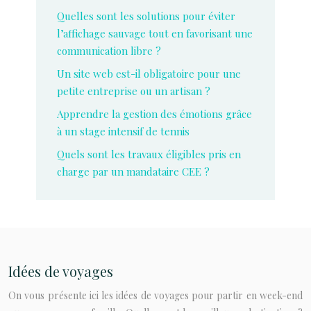
Quelles sont les solutions pour éviter
l’affichage sauvage tout en favorisant une
communication libre ?
Un site web est-il obligatoire pour une
petite entreprise ou un artisan ?
Apprendre la gestion des émotions grâce
à un stage intensif de tennis
Quels sont les travaux éligibles pris en
charge par un mandataire CEE ?
Idées de voyages
On vous présente ici les idées de voyages pour partir en week-end