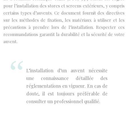
pour l’installation des stores et screens extérieurs, y compris
certains types d’auvents. Ce document fournit des directives
sur les méthodes de fixation, les matériaux à utiliser et les
précautions à prendre lors de l’installation. Respecter ces
recommandations garantit la durabilité et la sécurité de votre
auvent.
L’installation d’un auvent nécessite
une connaissance détaillée des
réglementations en vigueur. En cas de
doute, il est toujours préférable de
consulter un professionnel qualifié.