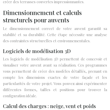
créer des terrasses couvertes impressionnantes.
Dimensionnement et calculs
structurels pour auvents
Le dimensionnement correct de votre auvent garantit sa
stabilité et sa durabilité. Cette étape nécessite une analyse
des contraintes structurelles et environnementales.
Logiciels de modélisation 3D
Les logiciels de modélisation 3D permettent de concevoir et
visualiser votre auvent avant sa réalisation. Ces programmes
vous permettent de créer des modèles détaillés, prenant en
compte les dimensions exactes de votre façade et les
particularités de votre projet. Vous pouvez ainsi expérimenter
différentes formes, tailles et positions pour trouver la
configuration idéale.
Calcul des charges : neige, vent et poids