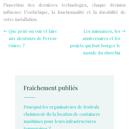
l’insertion des dernières technologies, chaque décision
influence l’esthétique, la fonctionnalité et la durabilité de
votre installation.
Que peut-on voir et faire
Les naissances, les
aux alentours de Perros-
anniversaires et les
Guirec ?
projets qui font bouger le
monde du showbiz
Fraîchement publiés
Pourquoi les organisateurs de festivals
choisissent-ils la location de containers
maritimes pour leurs infrastructures
temporaires ?