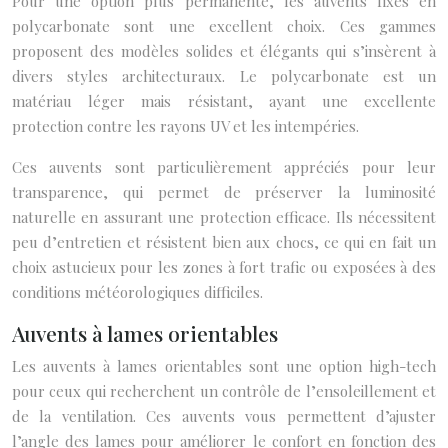
Pour une option plus permanente, les auvents fixes en
polycarbonate sont une excellent choix. Ces gammes
proposent des modèles solides et élégants qui s’insèrent à
divers styles architecturaux. Le polycarbonate est un
matériau léger mais résistant, ayant une excellente
protection contre les rayons UV et les intempéries.
Ces auvents sont particulièrement appréciés pour leur
transparence, qui permet de préserver la luminosité
naturelle en assurant une protection efficace. Ils nécessitent
peu d’entretien et résistent bien aux chocs, ce qui en fait un
choix astucieux pour les zones à fort trafic ou exposées à des
conditions météorologiques difficiles.
Auvents à lames orientables
Les auvents à lames orientables sont une option high-tech
pour ceux qui recherchent un contrôle de l’ensoleillement et
de la ventilation. Ces auvents vous permettent d’ajuster
l’angle des lames pour améliorer le confort en fonction des