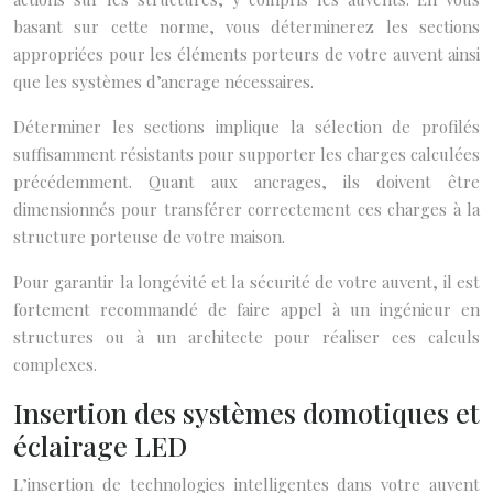
basant sur cette norme, vous déterminerez les sections
appropriées pour les éléments porteurs de votre auvent ainsi
que les systèmes d’ancrage nécessaires.
Déterminer les sections implique la sélection de profilés
suffisamment résistants pour supporter les charges calculées
précédemment. Quant aux ancrages, ils doivent être
dimensionnés pour transférer correctement ces charges à la
structure porteuse de votre maison.
Pour garantir la longévité et la sécurité de votre auvent, il est
fortement recommandé de faire appel à un ingénieur en
structures ou à un architecte pour réaliser ces calculs
complexes.
Insertion des systèmes domotiques et
éclairage LED
L’insertion de technologies intelligentes dans votre auvent