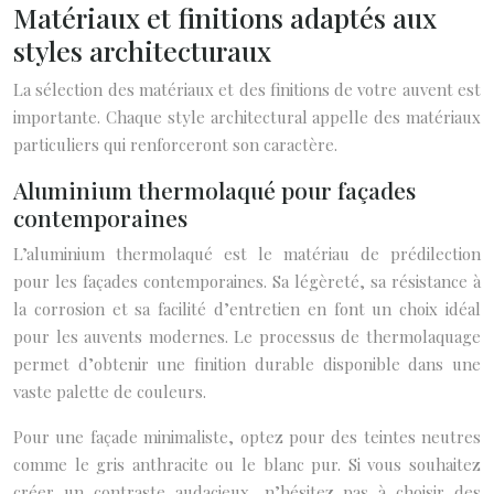
Matériaux et finitions adaptés aux
styles architecturaux
La sélection des matériaux et des finitions de votre auvent est
importante. Chaque style architectural appelle des matériaux
particuliers qui renforceront son caractère.
Aluminium thermolaqué pour façades
contemporaines
L’aluminium thermolaqué est le matériau de prédilection
pour les façades contemporaines. Sa légèreté, sa résistance à
la corrosion et sa facilité d’entretien en font un choix idéal
pour les auvents modernes. Le processus de thermolaquage
permet d’obtenir une finition durable disponible dans une
vaste palette de couleurs.
Pour une façade minimaliste, optez pour des teintes neutres
comme le gris anthracite ou le blanc pur. Si vous souhaitez
créer un contraste audacieux, n’hésitez pas à choisir des