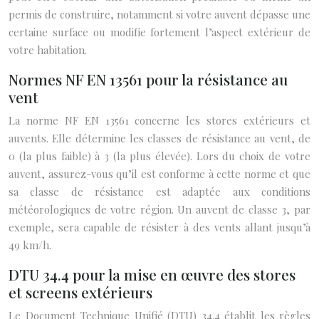
permis de construire, notamment si votre auvent dépasse une
certaine surface ou modifie fortement l’aspect extérieur de
votre habitation.
Normes NF EN 13561 pour la résistance au
vent
La norme NF EN 13561 concerne les stores extérieurs et
auvents. Elle détermine les classes de résistance au vent, de
0 (la plus faible) à 3 (la plus élevée). Lors du choix de votre
auvent, assurez-vous qu’il est conforme à cette norme et que
sa classe de résistance est adaptée aux conditions
météorologiques de votre région. Un auvent de classe 3, par
exemple, sera capable de résister à des vents allant jusqu’à
49 km/h.
DTU 34.4 pour la mise en œuvre des stores
et screens extérieurs
Le Document Technique Unifié (DTU) 34.4 établit les règles