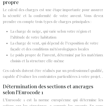
propre
Le calcul des charges est une étape importante pour assurer
la sécurité et la conformité de votre auvent. Vous devez
prendre en compte trois types de charges principales :
La charge de neige, qui varie selon votre région et
l’altitude de votre habitation
La charge de vent, qui dépend de l’exposition de votre
façade et des conditions météorologiques locales
Le poids propre de l’auvent, déterminé par les matériaux
choisis et la structure elle-même
Ces calculs doivent être réalisés par un professionnel qualifié,
capable d’évaluer les contraintes particulières à votre projet. .
Détermination des sections et ancrages
selon l’Eurocode 1
L’Eurocode 1 est la norme européenne qui détermine les
actions sur les structures, y compris les auvents. En vous