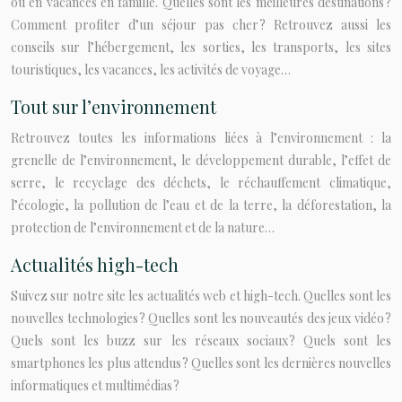
ou en vacances en famille. Quelles sont les meilleures destinations ?
Comment profiter d’un séjour pas cher ? Retrouvez aussi les
conseils sur l’hébergement, les sorties, les transports, les sites
touristiques, les vacances, les activités de voyage…
Tout sur l’environnement
Retrouvez toutes les informations liées à l’environnement : la
grenelle de l’environnement, le développement durable, l’effet de
serre, le recyclage des déchets, le réchauffement climatique,
l’écologie, la pollution de l’eau et de la terre, la déforestation, la
protection de l’environnement et de la nature…
Actualités high-tech
Suivez sur notre site les actualités web et high-tech. Quelles sont les
nouvelles technologies ? Quelles sont les nouveautés des jeux vidéo ?
Quels sont les buzz sur les réseaux sociaux ? Quels sont les
smartphones les plus attendus ? Quelles sont les dernières nouvelles
informatiques et multimédias ?