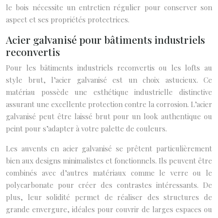
le bois nécessite un entretien régulier pour conserver son
aspect et ses propriétés protectrices.
Acier galvanisé pour bâtiments industriels
reconvertis
Pour les bâtiments industriels reconvertis ou les lofts au
style brut, l’acier galvanisé est un choix astucieux. Ce
matériau possède une esthétique industrielle distinctive
assurant une excellente protection contre la corrosion. L’acier
galvanisé peut être laissé brut pour un look authentique ou
peint pour s’adapter à votre palette de couleurs.
Les auvents en acier galvanisé se prêtent particulièrement
bien aux designs minimalistes et fonctionnels. Ils peuvent être
combinés avec d’autres matériaux comme le verre ou le
polycarbonate pour créer des contrastes intéressants. De
plus, leur solidité permet de réaliser des structures de
grande envergure, idéales pour couvrir de larges espaces ou