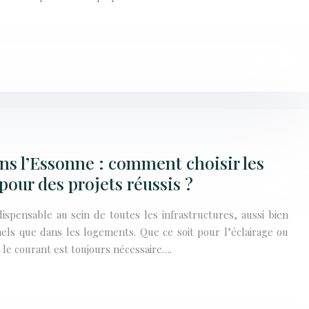
ans l’Essonne : comment choisir les
pour des projets réussis ?
dispensable au sein de toutes les infrastructures, aussi bien
nels que dans les logements. Que ce soit pour l’éclairage ou
, le courant est toujours nécessaire….