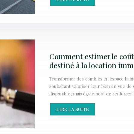
Comment estimer le coût
destiné à la location imm
Transformer des combles en espace habit
souhaitant valoriser leur bien en vue de
disponible, mais également de renforcer 
LIRE LA SUITE