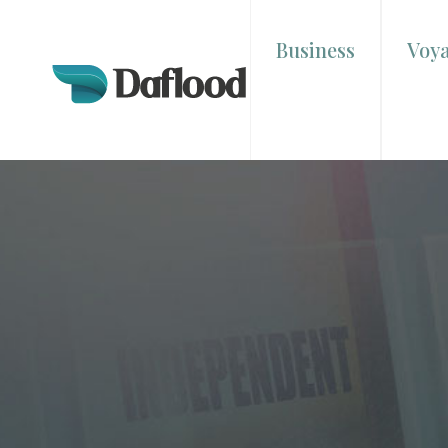
Business
Voy