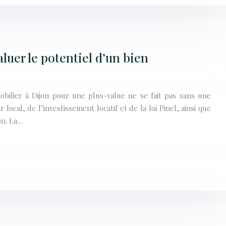
uer le potentiel d’un bien
obilier à Dijon pour une plus-value ne se fait pas sans une
ocal, de l’investissement locatif et de la loi Pinel, ainsi que
on. La…