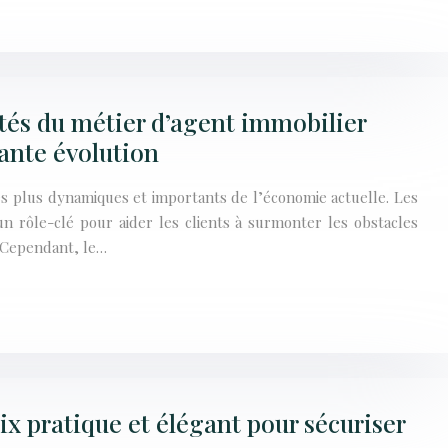
ités du métier d’agent immobilier
ante évolution
es plus dynamiques et importants de l’économie actuelle. Les
un rôle-clé pour aider les clients à surmonter les obstacles
. Cependant, le…
oix pratique et élégant pour sécuriser