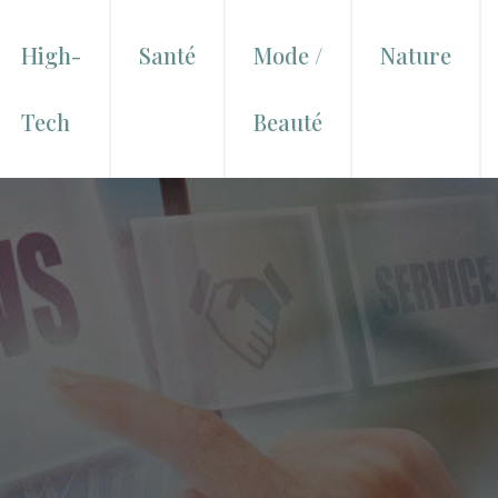
High-
Santé
Mode /
Nature
Tech
Beauté