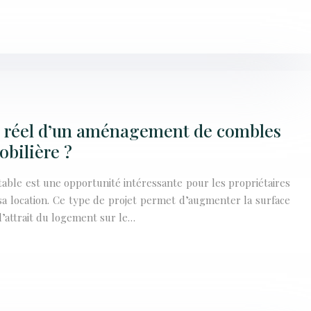
 réel d’un aménagement de combles
obilière ?
able est une opportunité intéressante pour les propriétaires
 sa location. Ce type de projet permet d’augmenter la surface
l’attrait du logement sur le…