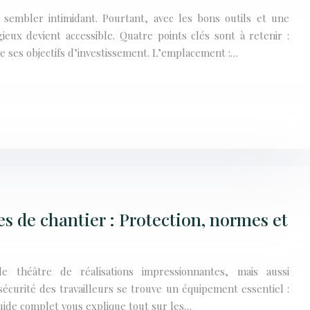
 sembler intimidant. Pourtant, avec les bons outils et une
gieux devient accessible. Quatre points clés sont à retenir :
e ses objectifs d’investissement. L’emplacement :…
s de chantier : Protection, normes et
e théâtre de réalisations impressionnantes, mais aussi
écurité des travailleurs se trouve un équipement essentiel :
guide complet vous explique tout sur les…