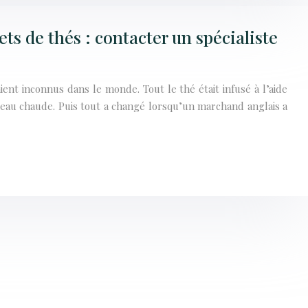
ts de thés : contacter un spécialiste
ient inconnus dans le monde. Tout le thé était infusé à l’aide
l’eau chaude. Puis tout a changé lorsqu’un marchand anglais a