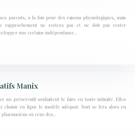
ses parents, à la fois pour des raisons physiologiques, mais
 ce rapprochement ne restera pas et ne doit pas rester
évelopper une certaine indépendance…
vatifs Manix
r un préservatif souhaitent le faire en toute intimité. Elles
choisir en ligne le modèle adéquat. Tout se fera alors en
es pharmaciens ou ceux des…