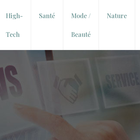
High-
Santé
Mode /
Nature
Tech
Beauté