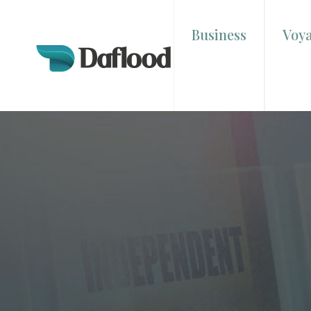
Business
Voy