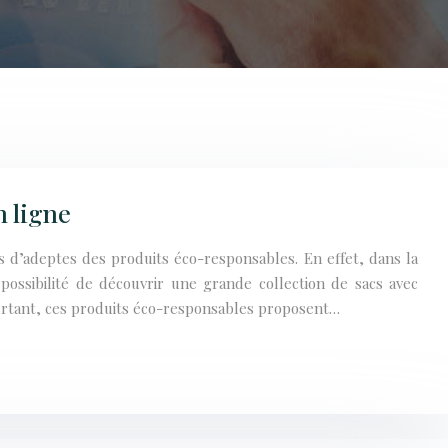
n ligne
s d’adeptes des produits éco-responsables. En effet, dans la
 possibilité de découvrir une grande collection de sacs avec
ourtant, ces produits éco-responsables proposent…