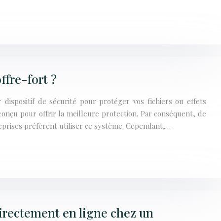
fre-fort ?
 dispositif de sécurité pour protéger vos fichiers ou effets
 conçu pour offrir la meilleure protection. Par conséquent, de
prises préfèrent utiliser ce système. Cependant,…
directement en ligne chez un