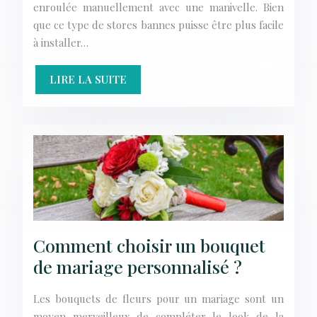
enroulée manuellement avec une manivelle. Bien
que ce type de stores bannes puisse être plus facile
à installer…
LIRE LA SUITE
Comment choisir un bouquet
de mariage personnalisé ?
Les bouquets de fleurs pour un mariage sont un
moyen merveilleux de compléter le look de la