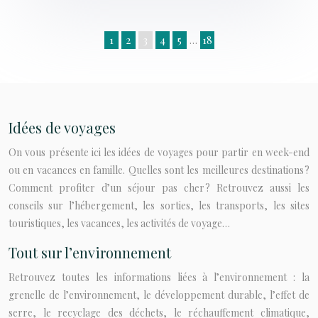
1
2
3
4
5
…
18
Idées de voyages
On vous présente ici les idées de voyages pour partir en week-end
ou en vacances en famille. Quelles sont les meilleures destinations ?
Comment profiter d’un séjour pas cher ? Retrouvez aussi les
conseils sur l’hébergement, les sorties, les transports, les sites
touristiques, les vacances, les activités de voyage…
Tout sur l’environnement
Retrouvez toutes les informations liées à l’environnement : la
grenelle de l’environnement, le développement durable, l’effet de
serre, le recyclage des déchets, le réchauffement climatique,