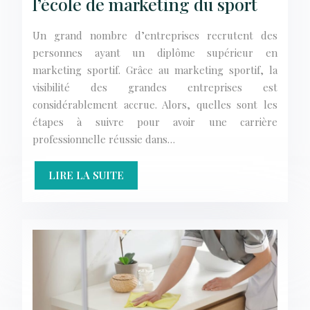
l’école de marketing du sport
Un grand nombre d’entreprises recrutent des
personnes ayant un diplôme supérieur en
marketing sportif. Grâce au marketing sportif, la
visibilité des grandes entreprises est
considérablement accrue. Alors, quelles sont les
étapes à suivre pour avoir une carrière
professionnelle réussie dans…
LIRE LA SUITE