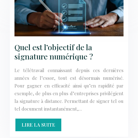
Quel est l’objectif de la
signature numérique ?
Le télétravail connaissant depuis ces dernières
années de l’essor, tout est désormais numérisé.
Pour gagner en efficacité ainsi qu’en rapidité par
exemple, de plus en plus d’entreprises privilégient
la signature à distance. Permettant de signer tel ou
tel document instantanément,…
LIRE LA SUITE