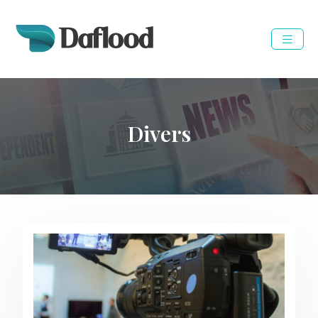
Divers