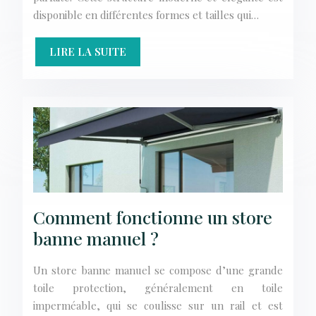
disponible en différentes formes et tailles qui…
LIRE LA SUITE
Comment fonctionne un store
banne manuel ?
Un store banne manuel se compose d’une grande
toile protection, généralement en toile
imperméable, qui se coulisse sur un rail et est