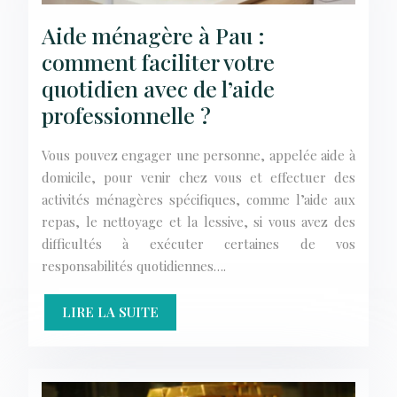
Aide ménagère à Pau :
comment faciliter votre
quotidien avec de l’aide
professionnelle ?
Vous pouvez engager une personne, appelée aide à
domicile, pour venir chez vous et effectuer des
activités ménagères spécifiques, comme l’aide aux
repas, le nettoyage et la lessive, si vous avez des
difficultés à exécuter certaines de vos
responsabilités quotidiennes….
LIRE LA SUITE