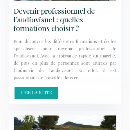
Devenir professionnel de
l’audiovisuel : quelles
formations choisir ?
Pour découvrir les différentes formations et écoles
spécialisées pour devenir professionnel de
l’audiovisuel. Avec la croissance rapide du marché,
de plus en plus de personnes sont attirées par
l’industrie de l’audiovisuel. En effet, il est
passionnant de travailler dans ce…
LIRE LA SUITE