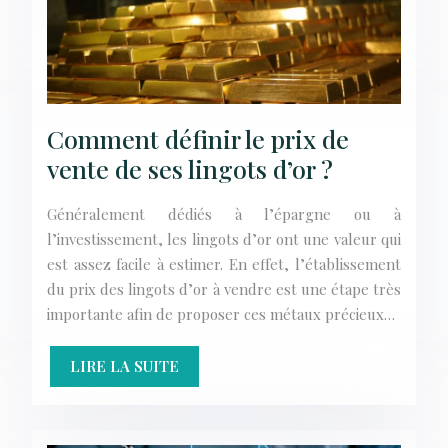
Comment définir le prix de
vente de ses lingots d’or ?
Généralement dédiés à l’épargne ou à
l’investissement, les lingots d’or ont une valeur qui
est assez facile à estimer. En effet, l’établissement
du prix des lingots d’or à vendre est une étape très
importante afin de proposer ces métaux précieux…
LIRE LA SUITE