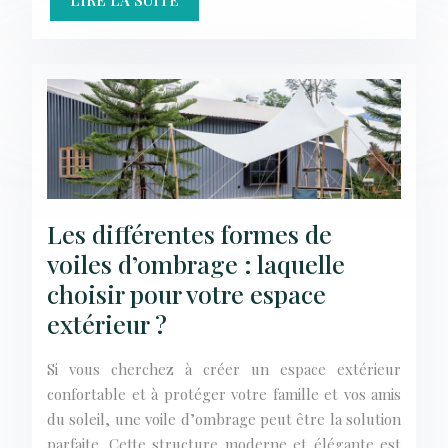
Les différentes formes de
voiles d’ombrage : laquelle
choisir pour votre espace
extérieur ?
Si vous cherchez à créer un espace extérieur
confortable et à protéger votre famille et vos amis
du soleil, une voile d’ombrage peut être la solution
parfaite. Cette structure moderne et élégante est