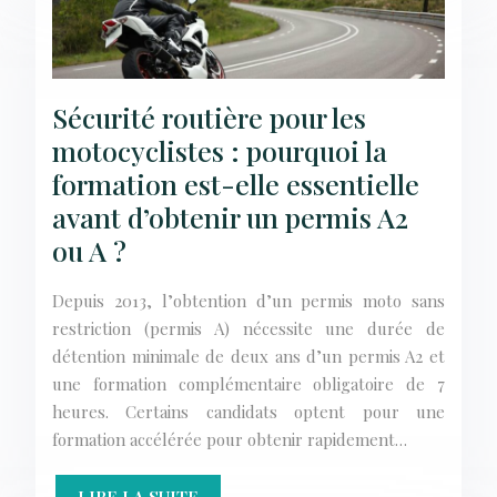
Sécurité routière pour les
motocyclistes : pourquoi la
formation est-elle essentielle
avant d’obtenir un permis A2
ou A ?
Depuis 2013, l’obtention d’un permis moto sans
restriction (permis A) nécessite une durée de
détention minimale de deux ans d’un permis A2 et
une formation complémentaire obligatoire de 7
heures. Certains candidats optent pour une
formation accélérée pour obtenir rapidement…
LIRE LA SUITE