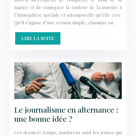
mariée et de conjuguer la couleur de la journée à
l’atmosphère spéciale et intemporelle qu’elle crée.
Qu’il s’agisse d’une version simple, classique ou…
LIRE LA SUITE
Le journalisme en alternance :
une bonne idée ?
Ces derniers temps, nombreux sont les jeunes qui