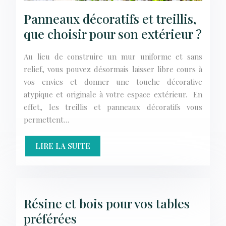
Panneaux décoratifs et treillis,
que choisir pour son extérieur ?
Au lieu de construire un mur uniforme et sans
relief, vous pouvez désormais laisser libre cours à
vos envies et donner une touche décorative
atypique et originale à votre espace extérieur. En
effet, les treillis et panneaux décoratifs vous
permettent…
LIRE LA SUITE
Résine et bois pour vos tables
préférées