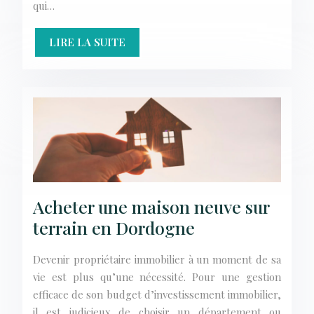
qui…
LIRE LA SUITE
Acheter une maison neuve sur
terrain en Dordogne
Devenir propriétaire immobilier à un moment de sa
vie est plus qu’une nécessité. Pour une gestion
efficace de son budget d’investissement immobilier,
il est judicieux de choisir un département ou