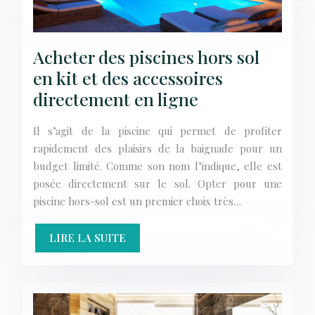
Acheter des piscines hors sol
en kit et des accessoires
directement en ligne
Il s’agit de la piscine qui permet de profiter
rapidement des plaisirs de la baignade pour un
budget limité. Comme son nom l’indique, elle est
posée directement sur le sol. Opter pour une
piscine hors-sol est un premier choix très…
LIRE LA SUITE