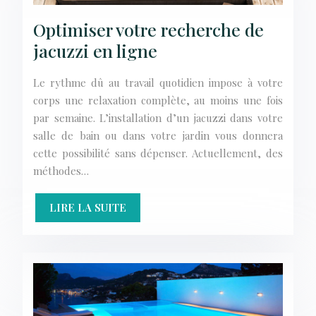
Optimiser votre recherche de
jacuzzi en ligne
Le rythme dû au travail quotidien impose à votre
corps une relaxation complète, au moins une fois
par semaine. L’installation d’un jacuzzi dans votre
salle de bain ou dans votre jardin vous donnera
cette possibilité sans dépenser. Actuellement, des
méthodes…
LIRE LA SUITE