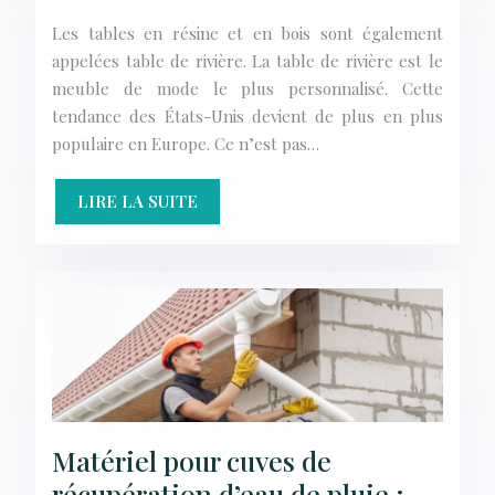
Les tables en résine et en bois sont également
appelées table de rivière. La table de rivière est le
meuble de mode le plus personnalisé. Cette
tendance des États-Unis devient de plus en plus
populaire en Europe. Ce n’est pas…
LIRE LA SUITE
Matériel pour cuves de
récupération d’eau de pluie :