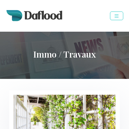
Immo / Travaux