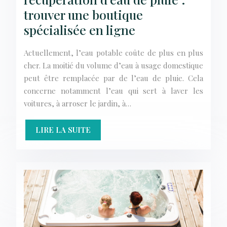
trouver une boutique
spécialisée en ligne
Actuellement, l’eau potable coûte de plus en plus
cher. La moitié du volume d’eau à usage domestique
peut être remplacée par de l’eau de pluie. Cela
concerne notamment l’eau qui sert à laver les
voitures, à arroser le jardin, à…
LIRE LA SUITE