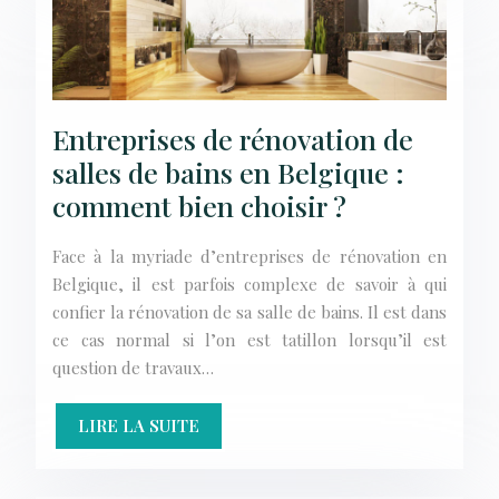
Entreprises de rénovation de
salles de bains en Belgique :
comment bien choisir ?
Face à la myriade d’entreprises de rénovation en
Belgique, il est parfois complexe de savoir à qui
confier la rénovation de sa salle de bains. Il est dans
ce cas normal si l’on est tatillon lorsqu’il est
question de travaux…
LIRE LA SUITE