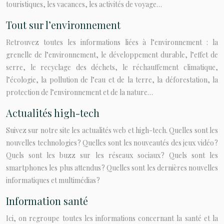
touristiques, les vacances, les activités de voyage…
Tout sur l’environnement
Retrouvez toutes les informations liées à l’environnement : la
grenelle de l’environnement, le développement durable, l’effet de
serre, le recyclage des déchets, le réchauffement climatique,
l’écologie, la pollution de l’eau et de la terre, la déforestation, la
protection de l’environnement et de la nature…
Actualités high-tech
Suivez sur notre site les actualités web et high-tech. Quelles sont les
nouvelles technologies ? Quelles sont les nouveautés des jeux vidéo ?
Quels sont les buzz sur les réseaux sociaux ? Quels sont les
smartphones les plus attendus ? Quelles sont les dernières nouvelles
informatiques et multimédias ?
Information santé
Ici, on regroupe toutes les informations concernant la santé et la