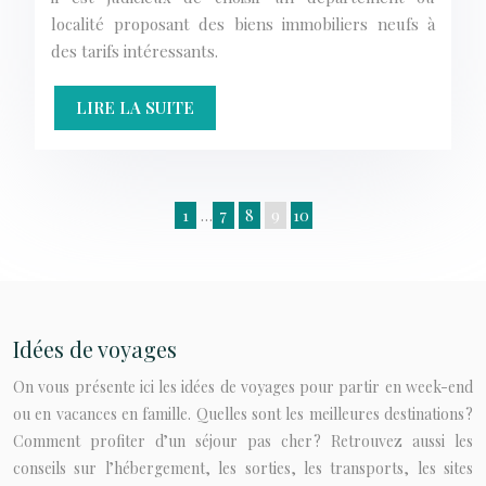
localité proposant des biens immobiliers neufs à
des tarifs intéressants.
LIRE LA SUITE
1
…
7
8
9
10
Idées de voyages
On vous présente ici les idées de voyages pour partir en week-end
ou en vacances en famille. Quelles sont les meilleures destinations ?
Comment profiter d’un séjour pas cher ? Retrouvez aussi les
conseils sur l’hébergement, les sorties, les transports, les sites