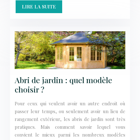
LIRE LA SUITE
Abri de jardin : quel modèle
choisir ?
Pour ceux qui veulent avoir un autre endroit où
passer leur temps, ou seulement avoir un lieu de
rangement extérieur, les abris de jardin sont très
pratiques. Mais comment savoir lequel vous
convient le mieux parmi les nombreux modèles