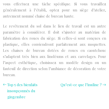
vous effectuez une tâche spécifique. Si vous travaillez
généralement à l’établi, optez pour un siège d’atelier,
autrement nommé chaise de bureau haute.
Le revêtement du sol dans le lieu de travail est un autre
paramètre à considérer. Il doit s’ajuster au matériau de
fabrication des roues du siège. Si celles-ci sont conçues en
plastique, elles conviendront parfaitement aux moquettes.
Les chaises de bureau dotées de roues en caoutchouc
s’adaptent très bien aux linoléums et aux carrelages. Pour
l’aspect esthétique, choisissez un modèle design ou un
fauteuil de direction selon l’ambiance de décoration de votre
bureau.
Top 5 des bienfaits
Qu’est-ce que l’inuline ?
insoupçonnés du
gingembre