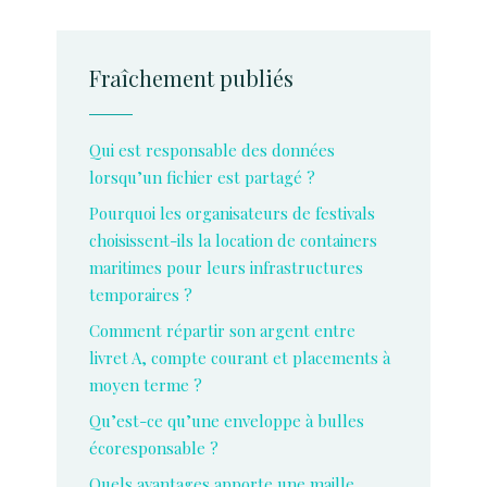
Fraîchement publiés
Qui est responsable des données
lorsqu’un fichier est partagé ?
Pourquoi les organisateurs de festivals
choisissent-ils la location de containers
maritimes pour leurs infrastructures
temporaires ?
Comment répartir son argent entre
livret A, compte courant et placements à
moyen terme ?
Qu’est-ce qu’une enveloppe à bulles
écoresponsable ?
Quels avantages apporte une maille