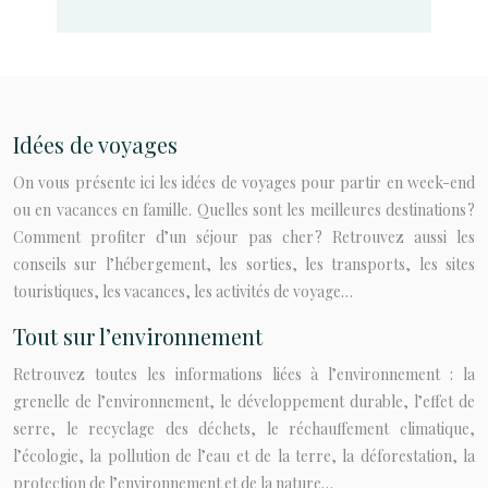
Idées de voyages
On vous présente ici les idées de voyages pour partir en week-end
ou en vacances en famille. Quelles sont les meilleures destinations ?
Comment profiter d’un séjour pas cher ? Retrouvez aussi les
conseils sur l’hébergement, les sorties, les transports, les sites
touristiques, les vacances, les activités de voyage…
Tout sur l’environnement
Retrouvez toutes les informations liées à l’environnement : la
grenelle de l’environnement, le développement durable, l’effet de
serre, le recyclage des déchets, le réchauffement climatique,
l’écologie, la pollution de l’eau et de la terre, la déforestation, la
protection de l’environnement et de la nature…