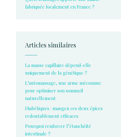
fabriquée localement en France ?
Articles similaires
La masse capillaire dépend-elle
uniquement de la génétique ?
L’automassage, une arme méconnue
pour optimiser son sommeil
naturellement
Diabétiques : mangez ces deux épices
redoutablement efficaces
Pourquoi renforcer l’étanchéité
intestinale ?