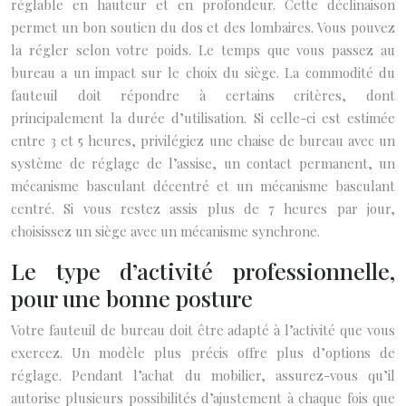
réglable en hauteur et en profondeur. Cette déclinaison
permet un bon soutien du dos et des lombaires. Vous pouvez
la régler selon votre poids. Le temps que vous passez au
bureau a un impact sur le choix du siège. La commodité du
fauteuil doit répondre à certains critères, dont
principalement la durée d’utilisation. Si celle-ci est estimée
entre 3 et 5 heures, privilégiez une chaise de bureau avec un
système de réglage de l’assise, un contact permanent, un
mécanisme basculant décentré et un mécanisme basculant
centré. Si vous restez assis plus de 7 heures par jour,
choisissez un siège avec un mécanisme synchrone.
Le type d’activité professionnelle,
pour une bonne posture
Votre fauteuil de bureau doit être adapté à l’activité que vous
exercez. Un modèle plus précis offre plus d’options de
réglage. Pendant l’achat du mobilier, assurez-vous qu’il
autorise plusieurs possibilités d’ajustement à chaque fois que