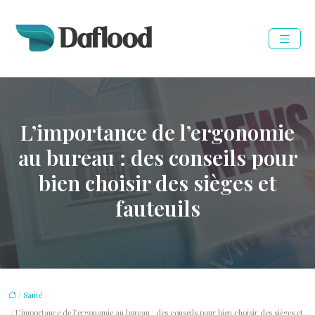
L’importance de l’ergonomie
au bureau : des conseils pour
bien choisir des sièges et
fauteuils
/
Santé
/ L’importance de l’ergonomie au bureau : des conseils pour bien choisir des sièges et