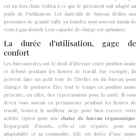
est un bon choix. Veillez à ce que le piètement soit adapté au
poids de l’utilisateur. Les fauteuils de bureau dédiés aux
personnes de grande taille ou lourdes sont souvent munis de
vérin à gaz alourdi. Leur capacité de charge est optimisée.
La durée d’utilisation, gage de
confort
Les bureaucrates ont le droit d’alterner entre position assise
et debout pendant les heures de travail. Par exemple, ils
peuvent faire un petit tour de l’atelier ou du bureau pour
changer de postures. Être tout le temps en position assise
présente, en effet, des répercussions pour la santé. Si vous
devez vous asseoir en permanence pendant les heures de
travail, trouvez le meilleur siège pour bien exercer votre
activité. Optez pour une
chaise de bureau ergonomique
.
Regorgeant d’atouts, celle-ci est réputée pour son
adaptabilité et sa commodité. Elle est dotée d’une assise