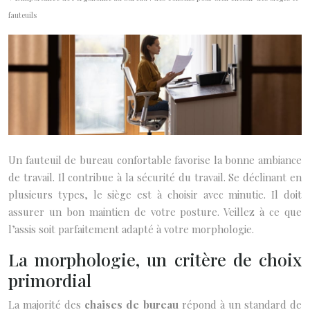
fauteuils
Un fauteuil de bureau confortable favorise la bonne ambiance
de travail. Il contribue à la sécurité du travail. Se déclinant en
plusieurs types, le siège est à choisir avec minutie. Il doit
assurer un bon maintien de votre posture. Veillez à ce que
l’assis soit parfaitement adapté à votre morphologie.
La morphologie, un critère de choix
primordial
La majorité des
chaises de bureau
répond à un standard de