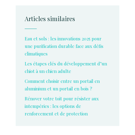
Articles similaires
Eau et sols : les innovations 2025 pour
une purification durable face aux défis
climatiques
Les étapes clés du développement d’un
chiot à un chien adulte
Comment choisir entre un portail en
aluminium et un portail en bois ?
Rénover votre toit pour résister aux
intempéries : les options de
renforcement et de protection