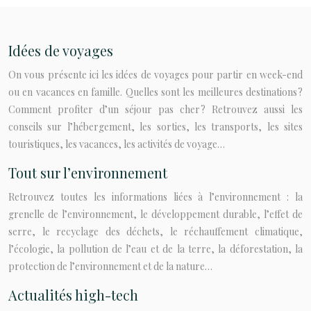
Idées de voyages
On vous présente ici les idées de voyages pour partir en week-end
ou en vacances en famille. Quelles sont les meilleures destinations ?
Comment profiter d’un séjour pas cher ? Retrouvez aussi les
conseils sur l’hébergement, les sorties, les transports, les sites
touristiques, les vacances, les activités de voyage…
Tout sur l’environnement
Retrouvez toutes les informations liées à l’environnement : la
grenelle de l’environnement, le développement durable, l’effet de
serre, le recyclage des déchets, le réchauffement climatique,
l’écologie, la pollution de l’eau et de la terre, la déforestation, la
protection de l’environnement et de la nature…
Actualités high-tech