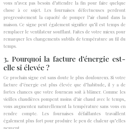
vous n’avez pas besoin d’attendre la fin pour faire quelque
chose à ce sujet. Les fournaises défectueuses perdront
progressivement la capacité de pomper l’air chaud dans la
maison. Ce signe peut également signifier qu’il est temps de
remplacer le ventilateur soufflant. Faites de votre mieux pour
remarquer les changements subtils de température au fil du
temps.
3. Pourquoi la facture d’énergie est-
elle si élevée ?
Ce prochain signe est sans doute le plus douloureux. Si votre
facture d’énergie est plus élevée que d’habitude, il y a de
fortes chances que votre fourneau soit à blâmer. Comme les
vieilles chaudières pompent moins d’air chaud avec le temps,
vous augmentez naturellement la température sans vous en
rendre compte. Les fournaises défaillantes travaillent
également plus fort pour produire le peu de chaleur qu’elles
peuvent.