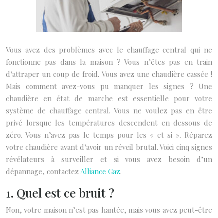
Vous avez des problèmes avec le chauffage central qui ne
fonctionne pas dans la maison ? Vous n’êtes pas en train
d’attraper un coup de froid. Vous avez une chaudière cassée !
Mais comment avez-vous pu manquer les signes ? Une
chaudière en état de marche est essentielle pour votre
système de chauffage central. Vous ne voulez pas en être
privé lorsque les températures descendent en dessous de
zéro. Vous n’avez pas le temps pour les « et si ». Réparez
votre chaudière avant d’avoir un réveil brutal. Voici cinq signes
révélateurs à surveiller et si vous avez besoin d’un
dépannage, contactez
Alliance Gaz
.
1. Quel est ce bruit ?
Non, votre maison n’est pas hantée, mais vous avez peut-être