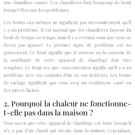
une chaudière cassée. Les chaudières font beaucoup de bruit
lorsqu’elles ont des problèmes.
Les bruits eux-mêmes ne signifient pas nécessairement qu’il
y a un problème. Il est normal que les chaudières fassent du
bruit de temps en temps, mais il y a certains sons que vous ne
devez pas ignorer. Le premier signe de problème est un
grincement. Ce bruit signifie que le moteur ou la courroie de
la soufflante de votre appareil de chauffage doit être
remplacé. Le bruit sec que vous entendez signifie qu’il y a un
problème avec vos conduits d’air ou vos brûleurs. Les bruits
de raclage signifient que vous avez un ventilateur cassé ou
des pièces lâches.
2. Pourquoi la chaleur ne fonctionne-
t-elle pas dans la maison ?
Vous savez que votre appareil de chauffage est brisé lorsqu’il
n’y a pas d’air chaud qui circule dans la maison. Cependant,