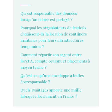
Qui est responsable des données
lorsqu’un fichier est partagé ?
Pourquoi les organisateurs de festivals
choisissent-ils la location de containers
maritimes pour leurs infrastructures
temporaires ?
Comment répartir son argent entre
livret A, compte courant et placements à
moyen terme ?
Qu’est-ce qu’une enveloppe à bulles
écoresponsable ?
Quels avantages apporte une maille
fabriquée localement en France ?