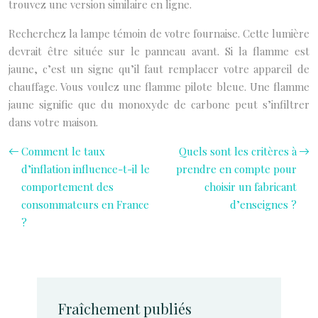
trouvez une version similaire en ligne.
Recherchez la lampe témoin de votre fournaise. Cette lumière
devrait être située sur le panneau avant. Si la flamme est
jaune, c’est un signe qu’il faut remplacer votre appareil de
chauffage. Vous voulez une flamme pilote bleue. Une flamme
jaune signifie que du monoxyde de carbone peut s’infiltrer
dans votre maison.
Comment le taux
Quels sont les critères à
d’inflation influence-t-il le
prendre en compte pour
comportement des
choisir un fabricant
consommateurs en France
d’enseignes ?
?
Fraîchement publiés