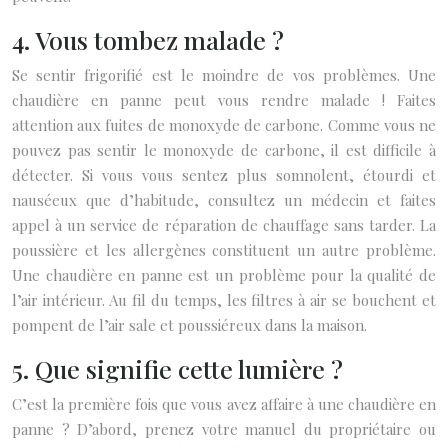
4. Vous tombez malade ?
Se sentir frigorifié est le moindre de vos problèmes. Une
chaudière en panne peut vous rendre malade ! Faites
attention aux fuites de monoxyde de carbone. Comme vous ne
pouvez pas sentir le monoxyde de carbone, il est difficile à
détecter. Si vous vous sentez plus somnolent, étourdi et
nauséeux que d’habitude, consultez un médecin et faites
appel à un service de réparation de chauffage sans tarder. La
poussière et les allergènes constituent un autre problème.
Une chaudière en panne est un problème pour la qualité de
l’air intérieur. Au fil du temps, les filtres à air se bouchent et
pompent de l’air sale et poussiéreux dans la maison.
5. Que signifie cette lumière ?
C’est la première fois que vous avez affaire à une chaudière en
panne ? D’abord, prenez votre manuel du propriétaire ou