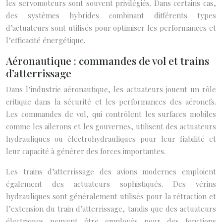
les servomoteurs sont souvent privilégiés. Dans certains cas,
des systèmes hybrides combinant différents types
d’actuateurs sont utilisés pour optimiser les performances et
l’efficacité énergétique.
Aéronautique : commandes de vol et trains
d’atterrissage
Dans l’industrie aéronautique, les actuateurs jouent un rôle
critique dans la sécurité et les performances des aéronefs.
Les commandes de vol, qui contrôlent les surfaces mobiles
comme les ailerons et les gouvernes, utilisent des actuateurs
hydrauliques ou électrohydrauliques pour leur fiabilité et
leur capacité à générer des forces importantes.
Les trains d’atterrissage des avions modernes emploient
également des actuateurs sophistiqués. Des vérins
hydrauliques sont généralement utilisés pour la rétraction et
l’extension du train d’atterrissage, tandis que des actuateurs
électriques peuvent être employés pour des fonctions