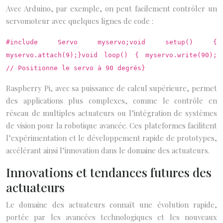
Avec Arduino, par exemple, on peut facilement contrôler un
servomoteur avec quelques lignes de code :
#include Servo myservo;void setup() {
myservo.attach(9);}void loop() { myservo.write(90);
// Positionne le servo à 90 degrés}
Raspberry Pi, avec sa puissance de calcul supérieure, permet
des applications plus complexes, comme le contrôle en
réseau de multiples actuateurs ou l’intégration de systèmes
de vision pour la robotique avancée. Ces plateformes facilitent
l’expérimentation et le développement rapide de prototypes,
accélérant ainsi l’innovation dans le domaine des actuateurs.
Innovations et tendances futures des
actuateurs
Le domaine des actuateurs connaît une évolution rapide,
portée par les avancées technologiques et les nouveaux