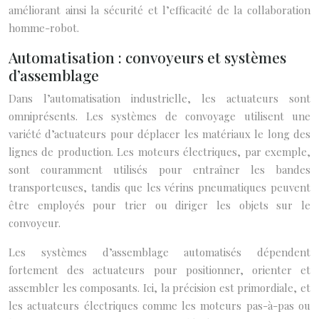
améliorant ainsi la sécurité et l’efficacité de la collaboration
homme-robot.
Automatisation : convoyeurs et systèmes
d’assemblage
Dans l’automatisation industrielle, les actuateurs sont
omniprésents. Les systèmes de convoyage utilisent une
variété d’actuateurs pour déplacer les matériaux le long des
lignes de production. Les moteurs électriques, par exemple,
sont couramment utilisés pour entraîner les bandes
transporteuses, tandis que les vérins pneumatiques peuvent
être employés pour trier ou diriger les objets sur le
convoyeur.
Les systèmes d’assemblage automatisés dépendent
fortement des actuateurs pour positionner, orienter et
assembler les composants. Ici, la précision est primordiale, et
les actuateurs électriques comme les moteurs pas-à-pas ou