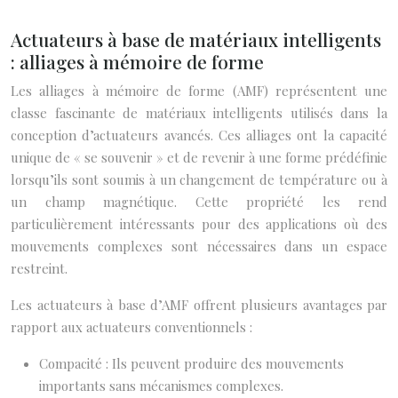
Actuateurs à base de matériaux intelligents
: alliages à mémoire de forme
Les alliages à mémoire de forme (AMF) représentent une
classe fascinante de matériaux intelligents utilisés dans la
conception d’actuateurs avancés. Ces alliages ont la capacité
unique de « se souvenir » et de revenir à une forme prédéfinie
lorsqu’ils sont soumis à un changement de température ou à
un champ magnétique. Cette propriété les rend
particulièrement intéressants pour des applications où des
mouvements complexes sont nécessaires dans un espace
restreint.
Les actuateurs à base d’AMF offrent plusieurs avantages par
rapport aux actuateurs conventionnels :
Compacité : Ils peuvent produire des mouvements
importants sans mécanismes complexes.