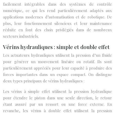
facilement intégrables dans des systèmes de contrôle
numérique, ce qui les rend particulièrement adaptés aux
applications modernes d’automatisation et de robotique. De
plus, leur fonctionnement silencieux et leur maintenance
réduite en font des choix privilégiés dans de nombreux
secteurs industriels.
Vérins hydrauliques : simple et double effet
Les actuateurs hydrauliques utilisent la pression d’un fluide
pour générer un mouvement linéaire ou rotatif. Ils sont
particulièrement appréciés pour leur capacité à produire des
forces importantes dans un espace compact. On distingue
deux types principaux de vérins hydrauliques :
Les vérins à simple effet utilisent la pression hydraulique
pour étendre le piston dans une seule direction, le retour
étant assuré par un ressort ou une force externe. En
revanche, les vérins à double effet utilisent la pression