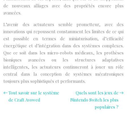
de nouveaux alliages avec des propriétés encore plus
avancées.
L’avenir des actuateurs semble prometteur, avec des
innovations qui repoussent constamment les limites de ce qui
est possible en termes de miniaturisation, d’efficacité
énergétique et d’intégration dans des systèmes complexes.
Que ce soit dans les micro-robots médicaux, les prothèses
bioniques avancées ou les structures adaptatives
intelligentes, les actuateurs continueront à jouer un rôle
central dans la conception de systèmes mécatroniques
toujours plus sophistiqués et performants.
Tout savoir sur le système
Quels sont les jeux de
de Craft Avowed
Nintendo Switch les plus
populaires ?