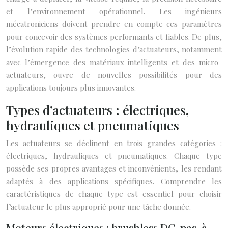
et l’environnement opérationnel. Les ingénieurs
mécatroniciens doivent prendre en compte ces paramètres
pour concevoir des systèmes performants et fiables. De plus,
l’évolution rapide des technologies d’actuateurs, notamment
avec l’émergence des matériaux intelligents et des micro-
actuateurs, ouvre de nouvelles possibilités pour des
applications toujours plus innovantes.
Types d’actuateurs : électriques,
hydrauliques et pneumatiques
Les actuateurs se déclinent en trois grandes catégories :
électriques, hydrauliques et pneumatiques. Chaque type
possède ses propres avantages et inconvénients, les rendant
adaptés à des applications spécifiques. Comprendre les
caractéristiques de chaque type est essentiel pour choisir
l’actuateur le plus approprié pour une tâche donnée.
Moteurs électriques : brushless DC, pas-à-