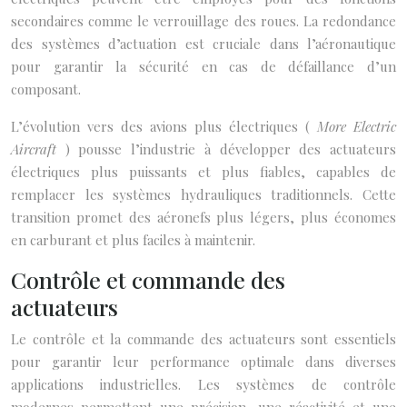
secondaires comme le verrouillage des roues. La redondance
des systèmes d’actuation est cruciale dans l’aéronautique
pour garantir la sécurité en cas de défaillance d’un
composant.
L’évolution vers des avions plus électriques (
More Electric
Aircraft
) pousse l’industrie à développer des actuateurs
électriques plus puissants et plus fiables, capables de
remplacer les systèmes hydrauliques traditionnels. Cette
transition promet des aéronefs plus légers, plus économes
en carburant et plus faciles à maintenir.
Contrôle et commande des
actuateurs
Le contrôle et la commande des actuateurs sont essentiels
pour garantir leur performance optimale dans diverses
applications industrielles. Les systèmes de contrôle