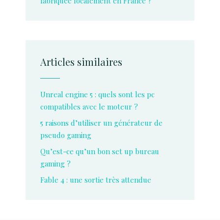
fabriquée localement en France ?
Articles similaires
Unreal engine 5 : quels sont les pc
compatibles avec le moteur ?
5 raisons d’utiliser un générateur de
pseudo gaming
Qu’est-ce qu’un bon set up bureau
gaming ?
Fable 4 : une sortie très attendue