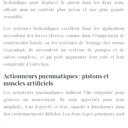
hydraulique pour déplacer le piston dans les deux sens,
offrant ainsi un contrôle plus précis et une plus grande
versatilité.
Les systèmes hydrauliques excellent dans les applications
nécessitant des forces élevées, comme dans l’équipement de
construction lourde ou les systèmes de freinage des avions.
Cependant, ils nécessitent un système de pompes et de
valves complexe, ce qui peut augmenter leur coût et leur
complexité d’entretien.
Actionneurs pneumatiques : pistons et
muscles artificiels
Les actuateurs pneumatiques utilisent l’air comprimé pour
générer un mouvement. Ils sont appréciés pour leur
simplicité, leur légèreté et leur capacité à fonctionner dans
des environnements difficiles. Les deux types principaux sont
: