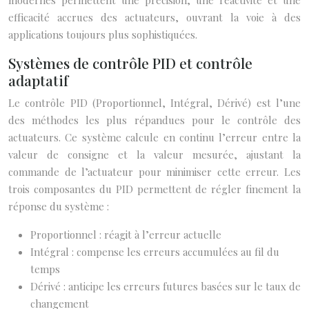
modernes permettent une précision, une réactivité et une
efficacité accrues des actuateurs, ouvrant la voie à des
applications toujours plus sophistiquées.
Systèmes de contrôle PID et contrôle
adaptatif
Le contrôle PID (Proportionnel, Intégral, Dérivé) est l’une
des méthodes les plus répandues pour le contrôle des
actuateurs. Ce système calcule en continu l’erreur entre la
valeur de consigne et la valeur mesurée, ajustant la
commande de l’actuateur pour minimiser cette erreur. Les
trois composantes du PID permettent de régler finement la
réponse du système :
Proportionnel : réagit à l’erreur actuelle
Intégral : compense les erreurs accumulées au fil du
temps
Dérivé : anticipe les erreurs futures basées sur le taux de
changement