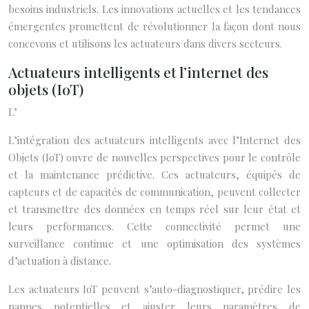
besoins industriels. Les innovations actuelles et les tendances
émergentes promettent de révolutionner la façon dont nous
concevons et utilisons les actuateurs dans divers secteurs.
Actuateurs intelligents et l’internet des
objets (IoT)
L’
L’intégration des actuateurs intelligents avec l’Internet des
Objets (IoT) ouvre de nouvelles perspectives pour le contrôle
et la maintenance prédictive. Ces actuateurs, équipés de
capteurs et de capacités de communication, peuvent collecter
et transmettre des données en temps réel sur leur état et
leurs performances. Cette connectivité permet une
surveillance continue et une optimisation des systèmes
d’actuation à distance.
Les actuateurs IoT peuvent s’auto-diagnostiquer, prédire les
pannes potentielles et ajuster leurs paramètres de