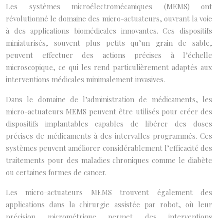
Les systèmes microélectromécaniques (MEMS) ont
révolutionné le domaine des micro-actuateurs, ouvrant la voie
à des applications biomédicales innovantes. Ces dispositifs
miniaturisés, souvent plus petits qu’un grain de sable,
peuvent effectuer des actions précises à l’échelle
microscopique, ce qui les rend particulièrement adaptés aux
interventions médicales minimalement invasives.
Dans le domaine de l’administration de médicaments, les
micro-actuateurs MEMS peuvent être utilisés pour créer des
dispositifs implantables capables de libérer des doses
précises de médicaments à des intervalles programmés. Ces
systèmes peuvent améliorer considérablement l’efficacité des
traitements pour des maladies chroniques comme le diabète
ou certaines formes de cancer.
Les micro-actuateurs MEMS trouvent également des
applications dans la chirurgie assistée par robot, où leur
précision micrométrique permet des interventions