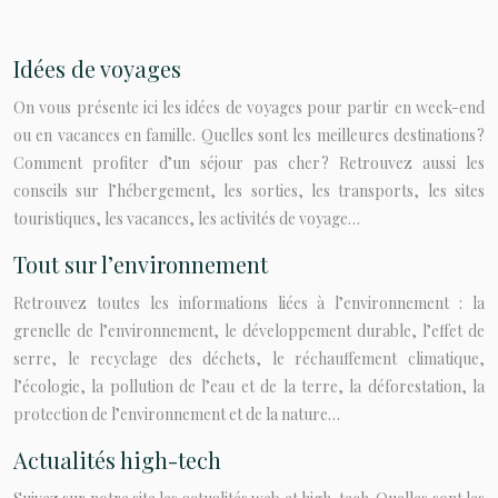
Idées de voyages
On vous présente ici les idées de voyages pour partir en week-end
ou en vacances en famille. Quelles sont les meilleures destinations ?
Comment profiter d’un séjour pas cher ? Retrouvez aussi les
conseils sur l’hébergement, les sorties, les transports, les sites
touristiques, les vacances, les activités de voyage…
Tout sur l’environnement
Retrouvez toutes les informations liées à l’environnement : la
grenelle de l’environnement, le développement durable, l’effet de
serre, le recyclage des déchets, le réchauffement climatique,
l’écologie, la pollution de l’eau et de la terre, la déforestation, la
protection de l’environnement et de la nature…
Actualités high-tech