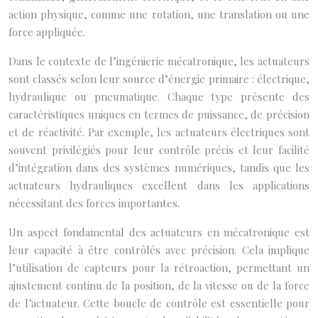
action physique, comme une rotation, une translation ou une
force appliquée.
Dans le contexte de l’ingénierie mécatronique, les actuateurs
sont classés selon leur source d’énergie primaire : électrique,
hydraulique ou pneumatique. Chaque type présente des
caractéristiques uniques en termes de puissance, de précision
et de réactivité. Par exemple, les actuateurs électriques sont
souvent privilégiés pour leur contrôle précis et leur facilité
d’intégration dans des systèmes numériques, tandis que les
actuateurs hydrauliques excellent dans les applications
nécessitant des forces importantes.
Un aspect fondamental des actuateurs en mécatronique est
leur capacité à être contrôlés avec précision. Cela implique
l’utilisation de capteurs pour la rétroaction, permettant un
ajustement continu de la position, de la vitesse ou de la force
de l’actuateur. Cette boucle de contrôle est essentielle pour