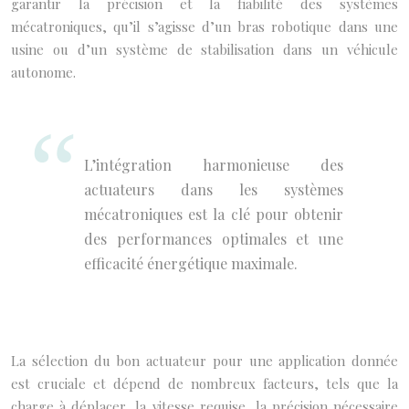
garantir la précision et la fiabilité des systèmes
mécatroniques, qu’il s’agisse d’un bras robotique dans une
usine ou d’un système de stabilisation dans un véhicule
autonome.
L’intégration harmonieuse des
actuateurs dans les systèmes
mécatroniques est la clé pour obtenir
des performances optimales et une
efficacité énergétique maximale.
La sélection du bon actuateur pour une application donnée
est cruciale et dépend de nombreux facteurs, tels que la
charge à déplacer, la vitesse requise, la précision nécessaire