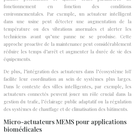
fonctionnement en fonction des conditions
environnementales. Par exemple, un actuateur intelligent
dans une usine peut détecter une augmentation de la
température ou des vibrations anormales et alerter les
techniciens avant qu’une panne ne se produise. Cette
approche proactive de la maintenance peut considérablement
réduire les temps d’arrêt et augmenter la durée de vie des
équipements.
De plus, l’intégration des actuateurs dans l’écosystème IoT
facilite leur coordination au sein de systèmes plus larges.
Dans le contexte des villes intelligentes, par exemple, les
actuateurs connectés peuvent jouer un rôle crucial dans la
gestion du trafic, l’éclairage public adaptatif ou la régulation
des systèmes de chauffage et de climatisation des bâtiments.
Micro-actuateurs MEMS pour applications
biomédicales