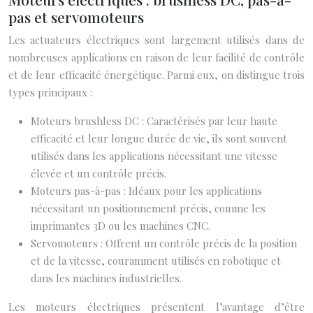
pas et servomoteurs
Les actuateurs électriques sont largement utilisés dans de
nombreuses applications en raison de leur facilité de contrôle
et de leur efficacité énergétique. Parmi eux, on distingue trois
types principaux :
Moteurs brushless DC : Caractérisés par leur haute
efficacité et leur longue durée de vie, ils sont souvent
utilisés dans les applications nécessitant une vitesse
élevée et un contrôle précis.
Moteurs pas-à-pas : Idéaux pour les applications
nécessitant un positionnement précis, comme les
imprimantes 3D ou les machines CNC.
Servomoteurs : Offrent un contrôle précis de la position
et de la vitesse, couramment utilisés en robotique et
dans les machines industrielles.
Les moteurs électriques présentent l’avantage d’être