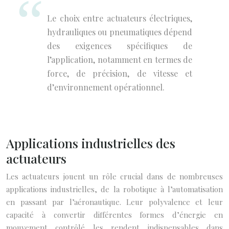
Le choix entre actuateurs électriques,
hydrauliques ou pneumatiques dépend
des exigences spécifiques de
l’application, notamment en termes de
force, de précision, de vitesse et
d’environnement opérationnel.
Applications industrielles des
actuateurs
Les actuateurs jouent un rôle crucial dans de nombreuses
applications industrielles, de la robotique à l’automatisation
en passant par l’aéronautique. Leur polyvalence et leur
capacité à convertir différentes formes d’énergie en
mouvement contrôlé les rendent indispensables dans