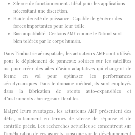
Silence de fonctionnement : Idéal pour les applications
nécessitant une discrétion.
Haute densité de puissance : Capable de générer des
forces importantes pour leur taille.
Biocompatibilité : Certains AMF comme le Nitinol sont
bien tolérés par le corps humain.
Dans l’industrie aérospatiale, les actuateurs AMF sont utilisés
pour le déploiement de panneaux solaires sur les satellites
ou pour créer des ailes d’avion adaptatives qui changent de
forme en vol pour optimiser les performances
aérodynamiques. Dans le domaine médical, ils sont employés
dans la fabrication de stents auto-expansibles et
d’instruments chirurgicaux flexibles.
Malgré leurs avantages, les actuateurs AMF présentent des
défis, notamment en termes de vitesse de réponse et de
contrôle précis. Les recherches actuelles se concentrent sur
l’amélioration de ces aspects, ainsi que sur le développement