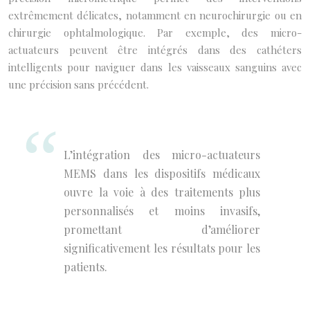
extrêmement délicates, notamment en neurochirurgie ou en
chirurgie ophtalmologique. Par exemple, des micro-
actuateurs peuvent être intégrés dans des cathéters
intelligents pour naviguer dans les vaisseaux sanguins avec
une précision sans précédent.
L’intégration des micro-actuateurs
MEMS dans les dispositifs médicaux
ouvre la voie à des traitements plus
personnalisés et moins invasifs,
promettant d’améliorer
significativement les résultats pour les
patients.