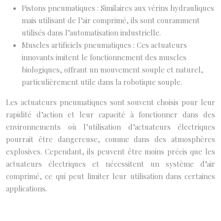
Pistons pneumatiques : Similaires aux vérins hydrauliques
mais utilisant de l’air comprimé, ils sont couramment
utilisés dans l’automatisation industrielle.
Muscles artificiels pneumatiques : Ces actuateurs
innovants imitent le fonctionnement des muscles
biologiques, offrant un mouvement souple et naturel,
particulièrement utile dans la robotique souple.
Les actuateurs pneumatiques sont souvent choisis pour leur
rapidité d’action et leur capacité à fonctionner dans des
environnements où l’utilisation d’actuateurs électriques
pourrait être dangereuse, comme dans des atmosphères
explosives. Cependant, ils peuvent être moins précis que les
actuateurs électriques et nécessitent un système d’air
comprimé, ce qui peut limiter leur utilisation dans certaines
applications.