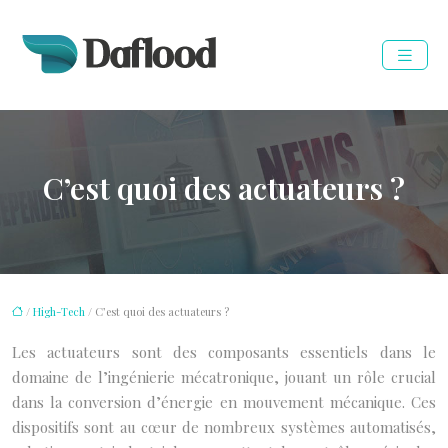
C’est quoi des actuateurs ?
/
High-Tech
/ C’est quoi des actuateurs ?
Les actuateurs sont des composants essentiels dans le
domaine de l’ingénierie mécatronique, jouant un rôle crucial
dans la conversion d’énergie en mouvement mécanique. Ces
dispositifs sont au cœur de nombreux systèmes automatisés,