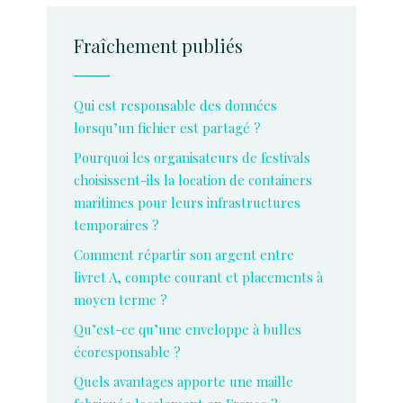
Fraîchement publiés
Qui est responsable des données
lorsqu’un fichier est partagé ?
Pourquoi les organisateurs de festivals
choisissent-ils la location de containers
maritimes pour leurs infrastructures
temporaires ?
Comment répartir son argent entre
livret A, compte courant et placements à
moyen terme ?
Qu’est-ce qu’une enveloppe à bulles
écoresponsable ?
Quels avantages apporte une maille