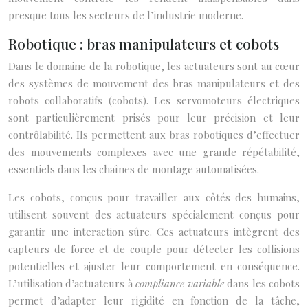
presque tous les secteurs de l’industrie moderne.
Robotique : bras manipulateurs et cobots
Dans le domaine de la robotique, les actuateurs sont au cœur
des systèmes de mouvement des bras manipulateurs et des
robots collaboratifs (cobots). Les servomoteurs électriques
sont particulièrement prisés pour leur précision et leur
contrôlabilité. Ils permettent aux bras robotiques d’effectuer
des mouvements complexes avec une grande répétabilité,
essentiels dans les chaînes de montage automatisées.
Les cobots, conçus pour travailler aux côtés des humains,
utilisent souvent des actuateurs spécialement conçus pour
garantir une interaction sûre. Ces actuateurs intègrent des
capteurs de force et de couple pour détecter les collisions
potentielles et ajuster leur comportement en conséquence.
L’utilisation d’actuateurs à
compliance variable
dans les cobots
permet d’adapter leur rigidité en fonction de la tâche,