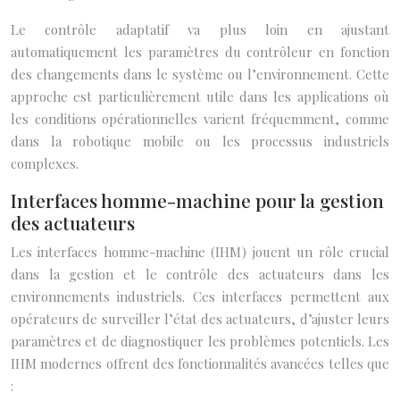
Le contrôle adaptatif va plus loin en ajustant
automatiquement les paramètres du contrôleur en fonction
des changements dans le système ou l’environnement. Cette
approche est particulièrement utile dans les applications où
les conditions opérationnelles varient fréquemment, comme
dans la robotique mobile ou les processus industriels
complexes.
Interfaces homme-machine pour la gestion
des actuateurs
Les interfaces homme-machine (IHM) jouent un rôle crucial
dans la gestion et le contrôle des actuateurs dans les
environnements industriels. Ces interfaces permettent aux
opérateurs de surveiller l’état des actuateurs, d’ajuster leurs
paramètres et de diagnostiquer les problèmes potentiels. Les
IHM modernes offrent des fonctionnalités avancées telles que
: