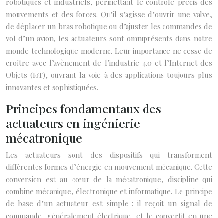
robotiques et industriels, permettant le contrôle précis des
mouvements et des forces. Qu’il s’agisse d’ouvrir une valve,
de déplacer un bras robotique ou d’ajuster les commandes de
vol d’un avion, les actuateurs sont omniprésents dans notre
monde technologique moderne. Leur importance ne cesse de
croître avec l’avènement de l’industrie 4.0 et l’Internet des
Objets (IoT), ouvrant la voie à des applications toujours plus
innovantes et sophistiquées.
Principes fondamentaux des
actuateurs en ingénierie
mécatronique
Les actuateurs sont des dispositifs qui transforment
différentes formes d’énergie en mouvement mécanique. Cette
conversion est au cœur de la mécatronique, discipline qui
combine mécanique, électronique et informatique. Le principe
de base d’un actuateur est simple : il reçoit un signal de
commande, généralement électrique, et le convertit en une