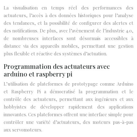
La visualisation en temps réel des performances des
actuateurs, l’accès à des données historiques pour l’analyse
des tendances, et la possibilité de configurer des alertes et
des notifications. De plus, avec l’avènement de l’industrie 4.0,
de nombreuses interfaces sont désormais accessibles à
distance via des appareils mobiles, permettant une gestion
plus flexible et réactive des systèmes d’actuation.
Programmation des actuateurs avec
arduino et raspberry pi
L’utilisation de plateformes de prototypage comme Arduino
et Raspberry Pi a démocratisé la programmation et le
contrôle des actuateurs, permettant aux ingénieurs et aux
hobbyistes de développer rapidement des applications
innovantes. Ces plateformes offrent une interface simple pour
contrôler une variété d’actuateurs, des moteurs pas-à-pas
aux servomoteurs.