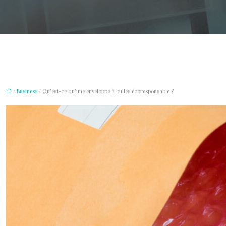
/
Business
/ Qu’est-ce qu’une enveloppe à bulles écoresponsable ?