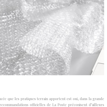
ncée que les pratiques terrain apportent est oui, dans la grande
recommandations officielles de La Poste préconisent d’ailleurs