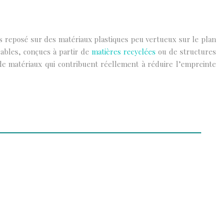
ps reposé sur des matériaux plastiques peu vertueux sur le plan
sables, conçues à partir de
matières recyclées
ou de structures
 de matériaux qui contribuent réellement à réduire l’empreinte