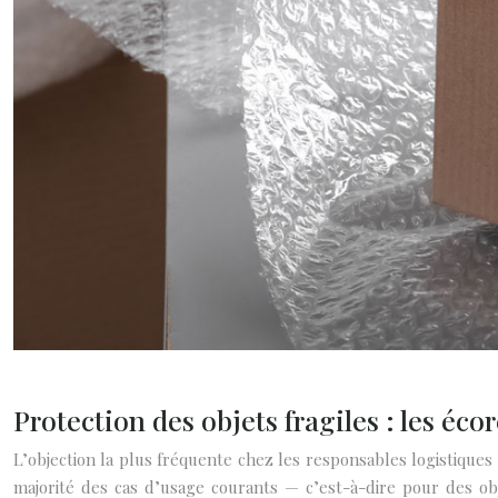
Protection des objets fragiles : les éco
L’objection la plus fréquente chez les responsables logistiques
majorité des cas d’usage courants — c’est-à-dire pour des obj