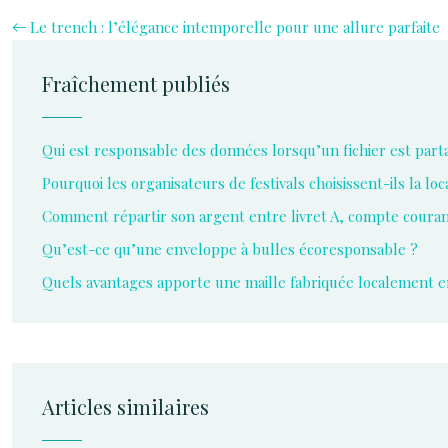
Le trench : l’élégance intemporelle pour une allure parfaite
Fraîchement publiés
Qui est responsable des données lorsqu’un fichier est part
Pourquoi les organisateurs de festivals choisissent-ils la l
Comment répartir son argent entre livret A, compte coura
Qu’est-ce qu’une enveloppe à bulles écoresponsable ?
Quels avantages apporte une maille fabriquée localement e
Articles similaires