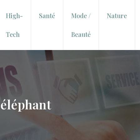
High-
Santé
Mode /
Nature
Tech
Beauté
 éléphant