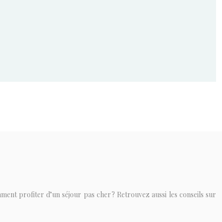
ment profiter d’un séjour pas cher ? Retrouvez aussi les conseils sur