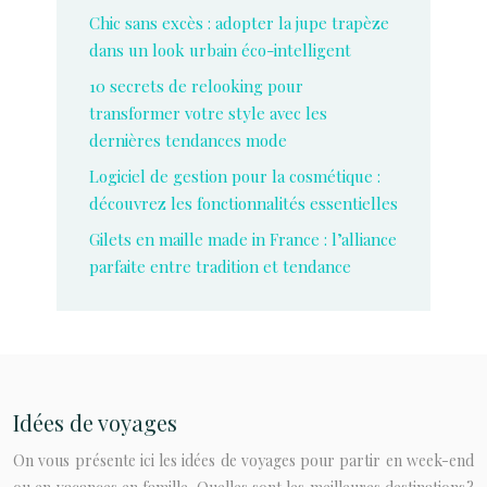
Chic sans excès : adopter la jupe trapèze
dans un look urbain éco-intelligent
10 secrets de relooking pour
transformer votre style avec les
dernières tendances mode
Logiciel de gestion pour la cosmétique :
découvrez les fonctionnalités essentielles
Gilets en maille made in France : l’alliance
parfaite entre tradition et tendance
Idées de voyages
On vous présente ici les idées de voyages pour partir en week-end