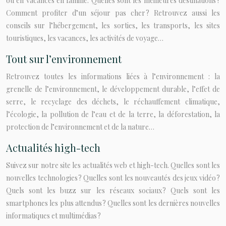
ou en vacances en famille. Quelles sont les meilleures destinations ?
Comment profiter d’un séjour pas cher ? Retrouvez aussi les
conseils sur l’hébergement, les sorties, les transports, les sites
touristiques, les vacances, les activités de voyage…
Tout sur l’environnement
Retrouvez toutes les informations liées à l’environnement : la
grenelle de l’environnement, le développement durable, l’effet de
serre, le recyclage des déchets, le réchauffement climatique,
l’écologie, la pollution de l’eau et de la terre, la déforestation, la
protection de l’environnement et de la nature…
Actualités high-tech
Suivez sur notre site les actualités web et high-tech. Quelles sont les
nouvelles technologies ? Quelles sont les nouveautés des jeux vidéo ?
Quels sont les buzz sur les réseaux sociaux ? Quels sont les
smartphones les plus attendus ? Quelles sont les dernières nouvelles
informatiques et multimédias ?