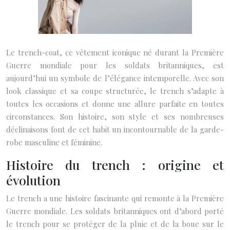
Le trench-coat, ce vêtement iconique né durant la Première
Guerre mondiale pour les soldats britanniques, est
aujourd’hui un symbole de l’élégance intemporelle. Avec son
look classique et sa coupe structurée, le trench s’adapte à
toutes les occasions et donne une allure parfaite en toutes
circonstances. Son histoire, son style et ses nombreuses
déclinaisons font de cet habit un incontournable de la garde-
robe masculine et féminine.
Histoire du trench : origine et
évolution
Le trench a une histoire fascinante qui remonte à la Première
Guerre mondiale. Les soldats britanniques ont d’abord porté
le trench pour se protéger de la pluie et de la boue sur le