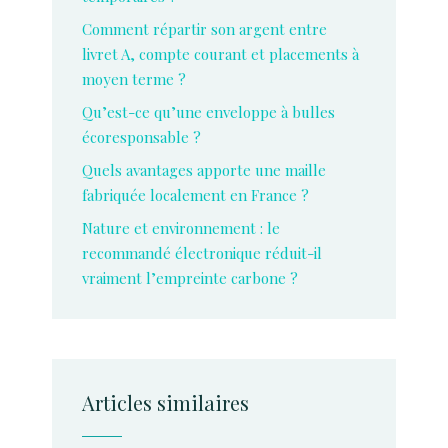
Comment répartir son argent entre
livret A, compte courant et placements à
moyen terme ?
Qu’est-ce qu’une enveloppe à bulles
écoresponsable ?
Quels avantages apporte une maille
fabriquée localement en France ?
Nature et environnement : le
recommandé électronique réduit-il
vraiment l’empreinte carbone ?
Articles similaires