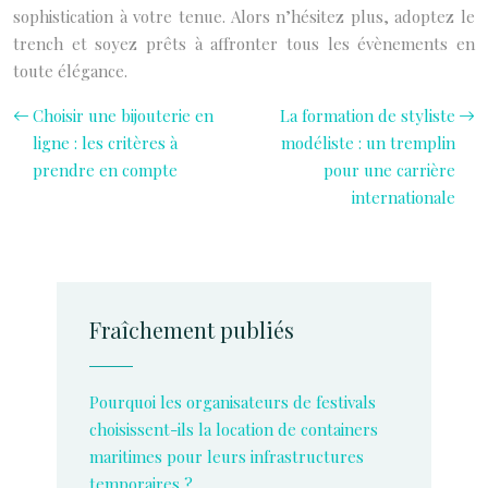
sophistication à votre tenue. Alors n’hésitez plus, adoptez le
trench et soyez prêts à affronter tous les évènements en
toute élégance.
Choisir une bijouterie en
La formation de styliste
ligne : les critères à
modéliste : un tremplin
prendre en compte
pour une carrière
internationale
Fraîchement publiés
Pourquoi les organisateurs de festivals
choisissent-ils la location de containers
maritimes pour leurs infrastructures
temporaires ?