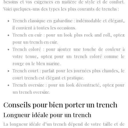
besoins et vos exigences en matière de style et de confort.
Voici quelques-uns des types les plus courants de trenchs :
Trench classique en gabardine : indémodable et élégant,
il convient à toutes les occasions.
Trench en cuir : pour un look plus rock and roll, optez
pour un trench en cuir.
Trench coloré : pour ajouter une touche de couleur à
votre tenue, optez pour un trench coloré comme le
rouge ou le bleu marine.
Trench court : parfait pour les journées plus chaudes, le
court trench est élégant et pratique.
Trench oversize : pour un look décontracté, optez pour
un trench oversize.
Conseils pour bien porter un trench
Longueur idéale pour un trench
La longueur idéale d’un trench dépend de votre taille et de