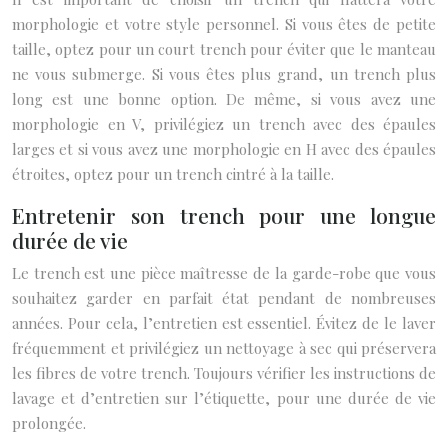
morphologie et votre style personnel. Si vous êtes de petite
taille, optez pour un court trench pour éviter que le manteau
ne vous submerge. Si vous êtes plus grand, un trench plus
long est une bonne option. De même, si vous avez une
morphologie en V, privilégiez un trench avec des épaules
larges et si vous avez une morphologie en H avec des épaules
étroites, optez pour un trench cintré à la taille.
Entretenir son trench pour une longue
durée de vie
Le trench est une pièce maîtresse de la garde-robe que vous
souhaitez garder en parfait état pendant de nombreuses
années. Pour cela, l’entretien est essentiel. Évitez de le laver
fréquemment et privilégiez un nettoyage à sec qui préservera
les fibres de votre trench. Toujours vérifier les instructions de
lavage et d’entretien sur l’étiquette, pour une durée de vie
prolongée.