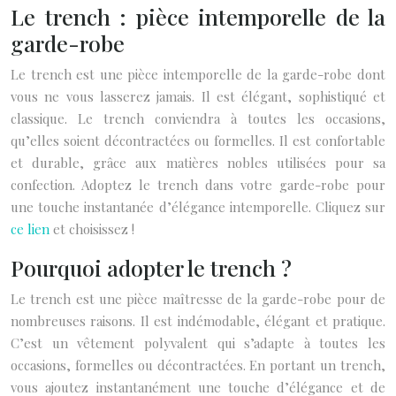
Le trench : pièce intemporelle de la
garde-robe
Le trench est une pièce intemporelle de la garde-robe dont
vous ne vous lasserez jamais. Il est élégant, sophistiqué et
classique. Le trench conviendra à toutes les occasions,
qu’elles soient décontractées ou formelles. Il est confortable
et durable, grâce aux matières nobles utilisées pour sa
confection. Adoptez le trench dans votre garde-robe pour
une touche instantanée d’élégance intemporelle. Cliquez sur
ce lien
et choisissez !
Pourquoi adopter le trench ?
Le trench est une pièce maîtresse de la garde-robe pour de
nombreuses raisons. Il est indémodable, élégant et pratique.
C’est un vêtement polyvalent qui s’adapte à toutes les
occasions, formelles ou décontractées. En portant un trench,
vous ajoutez instantanément une touche d’élégance et de