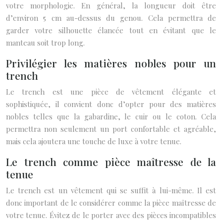
votre morphologie. En général, la longueur doit être
d’environ 5 cm au-dessus du genou. Cela permettra de
garder votre silhouette élancée tout en évitant que le
manteau soit trop long.
Privilégier les matières nobles pour un
trench
Le trench est une pièce de vêtement élégante et
sophistiquée, il convient donc d’opter pour des matières
nobles telles que la gabardine, le cuir ou le coton. Cela
permettra non seulement un port confortable et agréable,
mais cela ajoutera une touche de luxe à votre tenue.
Le trench comme pièce maîtresse de la
tenue
Le trench est un vêtement qui se suffit à lui-même. Il est
donc important de le considérer comme la pièce maîtresse de
votre tenue. Évitez de le porter avec des pièces incompatibles