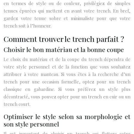
en termes de style ou de couleur, privilégiez de simples
tenues épurées qui mettent en avant votre trench. En bref,
gardez votre tenue sobre et minimaliste pour que votre
trench soit à l’honneur.
Comment trouver le trench parfait ?
Choisir le bon matériau et la bonne coupe
Le choix du matériau et de la coupe du trench dépendra de
votre style personnel et de la fonction que vous souhaitez
attribuer à votre manteau. Si vous êtes à la recherche d’un
trench pour une occasion formelle, optez pour un trench
classique en gabardine. Si vous préférez un style plus
décontracté, vous pouvez opter pour un trench en cuir ou un
trench court.
Optimiser le style selon sa morphologie et
son style personnel
Il est important de choisir un trench qui flattera votre