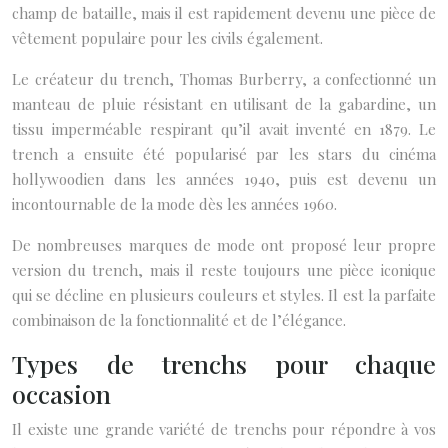
champ de bataille, mais il est rapidement devenu une pièce de
vêtement populaire pour les civils également.
Le créateur du trench, Thomas Burberry, a confectionné un
manteau de pluie résistant en utilisant de la gabardine, un
tissu imperméable respirant qu’il avait inventé en 1879. Le
trench a ensuite été popularisé par les stars du cinéma
hollywoodien dans les années 1940, puis est devenu un
incontournable de la mode dès les années 1960.
De nombreuses marques de mode ont proposé leur propre
version du trench, mais il reste toujours une pièce iconique
qui se décline en plusieurs couleurs et styles. Il est la parfaite
combinaison de la fonctionnalité et de l’élégance.
Types de trenchs pour chaque
occasion
Il existe une grande variété de trenchs pour répondre à vos