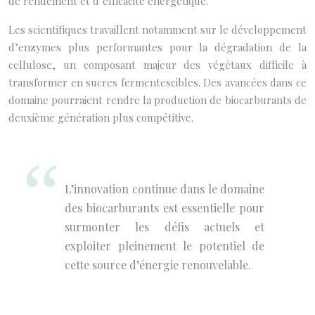
de rendement et d’efficacité énergétique.
Les scientifiques travaillent notamment sur le développement
d’enzymes plus performantes pour la dégradation de la
cellulose, un composant majeur des végétaux difficile à
transformer en sucres fermentescibles. Des avancées dans ce
domaine pourraient rendre la production de biocarburants de
deuxième génération plus compétitive.
L’innovation continue dans le domaine
des biocarburants est essentielle pour
surmonter les défis actuels et
exploiter pleinement le potentiel de
cette source d’énergie renouvelable.