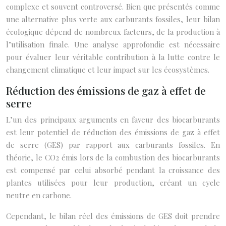
complexe et souvent controversé. Bien que présentés comme
une alternative plus verte aux carburants fossiles, leur bilan
écologique dépend de nombreux facteurs, de la production à
l’utilisation finale. Une analyse approfondie est nécessaire
pour évaluer leur véritable contribution à la lutte contre le
changement climatique et leur impact sur les écosystèmes.
Réduction des émissions de gaz à effet de
serre
L’un des principaux arguments en faveur des biocarburants
est leur potentiel de réduction des émissions de gaz à effet
de serre (GES) par rapport aux carburants fossiles. En
théorie, le CO2 émis lors de la combustion des biocarburants
est compensé par celui absorbé pendant la croissance des
plantes utilisées pour leur production, créant un cycle
neutre en carbone.
Cependant, le bilan réel des émissions de GES doit prendre