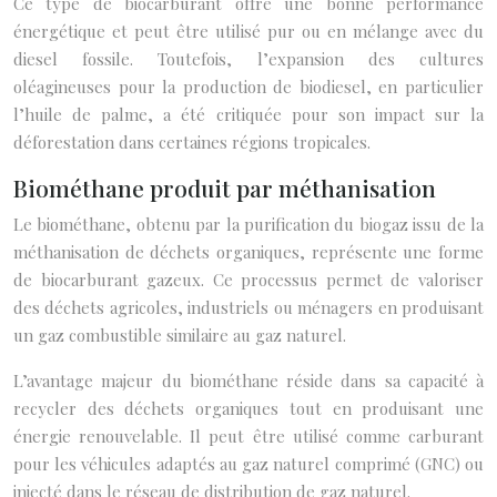
Ce type de biocarburant offre une bonne performance
énergétique et peut être utilisé pur ou en mélange avec du
diesel fossile. Toutefois, l’expansion des cultures
oléagineuses pour la production de biodiesel, en particulier
l’huile de palme, a été critiquée pour son impact sur la
déforestation dans certaines régions tropicales.
Biométhane produit par méthanisation
Le biométhane, obtenu par la purification du biogaz issu de la
méthanisation de déchets organiques, représente une forme
de biocarburant gazeux. Ce processus permet de valoriser
des déchets agricoles, industriels ou ménagers en produisant
un gaz combustible similaire au gaz naturel.
L’avantage majeur du biométhane réside dans sa capacité à
recycler des déchets organiques tout en produisant une
énergie renouvelable. Il peut être utilisé comme carburant
pour les véhicules adaptés au gaz naturel comprimé (GNC) ou
injecté dans le réseau de distribution de gaz naturel.