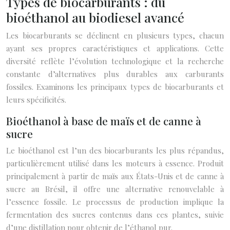
Types de biocarburants : du
bioéthanol au biodiesel avancé
Les biocarburants se déclinent en plusieurs types, chacun
ayant ses propres caractéristiques et applications. Cette
diversité reflète l’évolution technologique et la recherche
constante d’alternatives plus durables aux carburants
fossiles. Examinons les principaux types de biocarburants et
leurs spécificités.
Bioéthanol à base de maïs et de canne à
sucre
Le bioéthanol est l’un des biocarburants les plus répandus,
particulièrement utilisé dans les moteurs à essence. Produit
principalement à partir de maïs aux États-Unis et de canne à
sucre au Brésil, il offre une alternative renouvelable à
l’essence fossile. Le processus de production implique la
fermentation des sucres contenus dans ces plantes, suivie
d’une distillation pour obtenir de l’éthanol pur.