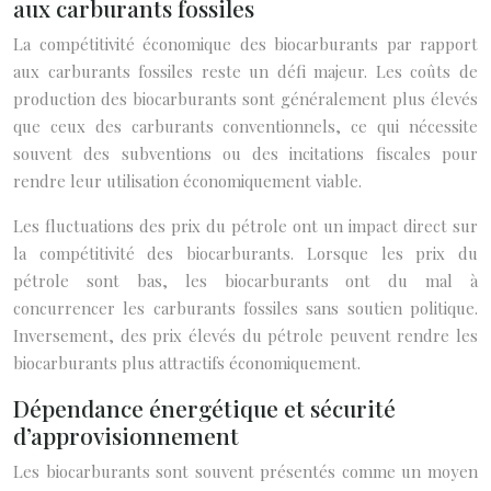
aux carburants fossiles
La compétitivité économique des biocarburants par rapport
aux carburants fossiles reste un défi majeur. Les coûts de
production des biocarburants sont généralement plus élevés
que ceux des carburants conventionnels, ce qui nécessite
souvent des subventions ou des incitations fiscales pour
rendre leur utilisation économiquement viable.
Les fluctuations des prix du pétrole ont un impact direct sur
la compétitivité des biocarburants. Lorsque les prix du
pétrole sont bas, les biocarburants ont du mal à
concurrencer les carburants fossiles sans soutien politique.
Inversement, des prix élevés du pétrole peuvent rendre les
biocarburants plus attractifs économiquement.
Dépendance énergétique et sécurité
d’approvisionnement
Les biocarburants sont souvent présentés comme un moyen