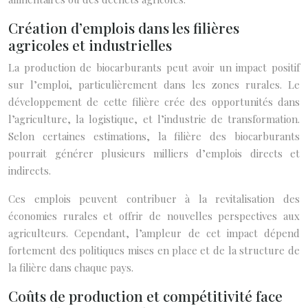
Création d’emplois dans les filières
agricoles et industrielles
La production de biocarburants peut avoir un impact positif
sur l’emploi, particulièrement dans les zones rurales. Le
développement de cette filière crée des opportunités dans
l’agriculture, la logistique, et l’industrie de transformation.
Selon certaines estimations, la filière des biocarburants
pourrait générer plusieurs milliers d’emplois directs et
indirects.
Ces emplois peuvent contribuer à la revitalisation des
économies rurales et offrir de nouvelles perspectives aux
agriculteurs. Cependant, l’ampleur de cet impact dépend
fortement des politiques mises en place et de la structure de
la filière dans chaque pays.
Coûts de production et compétitivité face