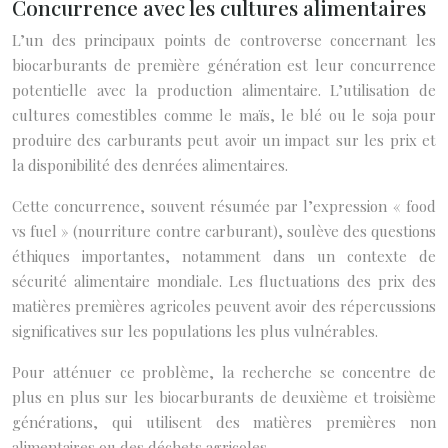
Concurrence avec les cultures alimentaires
L’un des principaux points de controverse concernant les
biocarburants de première génération est leur concurrence
potentielle avec la production alimentaire. L’utilisation de
cultures comestibles comme le maïs, le blé ou le soja pour
produire des carburants peut avoir un impact sur les prix et
la disponibilité des denrées alimentaires.
Cette concurrence, souvent résumée par l’expression « food
vs fuel » (nourriture contre carburant), soulève des questions
éthiques importantes, notamment dans un contexte de
sécurité alimentaire mondiale. Les fluctuations des prix des
matières premières agricoles peuvent avoir des répercussions
significatives sur les populations les plus vulnérables.
Pour atténuer ce problème, la recherche se concentre de
plus en plus sur les biocarburants de deuxième et troisième
générations, qui utilisent des matières premières non
alimentaires ou des déchets agricoles.