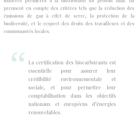
matières premières à la distribution du produit final. Ils
prennent en compte des critères tels que la réduction des
émissions de gaz à effet de serre, la protection de la
biodiversité, et le respect des droits des travailleurs et des
communautés locales.
La certification des biocarburants est
essentielle pour assurer leur
crédibilité environnementale et
sociale, et pour permettre leur
comptabilisation dans les objectifs
nationaux et européens d’énergies
renouvelables.