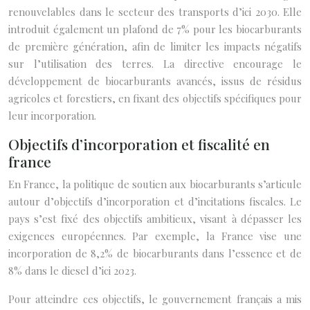
renouvelables dans le secteur des transports d’ici 2030. Elle
introduit également un plafond de 7% pour les biocarburants
de première génération, afin de limiter les impacts négatifs
sur l’utilisation des terres. La directive encourage le
développement de biocarburants avancés, issus de résidus
agricoles et forestiers, en fixant des objectifs spécifiques pour
leur incorporation.
Objectifs d’incorporation et fiscalité en
france
En France, la politique de soutien aux biocarburants s’articule
autour d’objectifs d’incorporation et d’incitations fiscales. Le
pays s’est fixé des objectifs ambitieux, visant à dépasser les
exigences européennes. Par exemple, la France vise une
incorporation de 8,2% de biocarburants dans l’essence et de
8% dans le diesel d’ici 2023.
Pour atteindre ces objectifs, le gouvernement français a mis