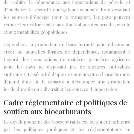
de réduire la dépendance aux importations de pétrole et
d’améliorer la sécurité énergétique nationale. En diversifiant
les sources d’énergie pour le transport, les pays peuvent
réduire leur vulnérabilité aux fluctuations des prix du pétrole
et aux instabilités géopolitiques.
Cependant, la production de biocarburants peut elle-même
créer de nouvelles formes de dépendance, notamment à
l’égard des importations de matières premières agricoles
pour les pays ne disposant pas de surfaces cultivables
suffisantes. La sécurité d’approvisionnement en biocarburants
dépend donc de la capacité à développer une production
locale durable ou à diversifier les sources d’importation.
Cadre réglementaire et politiques de
soutien aux biocarburants
Le développement des biocarburants est fortement influencé
par les politiques publiques et les réglementations en