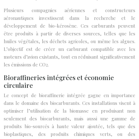
Plusieurs compagnies aériennes et constructeurs
aéronautiques investissent dans la recherche et le
développement de bio-kérosène. Ces carburants peuvent
être produits à partir de diverses sources, telles que les
huiles végétales, les déchets agricoles, ou même les algues.
L’objectif est de créer un carburant compatible avec les
moteurs d’avion existants, tout en réduisant significativement
les émissions de CO2.
Bioraffineries intégrées et économie
circulaire
Le concept de bioraffinerie intégrée gagne en importance
dans le domaine des biocarburants. Ces installations visent à
optimiser l’utilisation de la biomasse en produisant non
seulement des biocarburants, mais aussi une gamme de
produits bio-sourcés à haute valeur ajoutée, tels que des
bioplastiques, des produits chimiques verts, ou des