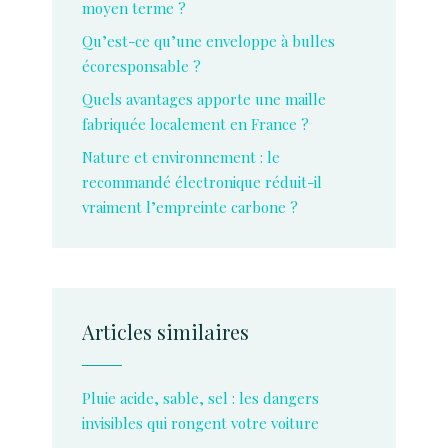
moyen terme ?
Qu’est-ce qu’une enveloppe à bulles
écoresponsable ?
Quels avantages apporte une maille
fabriquée localement en France ?
Nature et environnement : le
recommandé électronique réduit-il
vraiment l’empreinte carbone ?
Articles similaires
Pluie acide, sable, sel : les dangers
invisibles qui rongent votre voiture