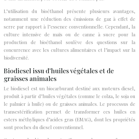
L’utilisation du bioéthanol présente plusieurs avantages,
notamment une réduction des émissions de gaz à effet de
serre par rapport à l’essence conventionnelle. Cependant, la
culture intensive de maïs ou de canne à sucre pour la
production de bioéthanol soulève des questions sur la
concurrence avec les cultures alimentaires et l’impact sur la
biodiversité.
Biodiesel issu d’huiles végétales et de
graisses animales
Le biodiesel est un biocarburant destiné aux moteurs diesel,
produit à partir d’huiles végétales (comme le colza, le soja ou
le palmier à huile) ou de graisses animales. Le processus de
transestérification permet de transformer ces huiles en
esters méthyliques d’acides gras (EMAG), dont les propriétés
sont proches du diesel conventionnel.