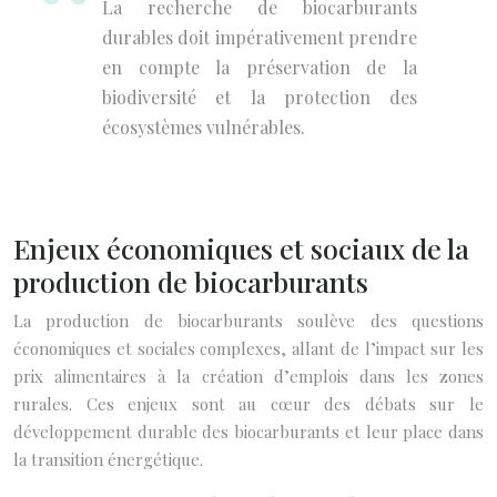
La recherche de biocarburants
durables doit impérativement prendre
en compte la préservation de la
biodiversité et la protection des
écosystèmes vulnérables.
Enjeux économiques et sociaux de la
production de biocarburants
La production de biocarburants soulève des questions
économiques et sociales complexes, allant de l’impact sur les
prix alimentaires à la création d’emplois dans les zones
rurales. Ces enjeux sont au cœur des débats sur le
développement durable des biocarburants et leur place dans
la transition énergétique.