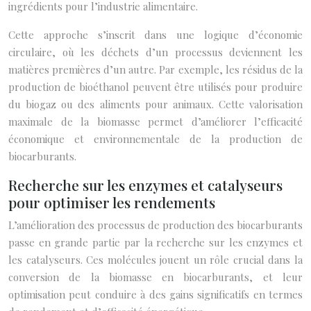
ingrédients pour l’industrie alimentaire.
Cette approche s’inscrit dans une logique d’économie
circulaire, où les déchets d’un processus deviennent les
matières premières d’un autre. Par exemple, les résidus de la
production de bioéthanol peuvent être utilisés pour produire
du biogaz ou des aliments pour animaux. Cette valorisation
maximale de la biomasse permet d’améliorer l’efficacité
économique et environnementale de la production de
biocarburants.
Recherche sur les enzymes et catalyseurs
pour optimiser les rendements
L’amélioration des processus de production des biocarburants
passe en grande partie par la recherche sur les enzymes et
les catalyseurs. Ces molécules jouent un rôle crucial dans la
conversion de la biomasse en biocarburants, et leur
optimisation peut conduire à des gains significatifs en termes