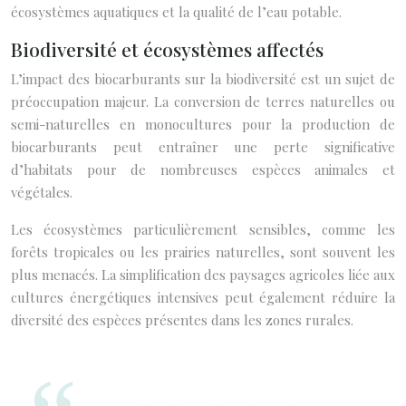
écosystèmes aquatiques et la qualité de l’eau potable.
Biodiversité et écosystèmes affectés
L’impact des biocarburants sur la biodiversité est un sujet de
préoccupation majeur. La conversion de terres naturelles ou
semi-naturelles en monocultures pour la production de
biocarburants peut entraîner une perte significative
d’habitats pour de nombreuses espèces animales et
végétales.
Les écosystèmes particulièrement sensibles, comme les
forêts tropicales ou les prairies naturelles, sont souvent les
plus menacés. La simplification des paysages agricoles liée aux
cultures énergétiques intensives peut également réduire la
diversité des espèces présentes dans les zones rurales.