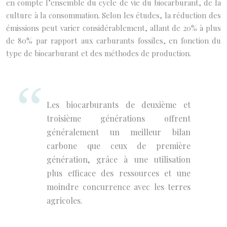
en compte l’ensemble du cycle de vie du biocarburant, de la
culture à la consommation. Selon les études, la réduction des
émissions peut varier considérablement, allant de 20% à plus
de 80% par rapport aux carburants fossiles, en fonction du
type de biocarburant et des méthodes de production.
Les biocarburants de deuxième et
troisième générations offrent
généralement un meilleur bilan
carbone que ceux de première
génération, grâce à une utilisation
plus efficace des ressources et une
moindre concurrence avec les terres
agricoles.