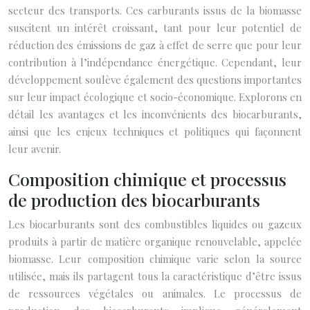
secteur des transports. Ces carburants issus de la biomasse
suscitent un intérêt croissant, tant pour leur potentiel de
réduction des émissions de gaz à effet de serre que pour leur
contribution à l’indépendance énergétique. Cependant, leur
développement soulève également des questions importantes
sur leur impact écologique et socio-économique. Explorons en
détail les avantages et les inconvénients des biocarburants,
ainsi que les enjeux techniques et politiques qui façonnent
leur avenir.
Composition chimique et processus
de production des biocarburants
Les biocarburants sont des combustibles liquides ou gazeux
produits à partir de matière organique renouvelable, appelée
biomasse. Leur composition chimique varie selon la source
utilisée, mais ils partagent tous la caractéristique d’être issus
de ressources végétales ou animales. Le processus de