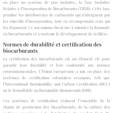
en place un système de taxe incitative, la Taxe Incitative
Relative à l’Incorporation de Biocarburants (TIRIB). Cette taxe
pénalise les distributeurs de carburants qui n’atteignent pas
les objectifs d’incorporation, tout en récompensant ceux qui
les dépassent. Ce mécanisme fiscal vise à stimuler la demande
en biocarburants et à soutenir le développement de la filière.
Normes de durabilité et certification des
biocarburants
La certification des biocarburants est un élément clé pour
garantir leur durabilité et leur conformité aux normes
environnementales. L’Union européenne a mis en place des
systèmes de certification volontaires reconnus, tels que
l’International Sustainability and Carbon Certification (ISCC)
ou le Roundtable on Sustainable Biomaterials (RSB).
Ces systèmes de certification évaluent l’ensemble de la
chaîne de production des biocarburants, de la culture des