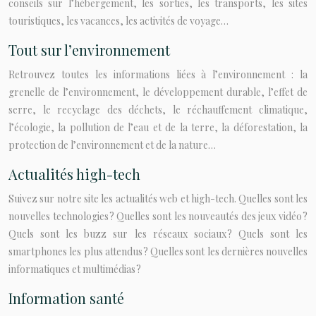
conseils sur l’hébergement, les sorties, les transports, les sites
touristiques, les vacances, les activités de voyage…
Tout sur l’environnement
Retrouvez toutes les informations liées à l’environnement : la
grenelle de l’environnement, le développement durable, l’effet de
serre, le recyclage des déchets, le réchauffement climatique,
l’écologie, la pollution de l’eau et de la terre, la déforestation, la
protection de l’environnement et de la nature…
Actualités high-tech
Suivez sur notre site les actualités web et high-tech. Quelles sont les
nouvelles technologies ? Quelles sont les nouveautés des jeux vidéo ?
Quels sont les buzz sur les réseaux sociaux ? Quels sont les
smartphones les plus attendus ? Quelles sont les dernières nouvelles
informatiques et multimédias ?
Information santé