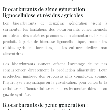
Biocarburants de 2ème génération :
lignocellulose et résidus agricoles
Les biocarburants de deuxième génération visent à
surmonter les limitations des biocarburants conventionnels
en utilisant des matières premières non alimentaires. Ils sont
produits à partir de biomasse lignocellulosique, comme les
résidus agricoles, forestiers, ou les cultures dédiées non
alimentaires.
Ces biocarburants avancés offrent l’avantage de ne pas
concurrencer directement la production alimentaire. Leur
production implique des processus plus complexes, comme
l’hydrolyse enzymatique ou la gazéification, pour convertir la
cellulose et l’hémicellulose en sucres fermentescibles ou en
gaz de synthèse.
Biocarburants de 3ème génération :