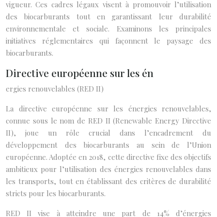
vigueur. Ces cadres légaux visent à promouvoir l’utilisation
des biocarburants tout en garantissant leur durabilité
environnementale et sociale. Examinons les principales
initiatives réglementaires qui façonnent le paysage des
biocarburants.
Directive européenne sur les én
ergies renouvelables (RED II)
La directive européenne sur les énergies renouvelables,
connue sous le nom de RED II (Renewable Energy Directive
II), joue un rôle crucial dans l’encadrement du
développement des biocarburants au sein de l’Union
européenne. Adoptée en 2018, cette directive fixe des objectifs
ambitieux pour l’utilisation des énergies renouvelables dans
les transports, tout en établissant des critères de durabilité
stricts pour les biocarburants.
RED II vise à atteindre une part de 14% d’énergies