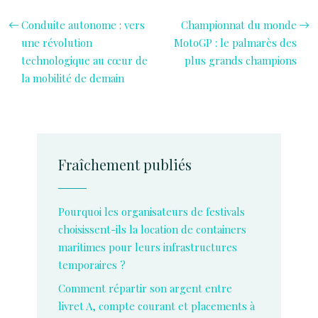
Conduite autonome : vers
Championnat du monde
une révolution
MotoGP : le palmarès des
technologique au cœur de
plus grands champions
la mobilité de demain
Fraîchement publiés
Pourquoi les organisateurs de festivals
choisissent-ils la location de containers
maritimes pour leurs infrastructures
temporaires ?
Comment répartir son argent entre
livret A, compte courant et placements à