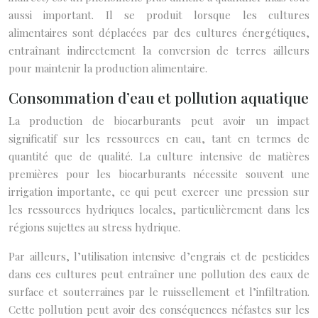
aussi important. Il se produit lorsque les cultures
alimentaires sont déplacées par des cultures énergétiques,
entraînant indirectement la conversion de terres ailleurs
pour maintenir la production alimentaire.
Consommation d’eau et pollution aquatique
La production de biocarburants peut avoir un impact
significatif sur les ressources en eau, tant en termes de
quantité que de qualité. La culture intensive de matières
premières pour les biocarburants nécessite souvent une
irrigation importante, ce qui peut exercer une pression sur
les ressources hydriques locales, particulièrement dans les
régions sujettes au stress hydrique.
Par ailleurs, l’utilisation intensive d’engrais et de pesticides
dans ces cultures peut entraîner une pollution des eaux de
surface et souterraines par le ruissellement et l’infiltration.
Cette pollution peut avoir des conséquences néfastes sur les