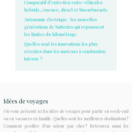
Comparatif d’entretien entre véhicules
hybride, essence, diesel et biocarburants
Autonomie électrique : les nouvelles
générations de batteries qui repoussent
les limites du kilométrage
Quelles sont les innovations les plus
récentes dans les moteurs à combustion
interne ?
Idées de voyages
On vous présente ici les idées de voyages pour partir en week-end
ou en vacances en famille. Quelles sont les meilleures destinations ?
Comment profiter d’un séjour pas cher ? Retrouvez aussi les