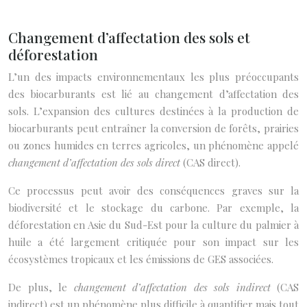
Changement d’affectation des sols et
déforestation
L’un des impacts environnementaux les plus préoccupants
des biocarburants est lié au changement d’affectation des
sols. L’expansion des cultures destinées à la production de
biocarburants peut entraîner la conversion de forêts, prairies
ou zones humides en terres agricoles, un phénomène appelé
changement d’affectation des sols direct
(CAS direct).
Ce processus peut avoir des conséquences graves sur la
biodiversité et le stockage du carbone. Par exemple, la
déforestation en Asie du Sud-Est pour la culture du palmier à
huile a été largement critiquée pour son impact sur les
écosystèmes tropicaux et les émissions de GES associées.
De plus, le
changement d’affectation des sols indirect
(CAS
indirect) est un phénomène plus difficile à quantifier mais tout