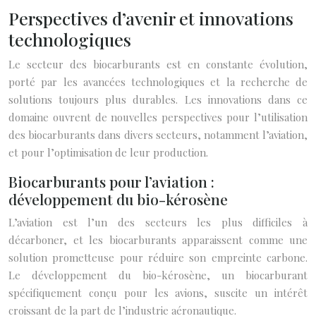
Perspectives d’avenir et innovations
technologiques
Le secteur des biocarburants est en constante évolution,
porté par les avancées technologiques et la recherche de
solutions toujours plus durables. Les innovations dans ce
domaine ouvrent de nouvelles perspectives pour l’utilisation
des biocarburants dans divers secteurs, notamment l’aviation,
et pour l’optimisation de leur production.
Biocarburants pour l’aviation :
développement du bio-kérosène
L’aviation est l’un des secteurs les plus difficiles à
décarboner, et les biocarburants apparaissent comme une
solution prometteuse pour réduire son empreinte carbone.
Le développement du bio-kérosène, un biocarburant
spécifiquement conçu pour les avions, suscite un intérêt
croissant de la part de l’industrie aéronautique.