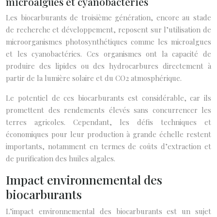
microalgues et cyanobactéries
Les biocarburants de troisième génération, encore au stade
de recherche et développement, reposent sur l’utilisation de
microorganismes photosynthétiques comme les microalgues
et les cyanobactéries. Ces organismes ont la capacité de
produire des lipides ou des hydrocarbures directement à
partir de la lumière solaire et du CO2 atmosphérique.
Le potentiel de ces biocarburants est considérable, car ils
promettent des rendements élevés sans concurrencer les
terres agricoles. Cependant, les défis techniques et
économiques pour leur production à grande échelle restent
importants, notamment en termes de coûts d’extraction et
de purification des huiles algales.
Impact environnemental des
biocarburants
L’impact environnemental des biocarburants est un sujet