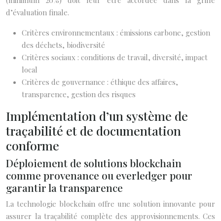
(minimum 20%) doit leur être accordée dans la grille
d’évaluation finale.
Critères environnementaux : émissions carbone, gestion
des déchets, biodiversité
Critères sociaux : conditions de travail, diversité, impact
local
Critères de gouvernance : éthique des affaires,
transparence, gestion des risques
Implémentation d’un système de
traçabilité et de documentation
conforme
Déploiement de solutions blockchain
comme provenance ou everledger pour
garantir la transparence
La technologie blockchain offre une solution innovante pour
assurer la traçabilité complète des approvisionnements. Ces