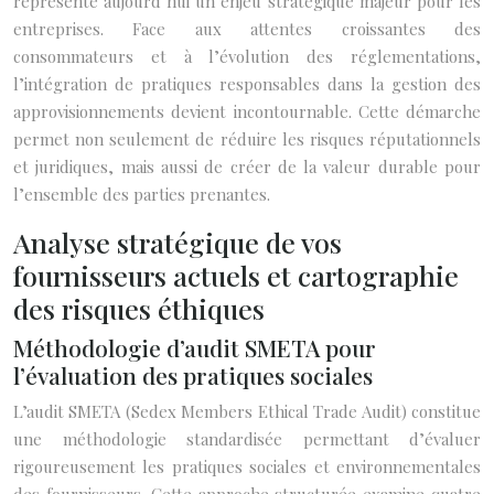
représente aujourd’hui un enjeu stratégique majeur pour les
entreprises. Face aux attentes croissantes des
consommateurs et à l’évolution des réglementations,
l’intégration de pratiques responsables dans la gestion des
approvisionnements devient incontournable. Cette démarche
permet non seulement de réduire les risques réputationnels
et juridiques, mais aussi de créer de la valeur durable pour
l’ensemble des parties prenantes.
Analyse stratégique de vos
fournisseurs actuels et cartographie
des risques éthiques
Méthodologie d’audit SMETA pour
l’évaluation des pratiques sociales
L’audit SMETA (Sedex Members Ethical Trade Audit) constitue
une méthodologie standardisée permettant d’évaluer
rigoureusement les pratiques sociales et environnementales