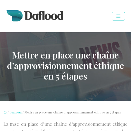
Mettre en place une chaîne
d’approvisionnement éthique
en 5 étapes
/
Business
/ Mettre en place une chaîne d’approvisionnement éthique en 5 étapes
La mise en place d’une chaîne d’approvisionnement éthique