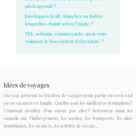
pitch agressif ?
Enveloppes kraft, blanches ou bulles :
lesquelles choisir selon l’usage ?
TPE, artisans, commerçants : avez-vous
vraiment le bon contrat d’électricité ?
Idées de voyages
On vous présente ici les idées de voyages pour partir en week-end
ou en vacances en famille. Quelles sont les meilleures destinations ?
Comment profiter d’un séjour pas cher ? Retrouvez aussi les
conseils sur l’hébergement, les sorties, les transports, les sites
touristiques, les vacances, les activités de voyage…