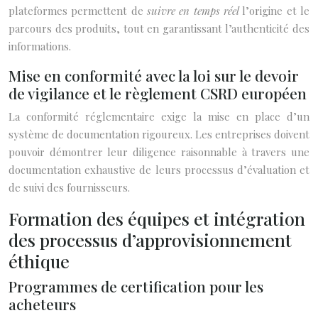
plateformes permettent de
suivre en temps réel
l’origine et le
parcours des produits, tout en garantissant l’authenticité des
informations.
Mise en conformité avec la loi sur le devoir
de vigilance et le règlement CSRD européen
La conformité réglementaire exige la mise en place d’un
système de documentation rigoureux. Les entreprises doivent
pouvoir démontrer leur diligence raisonnable à travers une
documentation exhaustive de leurs processus d’évaluation et
de suivi des fournisseurs.
Formation des équipes et intégration
des processus d’approvisionnement
éthique
Programmes de certification pour les
acheteurs