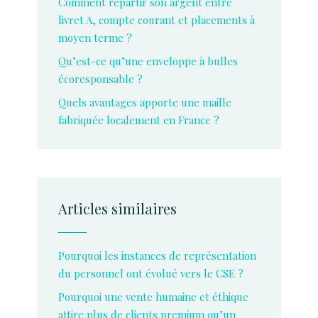
Comment répartir son argent entre
livret A, compte courant et placements à
moyen terme ?
Qu’est-ce qu’une enveloppe à bulles
écoresponsable ?
Quels avantages apporte une maille
fabriquée localement en France ?
Articles similaires
Pourquoi les instances de représentation
du personnel ont évolué vers le CSE ?
Pourquoi une vente humaine et éthique
attire plus de clients premium qu’un