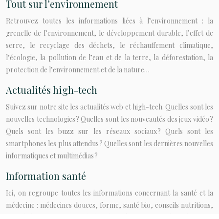
Tout sur l’environnement
Retrouvez toutes les informations liées à l’environnement : la
grenelle de l’environnement, le développement durable, l’effet de
serre, le recyclage des déchets, le réchauffement climatique,
l’écologie, la pollution de l’eau et de la terre, la déforestation, la
protection de l’environnement et de la nature…
Actualités high-tech
Suivez sur notre site les actualités web et high-tech. Quelles sont les
nouvelles technologies ? Quelles sont les nouveautés des jeux vidéo ?
Quels sont les buzz sur les réseaux sociaux ? Quels sont les
smartphones les plus attendus ? Quelles sont les dernières nouvelles
informatiques et multimédias ?
Information santé
Ici, on regroupe toutes les informations concernant la santé et la
médecine : médecines douces, forme, santé bio, conseils nutritions,
sexualité, traitements, maladies, bien-être, astuces de prévention,