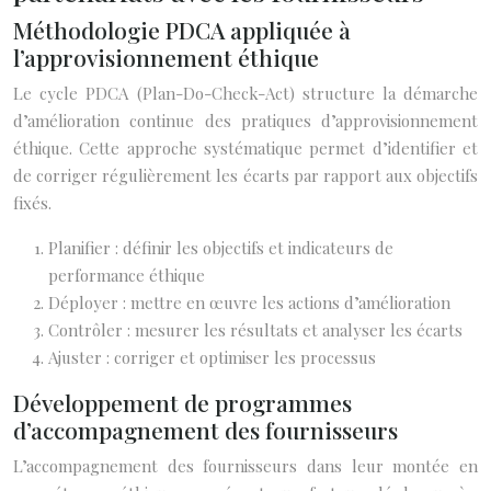
Méthodologie PDCA appliquée à
l’approvisionnement éthique
Le cycle PDCA (Plan-Do-Check-Act) structure la démarche
d’amélioration continue des pratiques d’approvisionnement
éthique. Cette approche systématique permet d’identifier et
de corriger régulièrement les écarts par rapport aux objectifs
fixés.
Planifier : définir les objectifs et indicateurs de
performance éthique
Déployer : mettre en œuvre les actions d’amélioration
Contrôler : mesurer les résultats et analyser les écarts
Ajuster : corriger et optimiser les processus
Développement de programmes
d’accompagnement des fournisseurs
L’accompagnement des fournisseurs dans leur montée en