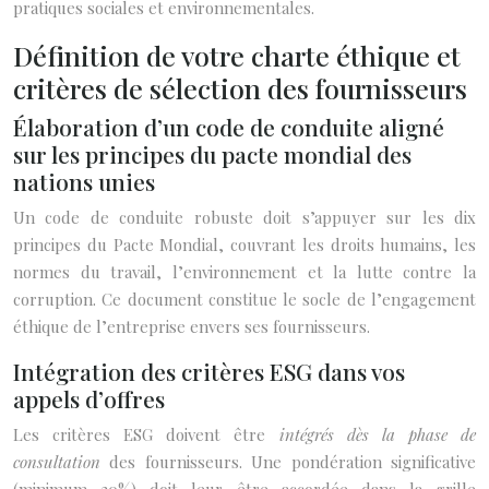
pratiques sociales et environnementales.
Définition de votre charte éthique et
critères de sélection des fournisseurs
Élaboration d’un code de conduite aligné
sur les principes du pacte mondial des
nations unies
Un code de conduite robuste doit s’appuyer sur les dix
principes du Pacte Mondial, couvrant les droits humains, les
normes du travail, l’environnement et la lutte contre la
corruption. Ce document constitue le socle de l’engagement
éthique de l’entreprise envers ses fournisseurs.
Intégration des critères ESG dans vos
appels d’offres
Les critères ESG doivent être
intégrés dès la phase de
consultation
des fournisseurs. Une pondération significative