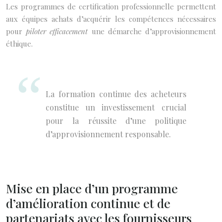
Les programmes de certification professionnelle permettent
aux équipes achats d’acquérir les compétences nécessaires
pour
piloter efficacement
une démarche d’approvisionnement
éthique.
La formation continue des acheteurs
constitue un investissement crucial
pour la réussite d’une politique
d’approvisionnement responsable.
Mise en place d’un programme
d’amélioration continue et de
partenariats avec les fournisseurs