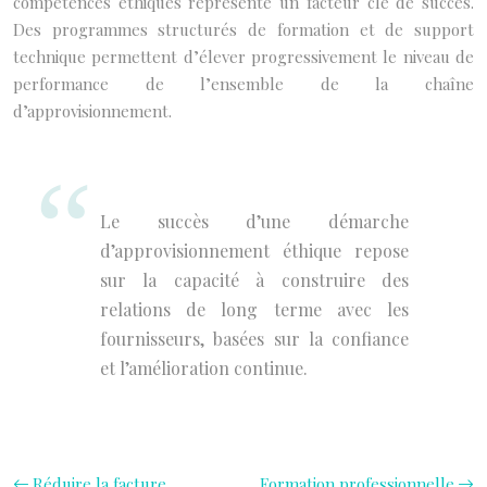
compétences éthiques représente un facteur clé de succès.
Des programmes structurés de formation et de support
technique permettent d’élever progressivement le niveau de
performance de l’ensemble de la chaîne
d’approvisionnement.
Le succès d’une démarche
d’approvisionnement éthique repose
sur la capacité à construire des
relations de long terme avec les
fournisseurs, basées sur la confiance
et l’amélioration continue.
Réduire la facture
Formation professionnelle