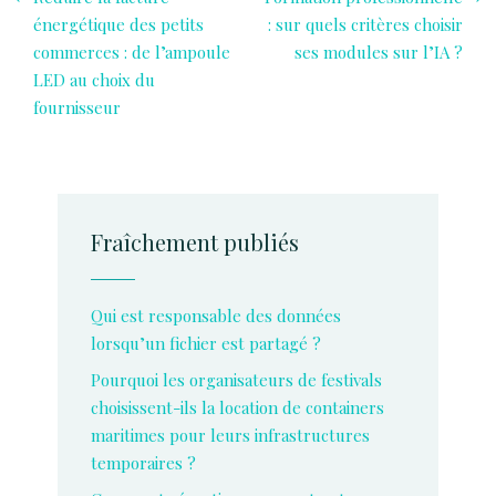
énergétique des petits
: sur quels critères choisir
commerces : de l’ampoule
ses modules sur l’IA ?
LED au choix du
fournisseur
Fraîchement publiés
Qui est responsable des données
lorsqu’un fichier est partagé ?
Pourquoi les organisateurs de festivals
choisissent-ils la location de containers
maritimes pour leurs infrastructures
temporaires ?