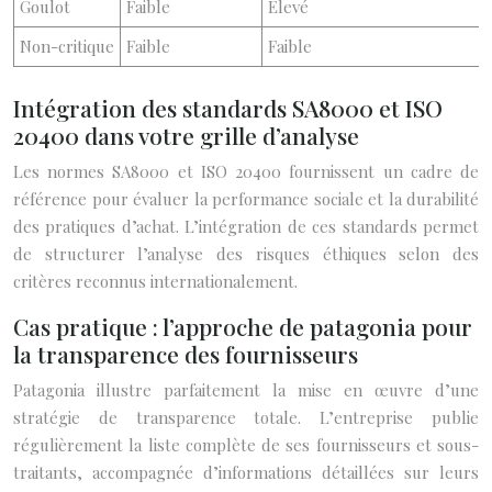
Goulot
Faible
Élevé
Non-critique
Faible
Faible
Intégration des standards SA8000 et ISO
20400 dans votre grille d’analyse
Les normes SA8000 et ISO 20400 fournissent un cadre de
référence pour évaluer la performance sociale et la durabilité
des pratiques d’achat. L’intégration de ces standards permet
de structurer l’analyse des risques éthiques selon des
critères reconnus internationalement.
Cas pratique : l’approche de patagonia pour
la transparence des fournisseurs
Patagonia illustre parfaitement la mise en œuvre d’une
stratégie de transparence totale. L’entreprise publie
régulièrement la liste complète de ses fournisseurs et sous-
traitants, accompagnée d’informations détaillées sur leurs