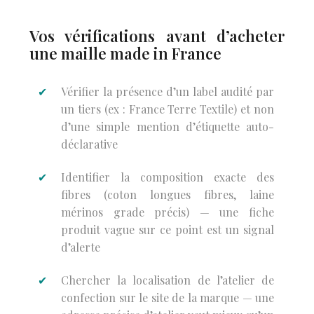
Vos vérifications avant d’acheter
une maille made in France
Vérifier la présence d’un label audité par
un tiers (ex : France Terre Textile) et non
d’une simple mention d’étiquette auto-
déclarative
Identifier la composition exacte des
fibres (coton longues fibres, laine
mérinos grade précis) — une fiche
produit vague sur ce point est un signal
d’alerte
Chercher la localisation de l’atelier de
confection sur le site de la marque — une