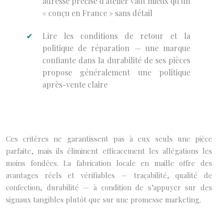
adresse précise d’atelier vaut mieux qu’un
« conçu en France » sans détail
Lire les conditions de retour et la
politique de réparation — une marque
confiante dans la durabilité de ses pièces
propose généralement une politique
après-vente claire
Ces critères ne garantissent pas à eux seuls une pièce
parfaite, mais ils éliminent efficacement les allégations les
moins fondées. La fabrication locale en maille offre des
avantages réels et vérifiables — traçabilité, qualité de
confection, durabilité — à condition de s’appuyer sur des
signaux tangibles plutôt que sur une promesse marketing.