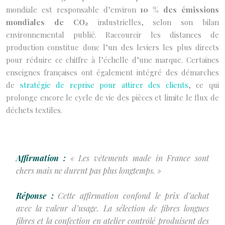
mondiale est responsable d’environ
10 % des émissions
mondiales de CO₂
industrielles, selon son bilan
environnemental publié. Raccourcir les distances de
production constitue donc l’un des leviers les plus directs
pour réduire ce chiffre à l’échelle d’une marque. Certaines
enseignes françaises ont également intégré des démarches
de
stratégie de reprise pour attirer des clients
, ce qui
prolonge encore le cycle de vie des pièces et limite le flux de
déchets textiles.
Affirmation :
« Les vêtements made in France sont
chers mais ne durent pas plus longtemps. »
Réponse :
Cette affirmation confond le prix d’achat
avec la valeur d’usage. La sélection de fibres longues
fibres et la confection en atelier contrôlé produisent des