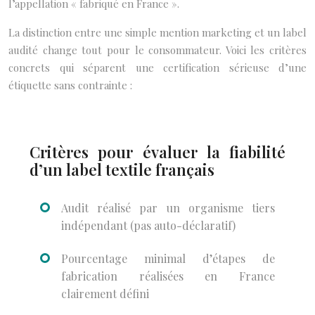
l’appellation « fabriqué en France ».
La distinction entre une simple mention marketing et un label
audité change tout pour le consommateur. Voici les critères
concrets qui séparent une certification sérieuse d’une
étiquette sans contrainte :
Critères pour évaluer la fiabilité
d’un label textile français
Audit réalisé par un organisme tiers
indépendant (pas auto-déclaratif)
Pourcentage minimal d’étapes de
fabrication réalisées en France
clairement défini