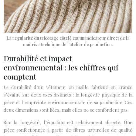
La régularité du tricotage côtelé est un indicateur direct de la
maîtrise technique de l’atelier de production.
Durabilité et impact
environnemental : les chiffres qui
comptent
La durabilité d’un vêtement en maille fabricué en France
s’évalue sur deux axes distincts : la longévité physique de la
pièce et l’empreinte environnementale de sa production. Ces
deux dimensions sont liées, mais elles ne se confondent pas.
Sur la longévité, l’équation est relativement directe. Une
pièce confectionnée à partir de fibres naturelles de qualité