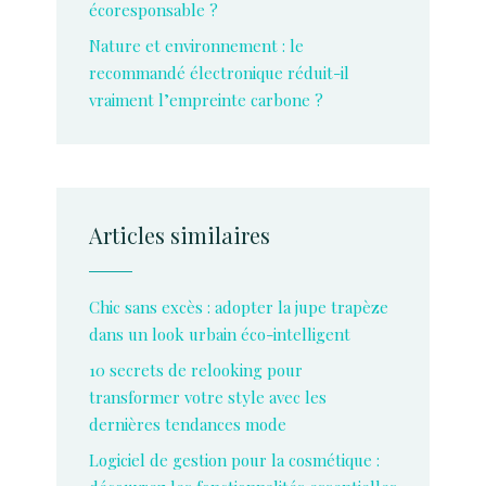
écoresponsable ?
Nature et environnement : le
recommandé électronique réduit-il
vraiment l’empreinte carbone ?
Articles similaires
Chic sans excès : adopter la jupe trapèze
dans un look urbain éco-intelligent
10 secrets de relooking pour
transformer votre style avec les
dernières tendances mode
Logiciel de gestion pour la cosmétique :