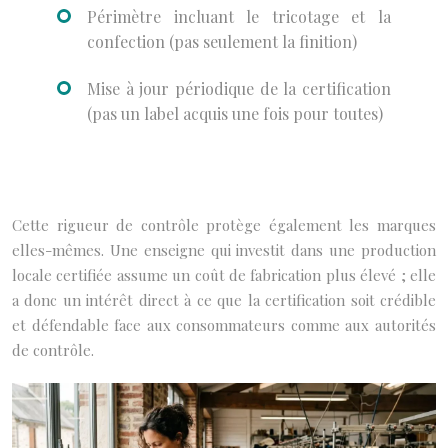
Périmètre incluant le tricotage et la
confection (pas seulement la finition)
Mise à jour périodique de la certification
(pas un label acquis une fois pour toutes)
Cette rigueur de contrôle protège également les marques
elles-mêmes. Une enseigne qui investit dans une production
locale certifiée assume un coût de fabrication plus élevé ; elle
a donc un intérêt direct à ce que la certification soit crédible
et défendable face aux consommateurs comme aux autorités
de contrôle.