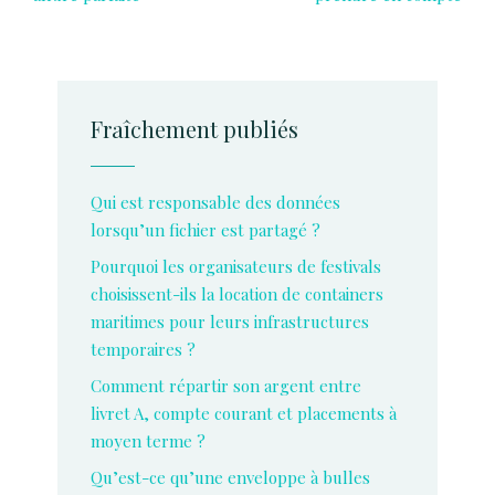
Fraîchement publiés
Qui est responsable des données
lorsqu’un fichier est partagé ?
Pourquoi les organisateurs de festivals
choisissent-ils la location de containers
maritimes pour leurs infrastructures
temporaires ?
Comment répartir son argent entre
livret A, compte courant et placements à
moyen terme ?
Qu’est-ce qu’une enveloppe à bulles