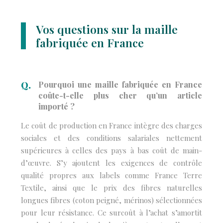
Vos questions sur la maille
fabriquée en France
Pourquoi une maille fabriquée en France
coûte-t-elle plus cher qu’un article
importé ?
Le coût de production en France intègre des charges
sociales et des conditions salariales nettement
supérieures à celles des pays à bas coût de main-
d’œuvre. S’y ajoutent les exigences de contrôle
qualité propres aux labels comme France Terre
Textile, ainsi que le prix des fibres naturelles
longues fibres (coton peigné, mérinos) sélectionnées
pour leur résistance. Ce surcoût à l’achat s’amortit