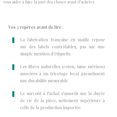
vous aider à faire la part des choses avant d’acheter.
Vos 3 repères avant de lire :
La fabrication française en maille repose
sur des labels contrôlables, pas sur une
simple mention d’étiquette.
Les fibres naturelles (coton, laine mérinos)
associées à un tricotage local garantissent
une durabilité mesurable.
Le surcoût à l’achat s’amortit sur la durée
de vie de la pièce, nettement supérieure à
celle de la production importée.