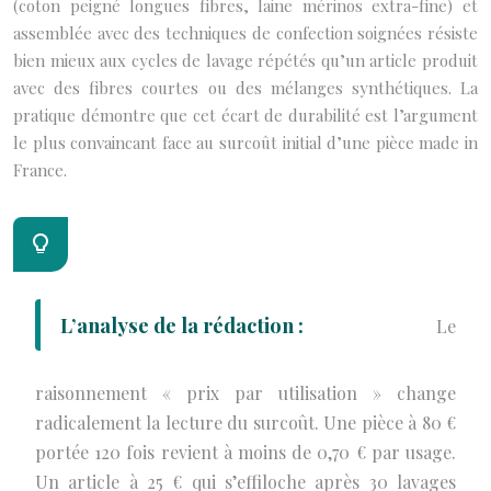
(coton peigné longues fibres, laine mérinos extra-fine) et
assemblée avec des techniques de confection soignées résiste
bien mieux aux cycles de lavage répétés qu’un article produit
avec des fibres courtes ou des mélanges synthétiques. La
pratique démontre que cet écart de durabilité est l’argument
le plus convaincant face au surcoût initial d’une pièce made in
France.
L’analyse de la rédaction :
Le
raisonnement « prix par utilisation » change
radicalement la lecture du surcoût. Une pièce à 80 €
portée 120 fois revient à moins de 0,70 € par usage.
Un article à 25 € qui s’effiloche après 30 lavages