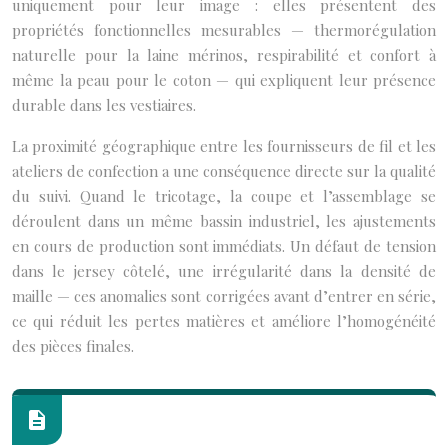
uniquement pour leur image : elles présentent des
propriétés fonctionnelles mesurables — thermorégulation
naturelle pour la laine mérinos, respirabilité et confort à
même la peau pour le coton — qui expliquent leur présence
durable dans les vestiaires.
La proximité géographique entre les fournisseurs de fil et les
ateliers de confection a une conséquence directe sur la qualité
du suivi. Quand le tricotage, la coupe et l’assemblage se
déroulent dans un même bassin industriel, les ajustements
en cours de production sont immédiats. Un défaut de tension
dans le jersey côtelé, une irrégularité dans la densité de
maille — ces anomalies sont corrigées avant d’entrer en série,
ce qui réduit les pertes matières et améliore l’homogénéité
des pièces finales.