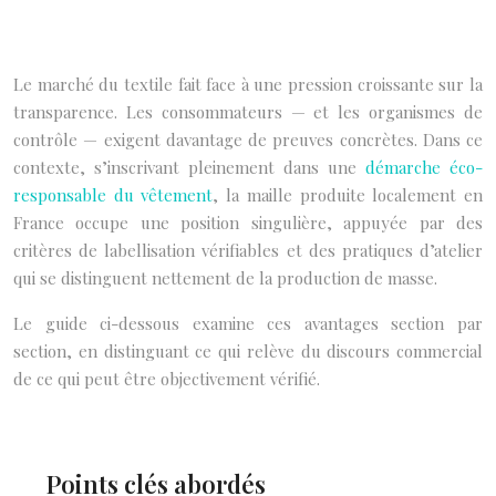
Le marché du textile fait face à une pression croissante sur la
transparence. Les consommateurs — et les organismes de
contrôle — exigent davantage de preuves concrètes. Dans ce
contexte, s’inscrivant pleinement dans une
démarche éco-
responsable du vêtement
, la maille produite localement en
France occupe une position singulière, appuyée par des
critères de labellisation vérifiables et des pratiques d’atelier
qui se distinguent nettement de la production de masse.
Le guide ci-dessous examine ces avantages section par
section, en distinguant ce qui relève du discours commercial
de ce qui peut être objectivement vérifié.
Points clés abordés