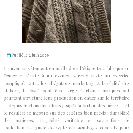
Publié le 2 juin 2026
Trouver un vêtement en maille dont l’étiquette « fabriqué en
France » résiste à un examen sérieux reste un exercice
compliqué. Entre les allégations marketing et la réalité des
ateliers, le fossé peut être large. Certaines marques ont
pourtant structuré leur production en entier sur le territoire
— depuis le choix des fibres jusqu’à la finition des pièces — et
le résultat se mesure sur des critères bien précis : durabilité
des matières, traçabilité vérifiable et savoir-faire de
confection. Ce guide décrypte ces avantages concrets pour