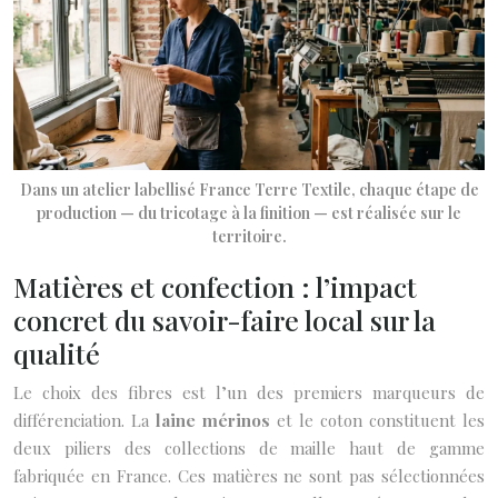
Dans un atelier labellisé France Terre Textile, chaque étape de
production — du tricotage à la finition — est réalisée sur le
territoire.
Matières et confection : l’impact
concret du savoir-faire local sur la
qualité
Le choix des fibres est l’un des premiers marqueurs de
différenciation. La
laine mérinos
et le coton constituent les
deux piliers des collections de maille haut de gamme
fabriquée en France. Ces matières ne sont pas sélectionnées