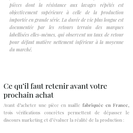
pièces dont la résistance aux lavages répétés est
objectivement supérieure à celle de la production
importée en grande série. La durée de vie plus longue est
documentée par les retours terrain des marques
labellisées elles-mêmes, qui observent un taux de retour
pour défaut matière nettement inférieur à la moyenne
du marché.
Ce qu’il faut retenir avant votre
prochain achat
Avant d’acheter une pièce en maille
fabriquée en France
,
trois vérifications concrètes permettent de dépasser le
discours marketing et d’évaluer la réalité de la production :