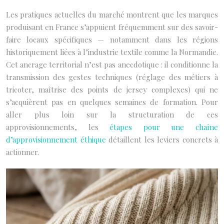
Les pratiques actuelles du marché montrent que les marques
produisant en France s’appuient fréquemment sur des savoir-
faire locaux spécifiques — notamment dans les régions
historiquement liées à l’industrie textile comme la Normandie.
Cet ancrage territorial n’est pas anecdotique : il conditionne la
transmission des gestes techniques (réglage des métiers à
tricoter, maîtrise des points de jersey complexes) qui ne
s’acquièrent pas en quelques semaines de formation. Pour
aller plus loin sur la structuration de ces
approvisionnements, les
étapes pour une chaîne
d’approvisionnement éthique
détaillent les leviers concrets à
actionner.