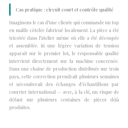
Cas pratique : circuit court et contrôle qualité
Imaginons le cas d’une cliente qui commande un top
en maille côtelée fabricué localement. La pièce a été
tricotée dans l’atelier même où elle a été découpée
et assemblée. Si une légère variation de tension
apparaît sur le premier lot, le responsable qualité
intervient directement sur la machine concernée.
Dans une chaîne de production distribuée sur trois
pays, cette correction prendrait plusieurs semaines
et nécessiterait des échanges d’échantillons par
courrier international — avec, à la clé, un risque de
défaut sur plusieurs centaines de pièces déjà
produites.