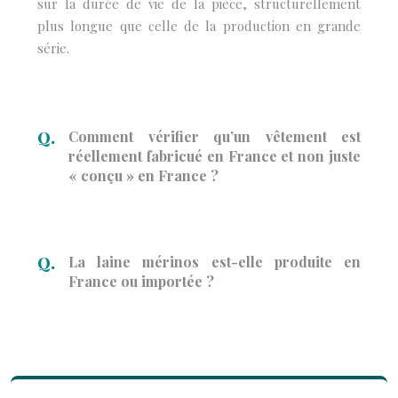
sur la durée de vie de la pièce, structurellement
plus longue que celle de la production en grande
série.
Comment vérifier qu’un vêtement est
réellement fabricué en France et non juste
« conçu » en France ?
La laine mérinos est-elle produite en
France ou importée ?