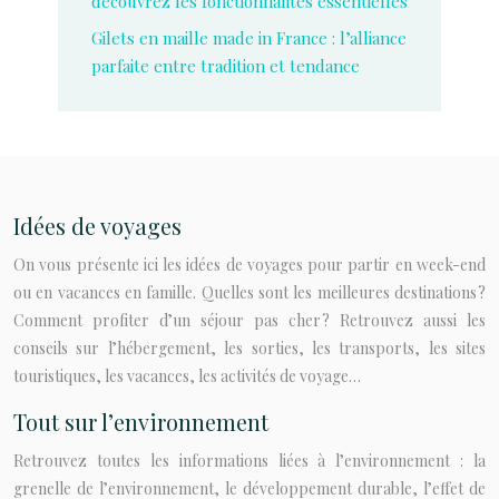
découvrez les fonctionnalités essentielles
Gilets en maille made in France : l’alliance
parfaite entre tradition et tendance
Idées de voyages
On vous présente ici les idées de voyages pour partir en week-end
ou en vacances en famille. Quelles sont les meilleures destinations ?
Comment profiter d’un séjour pas cher ? Retrouvez aussi les
conseils sur l’hébergement, les sorties, les transports, les sites
touristiques, les vacances, les activités de voyage…
Tout sur l’environnement
Retrouvez toutes les informations liées à l’environnement : la
grenelle de l’environnement, le développement durable, l’effet de