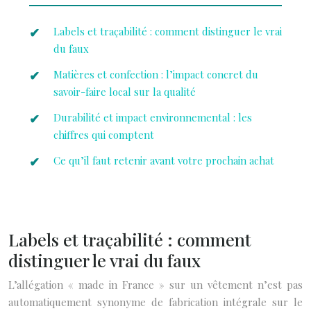
Labels et traçabilité : comment distinguer le vrai
du faux
Matières et confection : l’impact concret du
savoir-faire local sur la qualité
Durabilité et impact environnemental : les
chiffres qui comptent
Ce qu’il faut retenir avant votre prochain achat
Labels et traçabilité : comment
distinguer le vrai du faux
L’allégation « made in France » sur un vêtement n’est pas
automatiquement synonyme de fabrication intégrale sur le