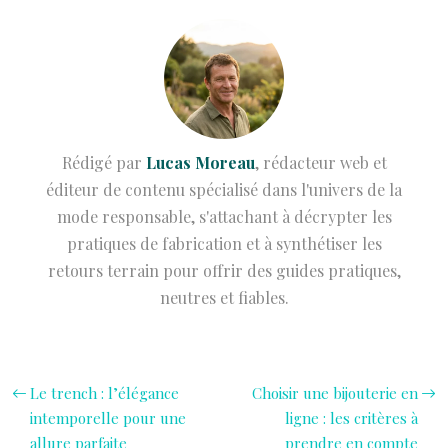
Rédigé par
Lucas Moreau
, rédacteur web et
éditeur de contenu spécialisé dans l'univers de la
mode responsable, s'attachant à décrypter les
pratiques de fabrication et à synthétiser les
retours terrain pour offrir des guides pratiques,
neutres et fiables.
Le trench : l’élégance
Choisir une bijouterie en
intemporelle pour une
ligne : les critères à
allure parfaite
prendre en compte