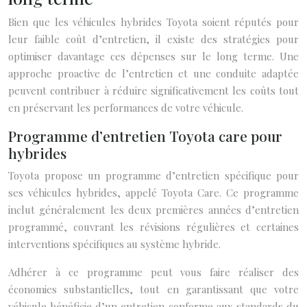
Bien que les véhicules hybrides Toyota soient réputés pour
leur faible coût d’entretien, il existe des stratégies pour
optimiser davantage ces dépenses sur le long terme. Une
approche proactive de l’entretien et une conduite adaptée
peuvent contribuer à réduire significativement les coûts tout
en préservant les performances de votre véhicule.
Programme d’entretien Toyota care pour
hybrides
Toyota propose un programme d’entretien spécifique pour
ses véhicules hybrides, appelé Toyota Care. Ce programme
inclut généralement les deux premières années d’entretien
programmé, couvrant les révisions régulières et certaines
interventions spécifiques au système hybride.
Adhérer à ce programme peut vous faire réaliser des
économies substantielles, tout en garantissant que votre
véhicule bénéficie d’un entretien conforme aux standards du