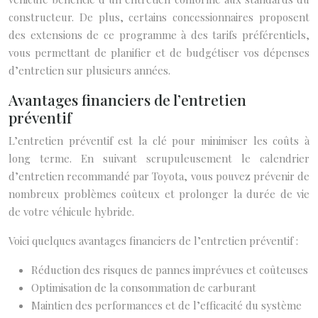
constructeur. De plus, certains concessionnaires proposent
des extensions de ce programme à des tarifs préférentiels,
vous permettant de planifier et de budgétiser vos dépenses
d’entretien sur plusieurs années.
Avantages financiers de l’entretien
préventif
L’entretien préventif est la clé pour minimiser les coûts à
long terme. En suivant scrupuleusement le calendrier
d’entretien recommandé par Toyota, vous pouvez prévenir de
nombreux problèmes coûteux et prolonger la durée de vie
de votre véhicule hybride.
Voici quelques avantages financiers de l’entretien préventif :
Réduction des risques de pannes imprévues et coûteuses
Optimisation de la consommation de carburant
Maintien des performances et de l’efficacité du système