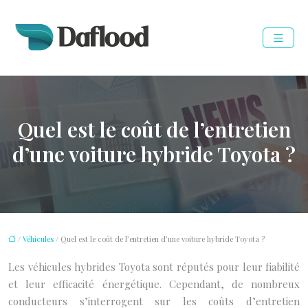
Quel est le coût de l’entretien
d’une voiture hybride Toyota ?
/
Véhicules
/ Quel est le coût de l’entretien d’une voiture hybride Toyota ?
Les véhicules hybrides Toyota sont réputés pour leur fiabilité
et leur efficacité énergétique. Cependant, de nombreux
conducteurs s’interrogent sur les coûts d’entretien