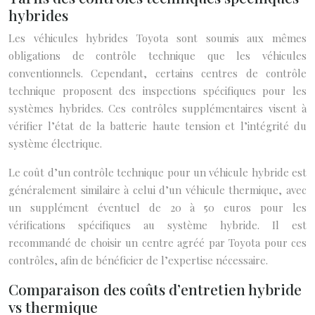
hybrides
Les véhicules hybrides Toyota sont soumis aux mêmes
obligations de contrôle technique que les véhicules
conventionnels. Cependant, certains centres de contrôle
technique proposent des inspections spécifiques pour les
systèmes hybrides. Ces contrôles supplémentaires visent à
vérifier l’état de la batterie haute tension et l’intégrité du
système électrique.
Le coût d’un contrôle technique pour un véhicule hybride est
généralement similaire à celui d’un véhicule thermique, avec
un supplément éventuel de 20 à 50 euros pour les
vérifications spécifiques au système hybride. Il est
recommandé de choisir un centre agréé par Toyota pour ces
contrôles, afin de bénéficier de l’expertise nécessaire.
Comparaison des coûts d’entretien hybride
vs thermique