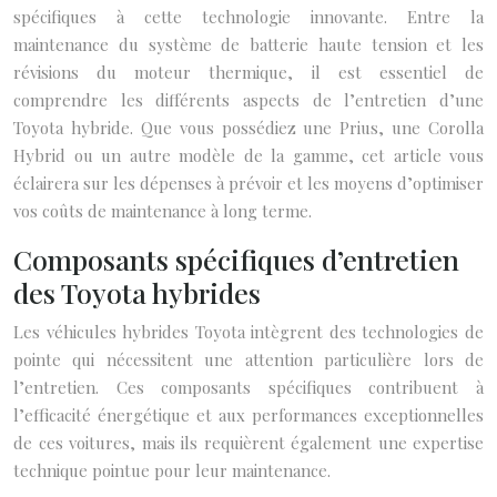
spécifiques à cette technologie innovante. Entre la
maintenance du système de batterie haute tension et les
révisions du moteur thermique, il est essentiel de
comprendre les différents aspects de l’entretien d’une
Toyota hybride. Que vous possédiez une Prius, une Corolla
Hybrid ou un autre modèle de la gamme, cet article vous
éclairera sur les dépenses à prévoir et les moyens d’optimiser
vos coûts de maintenance à long terme.
Composants spécifiques d’entretien
des Toyota hybrides
Les véhicules hybrides Toyota intègrent des technologies de
pointe qui nécessitent une attention particulière lors de
l’entretien. Ces composants spécifiques contribuent à
l’efficacité énergétique et aux performances exceptionnelles
de ces voitures, mais ils requièrent également une expertise
technique pointue pour leur maintenance.