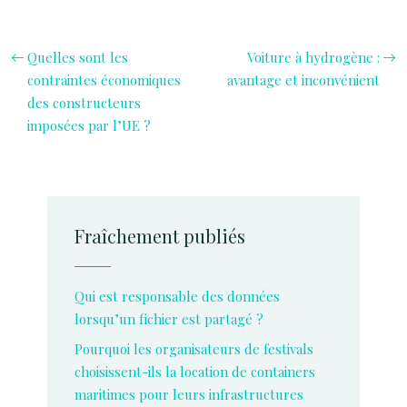
Quelles sont les
Voiture à hydrogène :
contraintes économiques
avantage et inconvénient
des constructeurs
imposées par l’UE ?
Fraîchement publiés
Qui est responsable des données
lorsqu’un fichier est partagé ?
Pourquoi les organisateurs de festivals
choisissent-ils la location de containers
maritimes pour leurs infrastructures