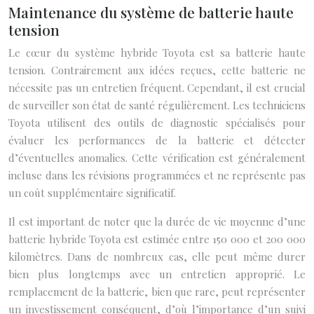
Maintenance du système de batterie haute
tension
Le cœur du système hybride Toyota est sa batterie haute
tension. Contrairement aux idées reçues, cette batterie ne
nécessite pas un entretien fréquent. Cependant, il est crucial
de surveiller son état de santé régulièrement. Les techniciens
Toyota utilisent des outils de diagnostic spécialisés pour
évaluer les performances de la batterie et détecter
d’éventuelles anomalies. Cette vérification est généralement
incluse dans les révisions programmées et ne représente pas
un coût supplémentaire significatif.
Il est important de noter que la durée de vie moyenne d’une
batterie hybride Toyota est estimée entre 150 000 et 200 000
kilomètres. Dans de nombreux cas, elle peut même durer
bien plus longtemps avec un entretien approprié. Le
remplacement de la batterie, bien que rare, peut représenter
un investissement conséquent, d’où l’importance d’un suivi