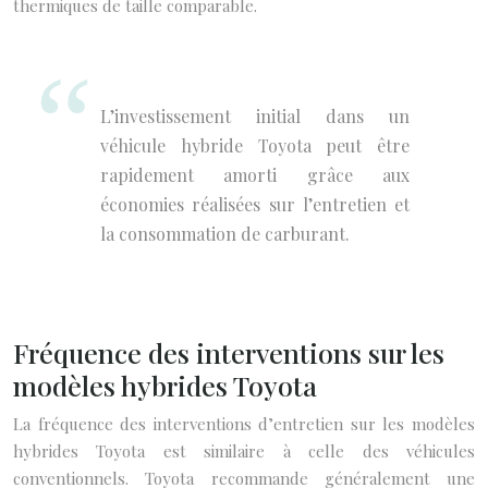
thermiques de taille comparable.
L’investissement initial dans un
véhicule hybride Toyota peut être
rapidement amorti grâce aux
économies réalisées sur l’entretien et
la consommation de carburant.
Fréquence des interventions sur les
modèles hybrides Toyota
La fréquence des interventions d’entretien sur les modèles
hybrides Toyota est similaire à celle des véhicules
conventionnels. Toyota recommande généralement une