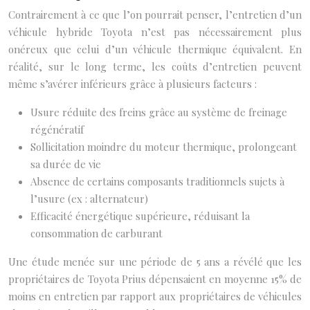
Contrairement à ce que l’on pourrait penser, l’entretien d’un
véhicule hybride Toyota n’est pas nécessairement plus
onéreux que celui d’un véhicule thermique équivalent. En
réalité, sur le long terme, les coûts d’entretien peuvent
même s’avérer inférieurs grâce à plusieurs facteurs :
Usure réduite des freins grâce au système de freinage
régénératif
Sollicitation moindre du moteur thermique, prolongeant
sa durée de vie
Absence de certains composants traditionnels sujets à
l’usure (ex : alternateur)
Efficacité énergétique supérieure, réduisant la
consommation de carburant
Une étude menée sur une période de 5 ans a révélé que les
propriétaires de Toyota Prius dépensaient en moyenne 15% de
moins en entretien par rapport aux propriétaires de véhicules