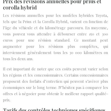
Prix des révisions annuelles pour prius et
corolla hybrid
Les révisions annuelles pour les modèles hybrides Toyota,
tels que la Prius et la Corolla Hybrid, varient en fonction de
l’âge du véhicule et du kilométrage parcouru. En moyenne,
vous pouvez vous attendre à débourser entre 150 et 300
euros pour une révision standard. Ce montant peut
augmenter pour les révisions plus complètes, qui
interviennent généralement tous les 30 000 kilomètres ou
tous les deux ans.
Il est important de noter que ces coûts peuvent varier selon
les régions et les concessionnaires. Certains concessionnaires
proposent des forfaits d’entretien qui peuvent s’avérer plus
économiques sur le long terme. N’hésitez pas à comparer les
offres et à négocier pour obtenir le meilleur rapport qualité-
prix.
Tarifs des contrôles techniques spécifiques