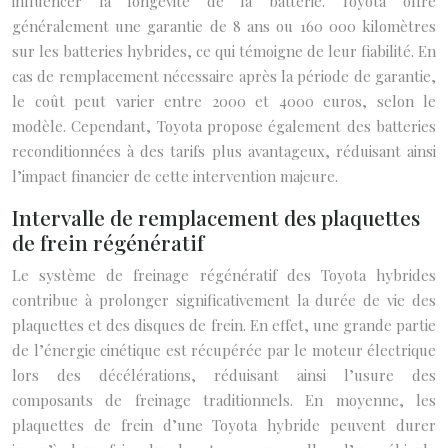
influencer la longévité de la batterie. Toyota offre
généralement une garantie de 8 ans ou 160 000 kilomètres
sur les batteries hybrides, ce qui témoigne de leur fiabilité. En
cas de remplacement nécessaire après la période de garantie,
le coût peut varier entre 2000 et 4000 euros, selon le
modèle. Cependant, Toyota propose également des batteries
reconditionnées à des tarifs plus avantageux, réduisant ainsi
l’impact financier de cette intervention majeure.
Intervalle de remplacement des plaquettes
de frein régénératif
Le système de freinage régénératif des Toyota hybrides
contribue à prolonger significativement la durée de vie des
plaquettes et des disques de frein. En effet, une grande partie
de l’énergie cinétique est récupérée par le moteur électrique
lors des décélérations, réduisant ainsi l’usure des
composants de freinage traditionnels. En moyenne, les
plaquettes de frein d’une Toyota hybride peuvent durer