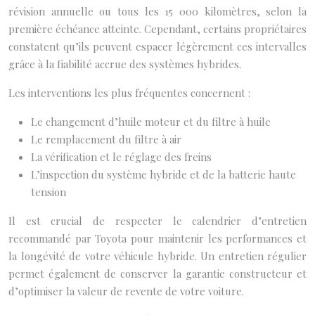
révision annuelle ou tous les 15 000 kilomètres, selon la
première échéance atteinte. Cependant, certains propriétaires
constatent qu’ils peuvent espacer légèrement ces intervalles
grâce à la fiabilité accrue des systèmes hybrides.
Les interventions les plus fréquentes concernent :
Le changement d’huile moteur et du filtre à huile
Le remplacement du filtre à air
La vérification et le réglage des freins
L’inspection du système hybride et de la batterie haute
tension
Il est crucial de respecter le calendrier d’entretien
recommandé par Toyota pour maintenir les performances et
la longévité de votre véhicule hybride. Un entretien régulier
permet également de conserver la garantie constructeur et
d’optimiser la valeur de revente de votre voiture.