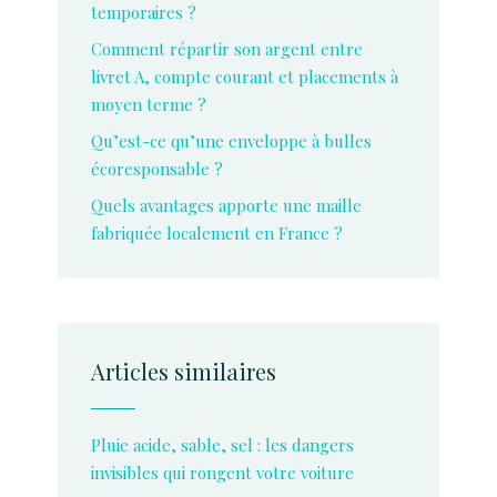
temporaires ?
Comment répartir son argent entre
livret A, compte courant et placements à
moyen terme ?
Qu’est-ce qu’une enveloppe à bulles
écoresponsable ?
Quels avantages apporte une maille
fabriquée localement en France ?
Articles similaires
Pluie acide, sable, sel : les dangers
invisibles qui rongent votre voiture