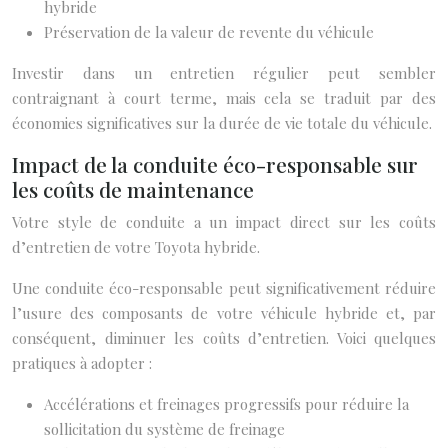
hybride
Préservation de la valeur de revente du véhicule
Investir dans un entretien régulier peut sembler
contraignant à court terme, mais cela se traduit par des
économies significatives sur la durée de vie totale du véhicule.
Impact de la conduite éco-responsable sur
les coûts de maintenance
Votre style de conduite a un impact direct sur les coûts
d’entretien de votre Toyota hybride.
Une conduite éco-responsable peut significativement réduire
l’usure des composants de votre véhicule hybride et, par
conséquent, diminuer les coûts d’entretien. Voici quelques
pratiques à adopter :
Accélérations et freinages progressifs pour réduire la
sollicitation du système de freinage