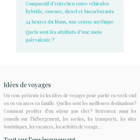
Comparatif d’entretien entre véhicules
hybride, essence, diesel et biocarburants
24 heures du Mans, une course mythique
Quels sont les attributs d’une moto
polyvalente ?
Idées de voyages
On vous présente ici les idées de voyages pour partir en week-end
ou en vacances en famille. Quelles sont les meilleures destinations ?
Comment profiter d’un séjour pas cher ? Retrouvez aussi les
conseils sur l’hébergement, les sorties, les transports, les sites
touristiques, les vacances, les activités de voyage…
Tout sur l’environnement