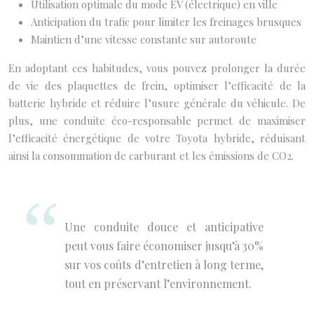
Utilisation optimale du mode EV (électrique) en ville
Anticipation du trafic pour limiter les freinages brusques
Maintien d’une vitesse constante sur autoroute
En adoptant ces habitudes, vous pouvez prolonger la durée
de vie des plaquettes de frein, optimiser l’efficacité de la
batterie hybride et réduire l’usure générale du véhicule. De
plus, une conduite éco-responsable permet de maximiser
l’efficacité énergétique de votre Toyota hybride, réduisant
ainsi la consommation de carburant et les émissions de CO2.
Une conduite douce et anticipative
peut vous faire économiser jusqu’à 30%
sur vos coûts d’entretien à long terme,
tout en préservant l’environnement.