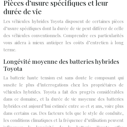
Pièces d’usure spécifiques et leur
durée de vie
Les véhicules hybrides Toyota disposent de certaines pièces
d’usure spécifiques dont la durée de vie peut différer de celle
des véhicules conventionnels. Comprendre ces particularités
vous aidera à mieux anticiper les coûts d’entretien à long
terme.
Longévité moyenne des batteries hybrides
Toyota
La batterie haute tension est sans doute le composant qui
suscite le plus d’interrogations chez les propriétaires de
véhicules hybrides. Toyota a fait des progrès considérables
dans ce domaine, et la durée de vie moyenne des batteries
hybrides est aujourd’hui estimée entre 10 et 15 ans, voire plus
dans certains cas. Des facteurs tels que le style de conduite,
les conditions climatiques et la fréquence d’utilisation peuvent