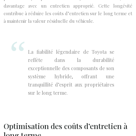
davantage avec un entretien approprié. Cette longévité
contribue à réduire les coûts d’entretien sur le long terme et
à maintenir la valeur résiduelle du véhicule.
La fiabilité légendaire de Toyota se
reflète dans la durabilité
exceptionnelle des composants de son
système hybride, offrant une
tranquillité d’esprit aux propriétaires
sur le long terme.
Optimisation des coûts d’entretien à
long terme