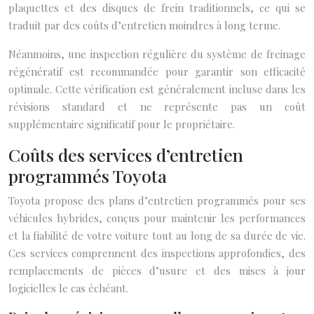
plaquettes et des disques de frein traditionnels, ce qui se
traduit par des coûts d’entretien moindres à long terme.
Néanmoins, une inspection régulière du système de freinage
régénératif est recommandée pour garantir son efficacité
optimale. Cette vérification est généralement incluse dans les
révisions standard et ne représente pas un coût
supplémentaire significatif pour le propriétaire.
Coûts des services d’entretien
programmés Toyota
Toyota propose des plans d’entretien programmés pour ses
véhicules hybrides, conçus pour maintenir les performances
et la fiabilité de votre voiture tout au long de sa durée de vie.
Ces services comprennent des inspections approfondies, des
remplacements de pièces d’usure et des mises à jour
logicielles le cas échéant.