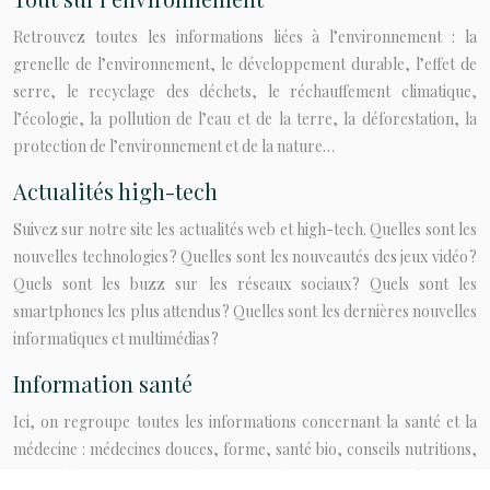
Retrouvez toutes les informations liées à l’environnement : la
grenelle de l’environnement, le développement durable, l’effet de
serre, le recyclage des déchets, le réchauffement climatique,
l’écologie, la pollution de l’eau et de la terre, la déforestation, la
protection de l’environnement et de la nature…
Actualités high-tech
Suivez sur notre site les actualités web et high-tech. Quelles sont les
nouvelles technologies ? Quelles sont les nouveautés des jeux vidéo ?
Quels sont les buzz sur les réseaux sociaux ? Quels sont les
smartphones les plus attendus ? Quelles sont les dernières nouvelles
informatiques et multimédias ?
Information santé
Ici, on regroupe toutes les informations concernant la santé et la
médecine : médecines douces, forme, santé bio, conseils nutritions,
sexualité, traitements, maladies, bien-être, astuces de prévention,