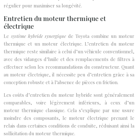
régulier pour maximiser sa longévité.
Entretien du moteur thermique et
électrique
Le
système hybride synergique
de Toyota combine un moteur
thermique et un moteur électrique. L’entretien du moteur
thermique reste similaire à celui d’un véhicule conventionnel,
avec des vidanges d’huile et des remplacements de filtres à
effectuer selon les recommandations du constructeur. Quant
au moteur électrique, il nécessite peu d’entretien grâce à sa
conception robuste et à l’absence de pièces en friction.
Les coûts d’entretien du moteur hybride sont généralement
comparables, voire légèrement inférieurs, à ceux d’un
moteur thermique classique. Cela s’explique par une usure
moindre des composants, le moteur électrique prenant le
relais dans certaines conditions de conduite, réduisant ainsi la
sollicitation du moteur thermique.