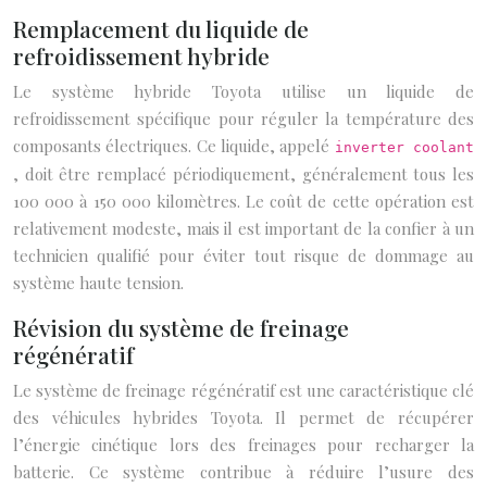
Remplacement du liquide de
refroidissement hybride
Le système hybride Toyota utilise un liquide de
refroidissement spécifique pour réguler la température des
composants électriques. Ce liquide, appelé
inverter coolant
, doit être remplacé périodiquement, généralement tous les
100 000 à 150 000 kilomètres. Le coût de cette opération est
relativement modeste, mais il est important de la confier à un
technicien qualifié pour éviter tout risque de dommage au
système haute tension.
Révision du système de freinage
régénératif
Le système de freinage régénératif est une caractéristique clé
des véhicules hybrides Toyota. Il permet de récupérer
l’énergie cinétique lors des freinages pour recharger la
batterie. Ce système contribue à réduire l’usure des