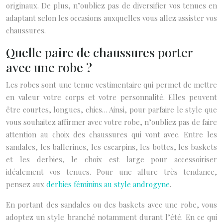
originaux. De plus, n’oubliez pas de diversifier vos tenues en
adaptant selon les occasions auxquelles vous allez assister vos
chaussures.
Quelle paire de chaussures porter
avec une robe ?
Les robes sont une tenue vestimentaire qui permet de mettre
en valeur votre corps et votre personnalité. Elles peuvent
être courtes, longues, chics… Ainsi, pour parfaire le style que
vous souhaitez affirmer avec votre robe, n’oubliez pas de faire
attention au choix des chaussures qui vont avec. Entre les
sandales, les ballerines, les escarpins, les bottes, les baskets
et les derbies, le choix est large pour accessoiriser
idéalement vos tenues. Pour une allure très tendance,
pensez aux
derbies féminins au style androgyne
.
En portant des sandales ou des baskets avec une robe, vous
adoptez un style branché notamment durant l’été. En ce qui