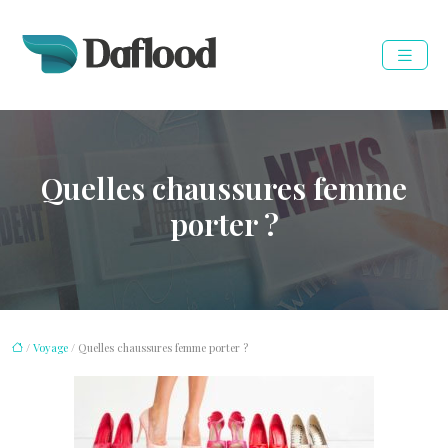
Quelles chaussures femme
porter ?
/
Voyage
/ Quelles chaussures femme porter ?