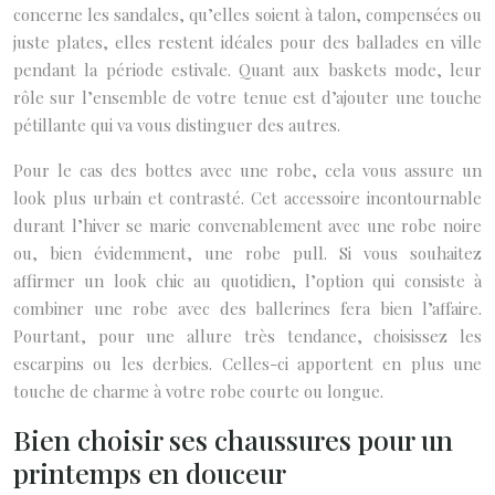
concerne les sandales, qu’elles soient à talon, compensées ou
juste plates, elles restent idéales pour des ballades en ville
pendant la période estivale. Quant aux baskets mode, leur
rôle sur l’ensemble de votre tenue est d’ajouter une touche
pétillante qui va vous distinguer des autres.
Pour le cas des bottes avec une robe, cela vous assure un
look plus urbain et contrasté. Cet accessoire incontournable
durant l’hiver se marie convenablement avec une robe noire
ou, bien évidemment, une robe pull. Si vous souhaitez
affirmer un look chic au quotidien, l’option qui consiste à
combiner une robe avec des ballerines fera bien l’affaire.
Pourtant, pour une allure très tendance, choisissez les
escarpins ou les derbies. Celles-ci apportent en plus une
touche de charme à votre robe courte ou longue.
Bien choisir ses chaussures pour un
printemps en douceur