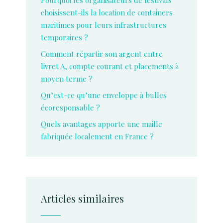
Pourquoi les organisateurs de festivals
choisissent-ils la location de containers
maritimes pour leurs infrastructures
temporaires ?
Comment répartir son argent entre
livret A, compte courant et placements à
moyen terme ?
Qu’est-ce qu’une enveloppe à bulles
écoresponsable ?
Quels avantages apporte une maille
fabriquée localement en France ?
Articles similaires