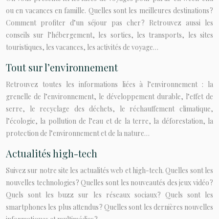
ou en vacances en famille. Quelles sont les meilleures destinations ?
Comment profiter d’un séjour pas cher ? Retrouvez aussi les
conseils sur l’hébergement, les sorties, les transports, les sites
touristiques, les vacances, les activités de voyage…
Tout sur l’environnement
Retrouvez toutes les informations liées à l’environnement : la
grenelle de l’environnement, le développement durable, l’effet de
serre, le recyclage des déchets, le réchauffement climatique,
l’écologie, la pollution de l’eau et de la terre, la déforestation, la
protection de l’environnement et de la nature…
Actualités high-tech
Suivez sur notre site les actualités web et high-tech. Quelles sont les
nouvelles technologies ? Quelles sont les nouveautés des jeux vidéo ?
Quels sont les buzz sur les réseaux sociaux ? Quels sont les
smartphones les plus attendus ? Quelles sont les dernières nouvelles