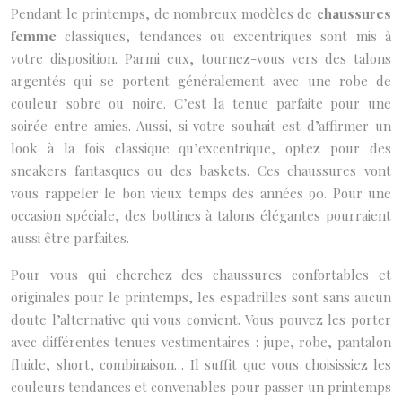
Pendant le printemps, de nombreux modèles de
chaussures
femme
classiques, tendances ou excentriques sont mis à
votre disposition. Parmi eux, tournez-vous vers des talons
argentés qui se portent généralement avec une robe de
couleur sobre ou noire. C’est la tenue parfaite pour une
soirée entre amies. Aussi, si votre souhait est d’affirmer un
look à la fois classique qu’excentrique, optez pour des
sneakers fantasques ou des baskets. Ces chaussures vont
vous rappeler le bon vieux temps des années 90. Pour une
occasion spéciale, des bottines à talons élégantes pourraient
aussi être parfaites.
Pour vous qui cherchez des chaussures confortables et
originales pour le printemps, les espadrilles sont sans aucun
doute l’alternative qui vous convient. Vous pouvez les porter
avec différentes tenues vestimentaires : jupe, robe, pantalon
fluide, short, combinaison… Il suffit que vous choisissiez les
couleurs tendances et convenables pour passer un printemps