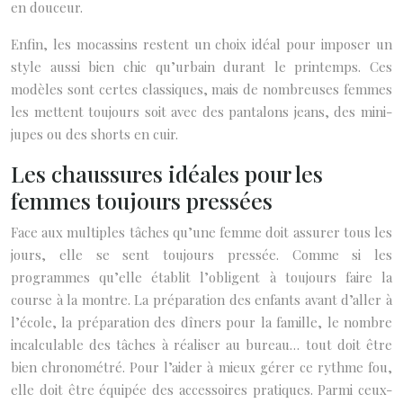
en douceur.
Enfin, les mocassins restent un choix idéal pour imposer un
style aussi bien chic qu’urbain durant le printemps. Ces
modèles sont certes classiques, mais de nombreuses femmes
les mettent toujours soit avec des pantalons jeans, des mini-
jupes ou des shorts en cuir.
Les chaussures idéales pour les
femmes toujours pressées
Face aux multiples tâches qu’une femme doit assurer tous les
jours, elle se sent toujours pressée. Comme si les
programmes qu’elle établit l’obligent à toujours faire la
course à la montre. La préparation des enfants avant d’aller à
l’école, la préparation des dîners pour la famille, le nombre
incalculable des tâches à réaliser au bureau… tout doit être
bien chronométré. Pour l’aider à mieux gérer ce rythme fou,
elle doit être équipée des accessoires pratiques. Parmi ceux-