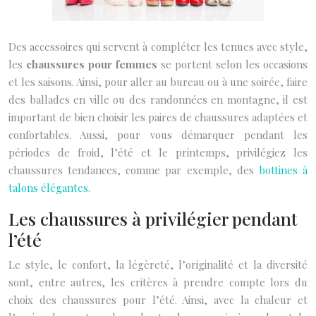
Des accessoires qui servent à compléter les tenues avec style,
les
chaussures pour femmes
se portent selon les occasions
et les saisons. Ainsi, pour aller au bureau ou à une soirée, faire
des ballades en ville ou des randonnées en montagne, il est
important de bien choisir les paires de chaussures adaptées et
confortables. Aussi, pour vous démarquer pendant les
périodes de froid, l’été et le printemps, privilégiez les
chaussures tendances, comme par exemple, des
bottines à
talons élégantes
.
Les chaussures à privilégier pendant
l’été
Le style, le confort, la légèreté, l’originalité et la diversité
sont, entre autres, les critères à prendre compte lors du
choix des chaussures pour l’été. Ainsi, avec la chaleur et