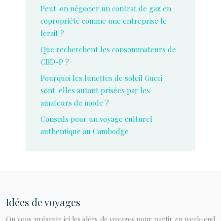
Peut-on négocier un contrat de gaz en
copropriété comme une entreprise le
ferait ?
Que recherchent les consommateurs de
CBD-P ?
Pourquoi les lunettes de soleil Gucci
sont-elles autant prisées par les
amateurs de mode ?
Conseils pour un voyage culturel
authentique au Cambodge
Idées de voyages
On vous présente ici les idées de voyages pour partir en week-end