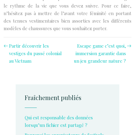
le rythme de la vie que vous devez suivre. Pour ce faire,
n’hésitez pas à mettre de l’avant votre féminité en portant
des tenues vestimentaires bien assorties avec les différents
modèles de chaussures que vous souhaitez porter.
Partir découvrir les
Escape game c’est quoi,
vestiges du passé colonial
immersion garantie dans
au Vietnam
un jeu grandeur nature ?
Fraîchement publiés
Qui est responsable des données
lorsqu’un fichier est partagé ?