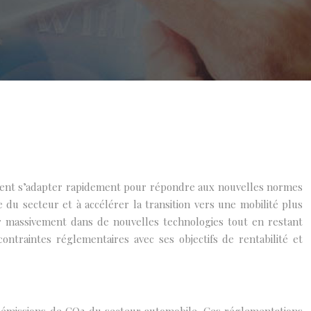
ivent s’adapter rapidement pour répondre aux nouvelles normes
du secteur et à accélérer la transition vers une mobilité plus
r massivement dans de nouvelles technologies tout en restant
ntraintes réglementaires avec ses objectifs de rentabilité et