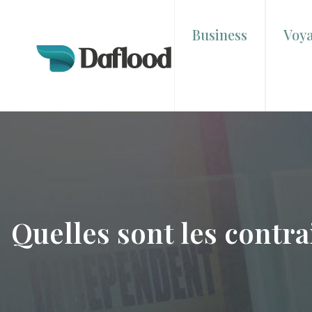
Business
Voy
Quelles sont les contr