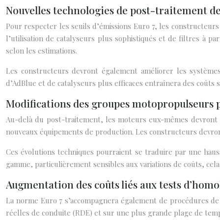
Nouvelles technologies de post-traitement 
Pour respecter les seuils d’émissions Euro 7, les constructe
l’utilisation de catalyseurs plus sophistiqués et de filtres à
selon les estimations.
Les constructeurs devront également améliorer les systèmes d
d’AdBlue et de catalyseurs plus efficaces entraînera des coûts
Modifications des groupes motopropulseurs p
Au-delà du post-traitement, les moteurs eux-mêmes devront 
nouveaux équipements de production. Les constructeurs devront
Ces évolutions techniques pourraient se traduire par une haus
gamme, particulièrement sensibles aux variations de coûts, cela
Augmentation des coûts liés aux tests d’hom
La norme Euro 7 s’accompagnera également de procédures de te
réelles de conduite (RDE) et sur une plus grande plage de tem