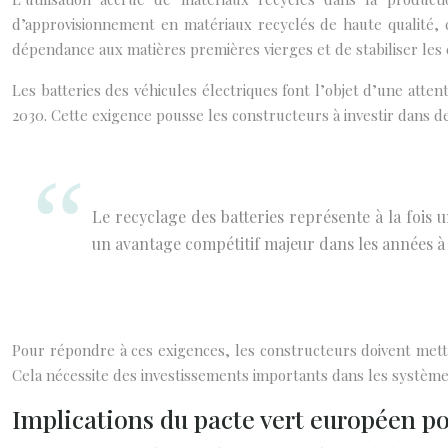
d’approvisionnement en matériaux recyclés de haute qualité, 
dépendance aux matières premières vierges et de stabiliser les 
Les batteries des véhicules électriques font l’objet d’une atten
2030. Cette exigence pousse les constructeurs à investir dans 
Le recyclage des batteries représente à la fois
un avantage compétitif majeur dans les années à 
Pour répondre à ces exigences, les constructeurs doivent mettr
Cela nécessite des investissements importants dans les systèmes
Implications du pacte vert européen po