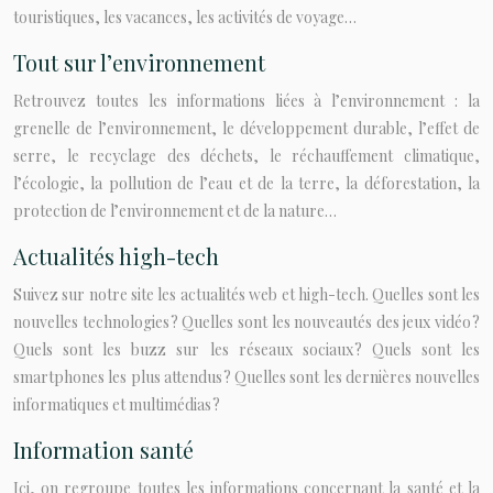
touristiques, les vacances, les activités de voyage…
Tout sur l’environnement
Retrouvez toutes les informations liées à l’environnement : la
grenelle de l’environnement, le développement durable, l’effet de
serre, le recyclage des déchets, le réchauffement climatique,
l’écologie, la pollution de l’eau et de la terre, la déforestation, la
protection de l’environnement et de la nature…
Actualités high-tech
Suivez sur notre site les actualités web et high-tech. Quelles sont les
nouvelles technologies ? Quelles sont les nouveautés des jeux vidéo ?
Quels sont les buzz sur les réseaux sociaux ? Quels sont les
smartphones les plus attendus ? Quelles sont les dernières nouvelles
informatiques et multimédias ?
Information santé
Ici, on regroupe toutes les informations concernant la santé et la