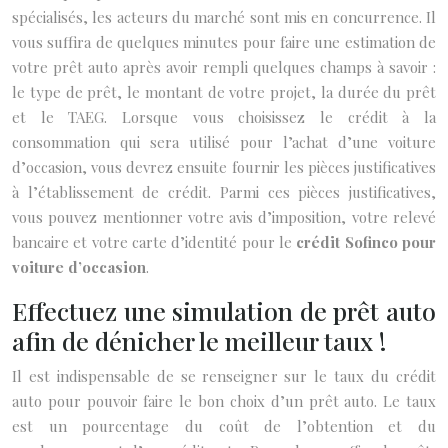
spécialisés, les acteurs du marché sont mis en concurrence. Il
vous suffira de quelques minutes pour faire une estimation de
votre prêt auto après avoir rempli quelques champs à savoir :
le type de prêt, le montant de votre projet, la durée du prêt
et le TAEG. Lorsque vous choisissez le crédit à la
consommation qui sera utilisé pour l’achat d’une voiture
d’occasion, vous devrez ensuite fournir les pièces justificatives
à l’établissement de crédit. Parmi ces pièces justificatives,
vous pouvez mentionner votre avis d’imposition, votre relevé
bancaire et votre carte d’identité pour le
crédit Sofinco pour
voiture d’occasion
.
Effectuez une simulation de prêt auto
afin de dénicher le meilleur taux !
Il est indispensable de se renseigner sur le taux du crédit
auto pour pouvoir faire le bon choix d’un prêt auto. Le taux
est un pourcentage du coût de l’obtention et du