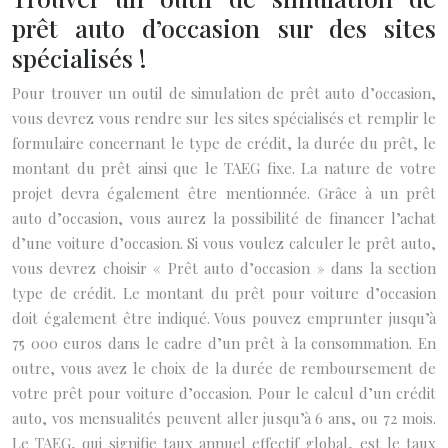
prêt auto d’occasion sur des sites
spécialisés !
Pour trouver un outil de simulation de prêt auto d’occasion,
vous devrez vous rendre sur les sites spécialisés et remplir le
formulaire concernant le type de crédit, la durée du prêt, le
montant du prêt ainsi que le TAEG fixe. La nature de votre
projet devra également être mentionnée. Grâce à un prêt
auto d’occasion, vous aurez la possibilité de financer l’achat
d’une voiture d’occasion. Si vous voulez calculer le prêt auto,
vous devrez choisir « Prêt auto d’occasion » dans la section
type de crédit. Le montant du prêt pour voiture d’occasion
doit également être indiqué. Vous pouvez emprunter jusqu’à
75 000 euros dans le cadre d’un prêt à la consommation. En
outre, vous avez le choix de la durée de remboursement de
votre prêt pour voiture d’occasion. Pour le calcul d’un crédit
auto, vos mensualités peuvent aller jusqu’à 6 ans, ou 72 mois.
Le TAEG, qui signifie taux annuel effectif global, est le taux