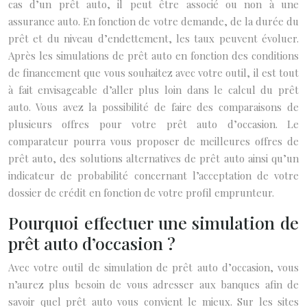
cas d’un prêt auto, il peut être associé ou non à une
assurance auto. En fonction de votre demande, de la durée du
prêt et du niveau d’endettement, les taux peuvent évoluer.
Après les simulations de prêt auto en fonction des conditions
de financement que vous souhaitez avec votre outil, il est tout
à fait envisageable d’aller plus loin dans le calcul du prêt
auto. Vous avez la possibilité de faire des comparaisons de
plusieurs offres pour votre prêt auto d’occasion. Le
comparateur pourra vous proposer de meilleures offres de
prêt auto, des solutions alternatives de prêt auto ainsi qu’un
indicateur de probabilité concernant l’acceptation de votre
dossier de crédit en fonction de votre profil emprunteur.
Pourquoi effectuer une simulation de
prêt auto d’occasion ?
Avec votre outil de simulation de prêt auto d’occasion, vous
n’aurez plus besoin de vous adresser aux banques afin de
savoir quel prêt auto vous convient le mieux. Sur les sites