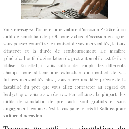
Vous envisagez d’acheter une voiture d’occasion ? Grâce à un
outil de simulation de prêt pour voiture d’occasion en ligne,
vous pouvez connaître le montant de vos mensualités, le taux
d’intérêt et la durée de remboursement. De manière
générale, l’outil de simulation de prêt automobile est facile à
utiliser. En effet, il vous suffira de remplir les différents
champs pour obtenir une estimation du montant de vos
futures mensualités. Ainsi, vous aurez une idée précise de la
faisabilité du prêt que vous allez contracter au regard du
budget que vous avez réservé. Par ailleurs, la plupart des
outils de simulation de prêt auto sont gratuits et sans
engagement, comme c’est le cas pour le
crédit Sofinco pour
voiture d’occasion
.
Trouver un outil de simulation de