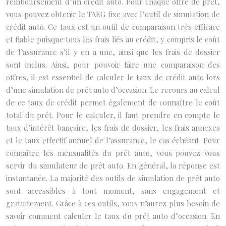
remboursement d’un crédit auto. Pour chaque offre de prêt,
vous pouvez obtenir le TAEG fixe avec l’outil de simulation de
crédit auto. Ce taux est un outil de comparaison très efficace
et fiable puisque tous les frais liés au crédit, y compris le coût
de l’assurance s’il y en a une, ainsi que les frais de dossier
sont inclus. Ainsi, pour pouvoir faire une comparaison des
offres, il est essentiel de calculer le taux de crédit auto lors
d’une simulation de prêt auto d’occasion. Le recours au calcul
de ce taux de crédit permet également de connaître le coût
total du prêt. Pour le calculer, il faut prendre en compte le
taux d’intérêt bancaire, les frais de dossier, les frais annexes
et le taux effectif annuel de l’assurance, le cas échéant. Pour
connaître les mensualités du prêt auto, vous pouvez vous
servir du simulateur de prêt auto. En général, la réponse est
instantanée. La majorité des outils de simulation de prêt auto
sont accessibles à tout moment, sans engagement et
gratuitement. Grâce à ces outils, vous n’aurez plus besoin de
savoir comment calculer le taux du prêt auto d’occasion. En