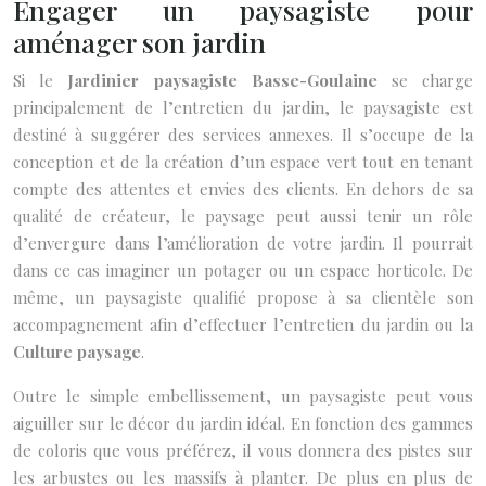
Engager un paysagiste pour
aménager son jardin
Si le
Jardinier paysagiste Basse-Goulaine
se charge
principalement de l’entretien du jardin, le paysagiste est
destiné à suggérer des services annexes. Il s’occupe de la
conception et de la création d’un espace vert tout en tenant
compte des attentes et envies des clients. En dehors de sa
qualité de créateur, le paysage peut aussi tenir un rôle
d’envergure dans l’amélioration de votre jardin. Il pourrait
dans ce cas imaginer un potager ou un espace horticole. De
même, un paysagiste qualifié propose à sa clientèle son
accompagnement afin d’effectuer l’entretien du jardin ou la
Culture paysage
.
Outre le simple embellissement, un paysagiste peut vous
aiguiller sur le décor du jardin idéal. En fonction des gammes
de coloris que vous préférez, il vous donnera des pistes sur
les arbustes ou les massifs à planter. De plus en plus de