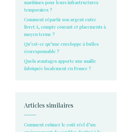
maritimes pour leurs infrastructures
temporaires ?
Comment répartir son argent entre
livret A, compte courant et placements à
moyen terme ?
Qu’est-ce qu’une enveloppe à bulles
écoresponsable ?
Quels avantages apporte une maille
fabriquée localement en France ?
Articles similaires
Comment estimer le coût réel d’un