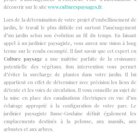
découvrir sur le site
www.culturespaysages.fr
.
Lors de la détermination de votre projet d’embellissement de
jardin, le travail le plus difficile est surtout l’aménagement
d’un jardin selon son évolution au fil du temps. En faisant
appel à un jardinier paysagiste, vous aurez une vision à long
terme sur le rendu escompté. Il faut savoir que cet expert en
Culture paysage
a une maitrise parfaite de la croissance
potentielle des végétaux. Son intervention vous permet
d’éviter la surcharge de plantes dans votre jardin. Il lui
appartient en effet de déterminer avec précision les lieux de
détente et les voies de circulation. Il vous conseille au sujet de
la mise en place des canalisations électriques en vue d’un
éclairage approprié à la configuration de votre parc. Le
jardinier paysagiste Basse-Goulaine définit également les
emplacements destinés à la pelouse, aux massifs, aux
arbustes et aux arbres.