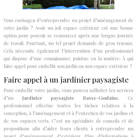
Vous envisagez d’entreprendre un projet d’aménagement de
votre jardin ? Avoir un joli espace extérieur est une bonne
option pour pouvoir se ressourcer après une longue journée
de travail. Pourtant, un tel projet demande de gros travaux.
Cela nécessite également l’intervention d’un professionnel
qui dispose d’une connaissance pointue en la matière. À qui
faire appel pour embellir son jardin ou son espace extérieur ?
Faire appel à un jardinier paysagiste
Pour embellir votre jardin, vous pouvez solliciter les services
d’un
Jardinier paysagiste Basse-Goulaine
. Ce
professionnel effectue toutes les tâches relatives à la
conception, à l’aménagement et à l’entretien de vos jardins et
de vos espaces verts. C’est un spécialiste de conseils et de
propositions afin d’aider leurs clients à entreprendre un
projet d’aménagement d’extérieur. Plus d’informations à