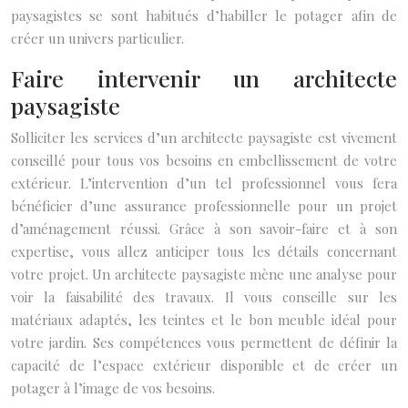
paysagistes se sont habitués d’habiller le potager afin de
créer un univers particulier.
Faire intervenir un architecte
paysagiste
Solliciter les services d’un architecte paysagiste est vivement
conseillé pour tous vos besoins en embellissement de votre
extérieur. L’intervention d’un tel professionnel vous fera
bénéficier d’une assurance professionnelle pour un projet
d’aménagement réussi. Grâce à son savoir-faire et à son
expertise, vous allez anticiper tous les détails concernant
votre projet. Un architecte paysagiste mène une analyse pour
voir la faisabilité des travaux. Il vous conseille sur les
matériaux adaptés, les teintes et le bon meuble idéal pour
votre jardin. Ses compétences vous permettent de définir la
capacité de l’espace extérieur disponible et de créer un
potager à l’image de vos besoins.