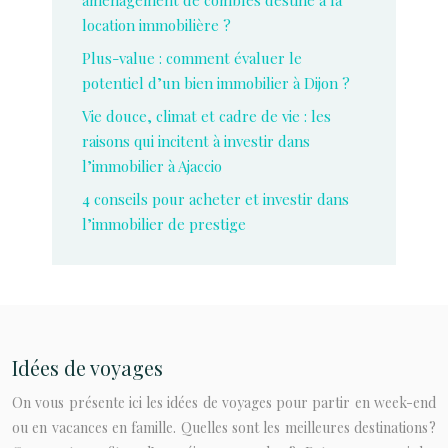
aménagement de combles destiné à la
location immobilière ?
Plus-value : comment évaluer le
potentiel d’un bien immobilier à Dijon ?
Vie douce, climat et cadre de vie : les
raisons qui incitent à investir dans
l’immobilier à Ajaccio
4 conseils pour acheter et investir dans
l’immobilier de prestige
Idées de voyages
On vous présente ici les idées de voyages pour partir en week-end
ou en vacances en famille. Quelles sont les meilleures destinations ?