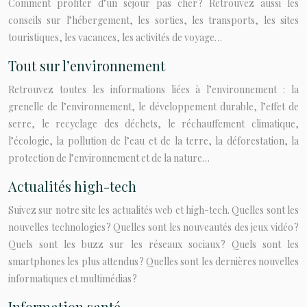
Comment profiter d’un séjour pas cher ? Retrouvez aussi les
conseils sur l’hébergement, les sorties, les transports, les sites
touristiques, les vacances, les activités de voyage…
Tout sur l’environnement
Retrouvez toutes les informations liées à l’environnement : la
grenelle de l’environnement, le développement durable, l’effet de
serre, le recyclage des déchets, le réchauffement climatique,
l’écologie, la pollution de l’eau et de la terre, la déforestation, la
protection de l’environnement et de la nature…
Actualités high-tech
Suivez sur notre site les actualités web et high-tech. Quelles sont les
nouvelles technologies ? Quelles sont les nouveautés des jeux vidéo ?
Quels sont les buzz sur les réseaux sociaux ? Quels sont les
smartphones les plus attendus ? Quelles sont les dernières nouvelles
informatiques et multimédias ?
Information santé