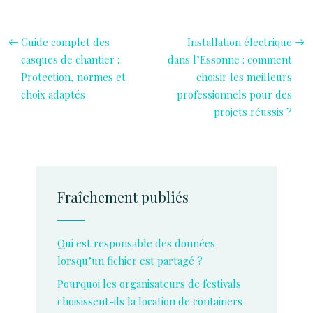
Guide complet des
Installation électrique
casques de chantier :
dans l’Essonne : comment
Protection, normes et
choisir les meilleurs
choix adaptés
professionnels pour des
projets réussis ?
Fraîchement publiés
Qui est responsable des données
lorsqu’un fichier est partagé ?
Pourquoi les organisateurs de festivals
choisissent-ils la location de containers