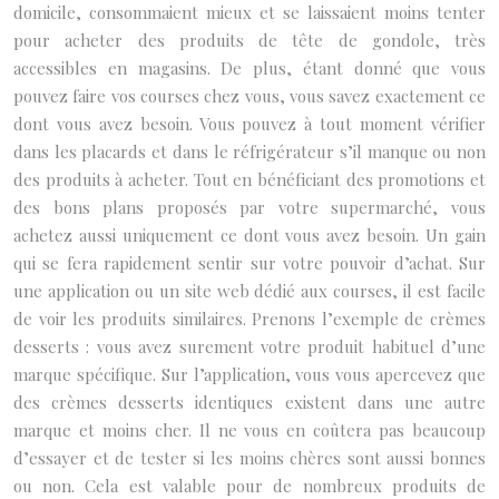
domicile, consommaient mieux et se laissaient moins tenter
pour acheter des produits de tête de gondole, très
accessibles en magasins. De plus, étant donné que vous
pouvez faire vos courses chez vous, vous savez exactement ce
dont vous avez besoin. Vous pouvez à tout moment vérifier
dans les placards et dans le réfrigérateur s’il manque ou non
des produits à acheter. Tout en bénéficiant des promotions et
des bons plans proposés par votre supermarché, vous
achetez aussi uniquement ce dont vous avez besoin. Un gain
qui se fera rapidement sentir sur votre pouvoir d’achat. Sur
une application ou un site web dédié aux courses, il est facile
de voir les produits similaires. Prenons l’exemple de crèmes
desserts : vous avez surement votre produit habituel d’une
marque spécifique. Sur l’application, vous vous apercevez que
des crèmes desserts identiques existent dans une autre
marque et moins cher. Il ne vous en coûtera pas beaucoup
d’essayer et de tester si les moins chères sont aussi bonnes
ou non. Cela est valable pour de nombreux produits de