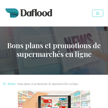
Bons plans et promotions de
supermarchés en ligne
/
Divers
/ Bons plans et promotions de supermarchés en ligne