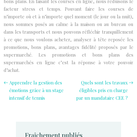
bons plans. En faisant les courses en ligne, nous réduisons le
facteur stress et temps. Pouvant faire les courses de
n’importe où et à n’importe quel moment (le jour ou la nuit),
nous sommes posés au calme à la maison ou au bureau ou
dans les transports et nous pouvons réfléchir tranquillement
à ce que nous voulons acheter, analyser à tête reposée les
promotions, bons plans, avantages fidélité proposés par le
supermarché. Les promotions et bons plans des
supermarchés en ligne c’est la réponse à votre pouvoir
d’achat.
Apprendre la gestion des
Quels sont les travaux
émotions grâce à un stage
éligibles pris en charge
intensif de tennis
par un mandataire CEE ?
Fraîchement publiés