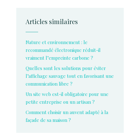
Articles similaires
Nature et environnement : le
recommandé électronique réduit-il
vraiment l’empreinte carbone ?
Quelles sont les solutions pour éviter
l’affichage sauvage tout en favorisant une
communication libre ?
Un site web est-il obligatoire pour une
petite entreprise ou un artisan ?
Comment choisir un auvent adapté à la
façade de sa maison ?