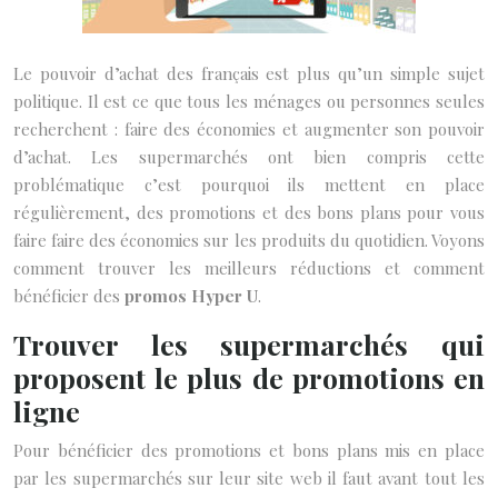
Le pouvoir d’achat des français est plus qu’un simple sujet
politique. Il est ce que tous les ménages ou personnes seules
recherchent : faire des économies et augmenter son pouvoir
d’achat. Les supermarchés ont bien compris cette
problématique c’est pourquoi ils mettent en place
régulièrement, des promotions et des bons plans pour vous
faire faire des économies sur les produits du quotidien. Voyons
comment trouver les meilleurs réductions et comment
bénéficier des
promos Hyper U
.
Trouver les supermarchés qui
proposent le plus de promotions en
ligne
Pour bénéficier des promotions et bons plans mis en place
par les supermarchés sur leur site web il faut avant tout les