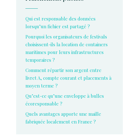
Qui est responsable des données
lorsqu’un fichier est partagé ?
Pourquoi les organisateurs de festivals
choisissent-ils la location de containers
maritimes pour leurs infrastructures
temporaires ?
Comment répartir son argent entre
livret A, compte courant et placements à
moyen terme ?
Qu’est-ce qu’une enveloppe à bulles
écoresponsable ?
Quels avantages apporte une maille
fabriquée localement en France ?