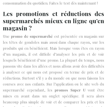
consommation du quotidien. Faites le test dès maintenant !
Les promotions et réductions des
supermarchés mieux en ligne qu’en
magasin ?
Une
promo de supermarché
est présentée en magasin sur
les têtes de gondoles mais aussi dans chaque rayon, sur les
produits qui en bénéficient. Mais lorsque vous êtes en rayon
d’un magasin, il est difficile d’analyser les prix et de voir
lesquels bénéficient d’une promo. La plupart du temps, nous
passons vite dans les allées et nous allons avoir des difficultés
à analyser ce qui nous est proposé en terme de prix et de
réductions. Surtout s’il y a du monde ou que nous faisons les
courses avec nos enfants. Sur l’application ou le site web du
supermarché cependant, les
promos Super U
vont être
mises en avant dans un onglet spécifique. Il sera alors
beaucoup plus simple de voir et de comparer les prix et les