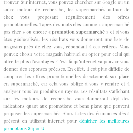
trouver. Sur internet, vous pouvez chercher sur Google ou un
autre moteur de recherche, les supermarchés autour de
chez vous proposant régulièrement des offres
promotionnelles. Tapez des mots clés comme « supermarché
pas cher » ou encore «
promotion supermarché
» et si vous
êtes géolocalisés, les résultats vous donneront une liste de
magasins près de chez vous, répondant à ces critères. Vous
pouvez choisir votre magasin habituel ou opter pour celui qui
offre le plus d’avantages. C’est là qu’internet va pouvoir vous
donner des réponses précises. En effet, il est plus difficile de
comparer les offres promotionnelles directement sur place
en supermarché, car cela vous oblige à vous y rendre et à
analyser tous les produits en rayons. Les résultats s’affichant
sur les moteurs de recherche vous donneront déjà des
indications quant aux promotions et bons plans que peuvent
proposer les supermarchés. Alors faites des économies dès à
présent en utilisant internet pour
dénicher les meilleures
promotions Super U
.