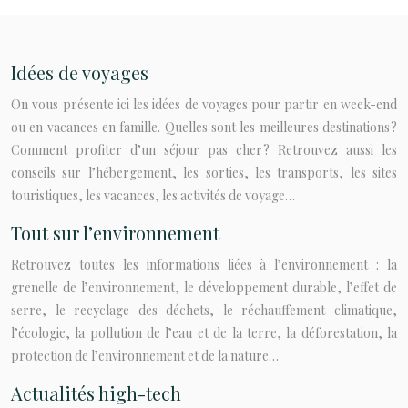
Idées de voyages
On vous présente ici les idées de voyages pour partir en week-end
ou en vacances en famille. Quelles sont les meilleures destinations ?
Comment profiter d’un séjour pas cher ? Retrouvez aussi les
conseils sur l’hébergement, les sorties, les transports, les sites
touristiques, les vacances, les activités de voyage…
Tout sur l’environnement
Retrouvez toutes les informations liées à l’environnement : la
grenelle de l’environnement, le développement durable, l’effet de
serre, le recyclage des déchets, le réchauffement climatique,
l’écologie, la pollution de l’eau et de la terre, la déforestation, la
protection de l’environnement et de la nature…
Actualités high-tech