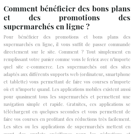
Comment bénéficier des bons plans
et des promotions des
supermarchés en ligne ?
Pour bénéficier des promotions et bons plans des
supermarchés en ligne, il vous suffit de passer commande
directement sur le site. Comment ? Tout simplement en
remplissant votre panier comme vous le feriez avec n’importe
quel site e-commerce. Les supermarchés ont des sites
adaptés aux différents supports web (ordinateur, smartphone
et tablette) vous permettant de faire vos courses n’importe
où et n’importe quand. Les applications mobiles existent aussi
pour quasiment tous les supermarchés et permettent une
navigation simple et rapide. Gratuites, ces applications se
téléchargent en quelques secondes et vous permettent de
faire vos courses en profitant des réductions très facilement.
Les sites ou les applications de supermarchés mettent en