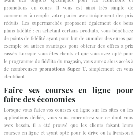
avant des onglets spécifiques pour les réductions et
promotions en cours. Il vous est ainsi très simple de
commencer à remplir votre panier avec uniquement des prix
réduits. Les supermarchés proposent également des bons
plans fidélité : en achetant certains produits, vous bénéficiez
de points de fidélité ayant pour but de cumuler des euros par
exemple ou autres avantages pour obtenir des offres à prix
cassés. Lorsque vous êtes clients et que vous avez opté pour
le programme de fidélité du magasin, vous aurez alors accès à
de nombreuses
promotions Super U
, simplement en vous
identifiant.
Faire ses courses en ligne pour
faire des économies
Lorsque vous faites vos courses en ligne sur les sites ou les
applications dédiés, vous vous concentrez sur ce dont vous
avez besoin. Il a été prouvé que les clients faisant leurs
courses en ligne et ayant opté pour le drive ou la livraison à