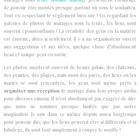
de pouvoir être montés presque partout où vous le souhaitez.
Tout en respectant le règlement bien sûr ! En regardant les
galeries de photos de mariages sous la tente, les lieux sont
souvent époustouflants ! La créativité des gens en la matière
est énorme, alors si seulement il y a un organisateur ouvert
aux suggestions et aux idées, quelque chose d’absolument
beau et unique peut en sortir.
Les photos montrent souvent de beaux palais, des châteaux,
des prairies, des plages, mais aussi des parcs, des lieux où les
mariés se sont rencontrés, les gens sont même prêts à
organiser une réception
de mariage dans leur propre jardin
pour diverses raisons. Il n’est absolument pas exagéré de dire
que nous ne sommes presque limités que par notre
imagination. Je suis dans ce métier depuis assez longtemps
pour pouvoir dire que les lieux peuvent être si différents et si
fabuleux, ils sont tout simplement à couper le souffle !