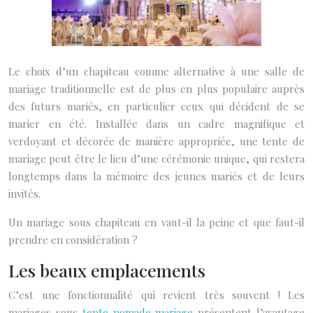
Le choix d’un chapiteau comme alternative à une salle de
mariage traditionnelle est de plus en plus populaire auprès
des futurs mariés, en particulier ceux qui décident de se
marier en été. Installée dans un cadre magnifique et
verdoyant et décorée de manière appropriée, une tente de
mariage peut être le lieu d’une cérémonie unique, qui restera
longtemps dans la mémoire des jeunes mariés et de leurs
invités.
Un mariage sous chapiteau en vaut-il la peine et que faut-il
prendre en considération ?
Les beaux emplacements
C’est une fonctionnalité qui revient très souvent ! Les
mariages sous
tente nomade mariage
présentent l’avantage