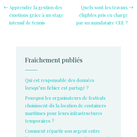
Apprendre la gestion des
Quels sont les travaux
émotions grâce à un stage
éligibles pris en charge
intensif de tennis
par un mandataire CEE ?
Fraîchement publiés
Qui est responsable des données
lorsqu’un fichier est partagé ?
Pourquoi les organisateurs de festivals
choisissent-ils la location de containers
maritimes pour leurs infrastructures
temporaires ?
Comment répartir son argent entre