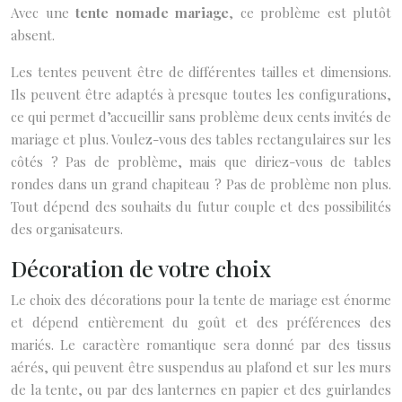
Avec une
tente nomade mariage
, ce problème est plutôt
absent.
Les tentes peuvent être de différentes tailles et dimensions.
Ils peuvent être adaptés à presque toutes les configurations,
ce qui permet d’accueillir sans problème deux cents invités de
mariage et plus. Voulez-vous des tables rectangulaires sur les
côtés ? Pas de problème, mais que diriez-vous de tables
rondes dans un grand chapiteau ? Pas de problème non plus.
Tout dépend des souhaits du futur couple et des possibilités
des organisateurs.
Décoration de votre choix
Le choix des décorations pour la tente de mariage est énorme
et dépend entièrement du goût et des préférences des
mariés. Le caractère romantique sera donné par des tissus
aérés, qui peuvent être suspendus au plafond et sur les murs
de la tente, ou par des lanternes en papier et des guirlandes