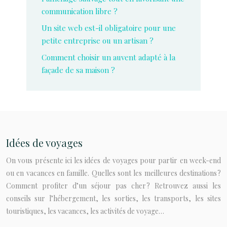
communication libre ?
Un site web est-il obligatoire pour une
petite entreprise ou un artisan ?
Comment choisir un auvent adapté à la
façade de sa maison ?
Idées de voyages
On vous présente ici les idées de voyages pour partir en week-end
ou en vacances en famille. Quelles sont les meilleures destinations ?
Comment profiter d’un séjour pas cher ? Retrouvez aussi les
conseils sur l’hébergement, les sorties, les transports, les sites
touristiques, les vacances, les activités de voyage…