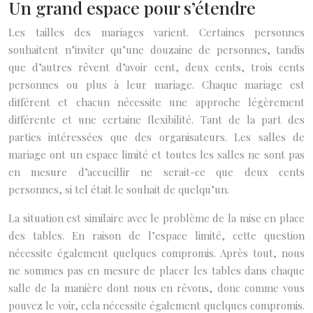
Un grand espace pour s’étendre
Les tailles des mariages varient. Certaines personnes
souhaitent n’inviter qu’une douzaine de personnes, tandis
que d’autres rêvent d’avoir cent, deux cents, trois cents
personnes ou plus à leur mariage. Chaque mariage est
différent et chacun nécessite une approche légèrement
différente et une certaine flexibilité. Tant de la part des
parties intéressées que des organisateurs. Les salles de
mariage ont un espace limité et toutes les salles ne sont pas
en mesure d’accueillir ne serait-ce que deux cents
personnes, si tel était le souhait de quelqu’un.
La situation est similaire avec le problème de la mise en place
des tables. En raison de l’espace limité, cette question
nécessite également quelques compromis. Après tout, nous
ne sommes pas en mesure de placer les tables dans chaque
salle de la manière dont nous en rêvons, donc comme vous
pouvez le voir, cela nécessite également quelques compromis.