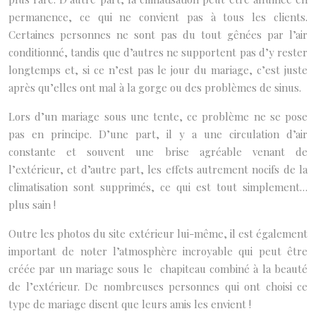
permanence, ce qui ne convient pas à tous les clients.
Certaines personnes ne sont pas du tout gênées par l’air
conditionné, tandis que d’autres ne supportent pas d’y rester
longtemps et, si ce n’est pas le jour du mariage, c’est juste
après qu’elles ont mal à la gorge ou des problèmes de sinus.
Lors d’un mariage sous une tente, ce problème ne se pose
pas en principe. D’une part, il y a une circulation d’air
constante et souvent une brise agréable venant de
l’extérieur, et d’autre part, les effets autrement nocifs de la
climatisation sont supprimés, ce qui est tout simplement…
plus sain !
Outre les photos du site extérieur lui-même, il est également
important de noter l’atmosphère incroyable qui peut être
créée par un mariage sous le chapiteau combiné à la beauté
de l’extérieur. De nombreuses personnes qui ont choisi ce
type de mariage disent que leurs amis les envient !