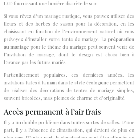
LED fournissant une lumière discrète le soir.
Si vous rêvez d’un mariage rustique, vous pouvez utiliser des
fleurs et des herbes de saison pour la décoration, en les
choisissant en fonction de l’environnement naturel où vous
prévoyez d’installer votre tente de mariage. La
préparation
au mariage
pour le thème du mariage peut souvent venir de
l’invitation de mariage, dont le design est choisi bien à
l’avance par les futurs mariés.
Particulièrement populaires, ces dernières années, les
invitations faites à la main dans le style écologique permettent
de réaliser des décorations de tentes de mariage simples,
souvent bricolées, mais pleines de charme et d’originalité.
Accès permanent à l’air frais
Il y a un double problème dans toutes sortes de salles. D’une
part, il y a l’absence de climatisation, qui devient de plus en
plus rare. D’autre part, la climatisation peut être allumée en