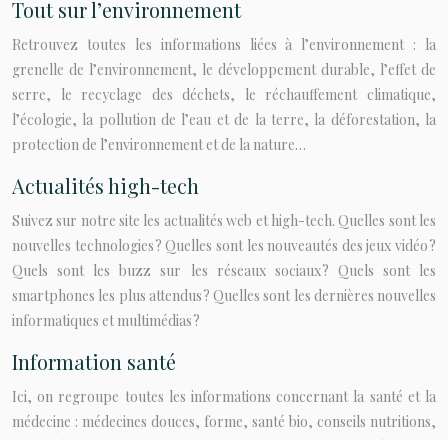
Tout sur l’environnement
Retrouvez toutes les informations liées à l’environnement : la
grenelle de l’environnement, le développement durable, l’effet de
serre, le recyclage des déchets, le réchauffement climatique,
l’écologie, la pollution de l’eau et de la terre, la déforestation, la
protection de l’environnement et de la nature…
Actualités high-tech
Suivez sur notre site les actualités web et high-tech. Quelles sont les
nouvelles technologies ? Quelles sont les nouveautés des jeux vidéo ?
Quels sont les buzz sur les réseaux sociaux ? Quels sont les
smartphones les plus attendus ? Quelles sont les dernières nouvelles
informatiques et multimédias ?
Information santé
Ici, on regroupe toutes les informations concernant la santé et la
médecine : médecines douces, forme, santé bio, conseils nutritions,
sexualité, traitements, maladies, bien-être, astuces de prévention,