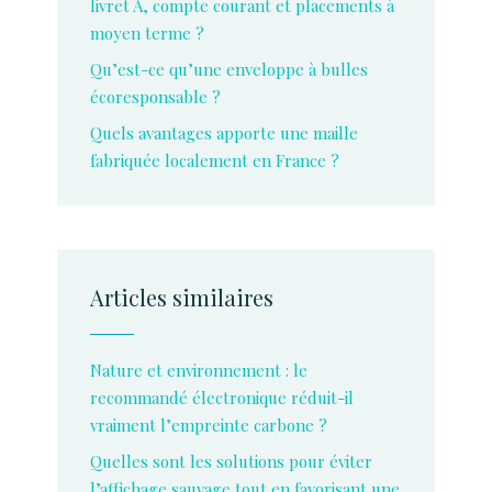
livret A, compte courant et placements à
moyen terme ?
Qu’est-ce qu’une enveloppe à bulles
écoresponsable ?
Quels avantages apporte une maille
fabriquée localement en France ?
Articles similaires
Nature et environnement : le
recommandé électronique réduit-il
vraiment l’empreinte carbone ?
Quelles sont les solutions pour éviter
l’affichage sauvage tout en favorisant une