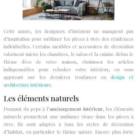
Cette année, les designers d’intérieur ne manquent pas
d’inspiration pour sublimer les pièces à vivre des résidences
individuelles. Certains meubles et accessoires de décoration
valorisent mieux les chambres, le salon et la cuisine. Selon le
thème déco de votre maison, choisissez les articles
indispensables pour relooker votre intérieur, en vous
appuyant sur les dernières tendances en
design et
architecture intérieure
.
Les éléments naturels
Donnant du peps à l’
aménagement intérieur
, les éléments
naturels promettent une ambiance vivace dans les pièces à
vivre. Ils sont adaptés à tous les styles de décoration
d’habitat, en particulier le thème nature. Encore plus forte