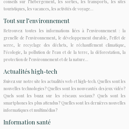
conseils sur l’hébergement, les sorties, les transports, les sites
touristiques, les vacances, les activités de voyage…
Tout sur l’environnement
Retrouvez toutes les informations liées à l’environnement : la
grenelle de l’environnement, le développement durable, l’effet de
serre, le recyclage des déchets, le réchauffement climatique,
l’écologie, la pollution de l’eau et de la terre, la déforestation, la
protection de l’environnement et de la nature…
Actualités high-tech
Suivez sur notre site les actualités web et high-tech. Quelles sont les
nouvelles technologies ? Quelles sont les nouveautés des jeux vidéo ?
Quels sont les buzz sur les réseaux sociaux ? Quels sont les
smartphones les plus attendus ? Quelles sont les dernières nouvelles
informatiques et multimédias ?
Information santé