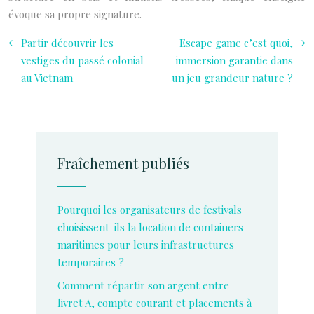
évoque sa propre signature.
Partir découvrir les
Escape game c’est quoi,
vestiges du passé colonial
immersion garantie dans
au Vietnam
un jeu grandeur nature ?
Fraîchement publiés
Pourquoi les organisateurs de festivals
choisissent-ils la location de containers
maritimes pour leurs infrastructures
temporaires ?
Comment répartir son argent entre
livret A, compte courant et placements à