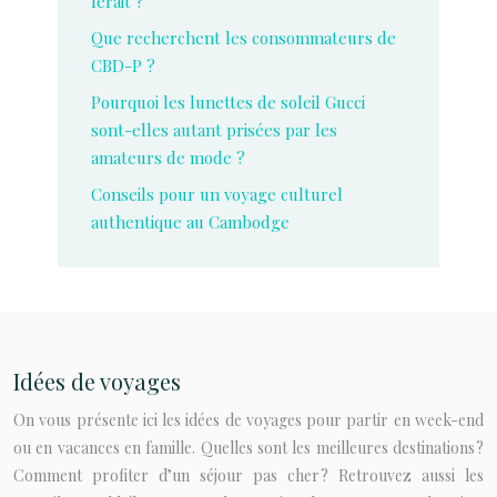
ferait ?
Que recherchent les consommateurs de
CBD-P ?
Pourquoi les lunettes de soleil Gucci
sont-elles autant prisées par les
amateurs de mode ?
Conseils pour un voyage culturel
authentique au Cambodge
Idées de voyages
On vous présente ici les idées de voyages pour partir en week-end
ou en vacances en famille. Quelles sont les meilleures destinations ?
Comment profiter d’un séjour pas cher ? Retrouvez aussi les