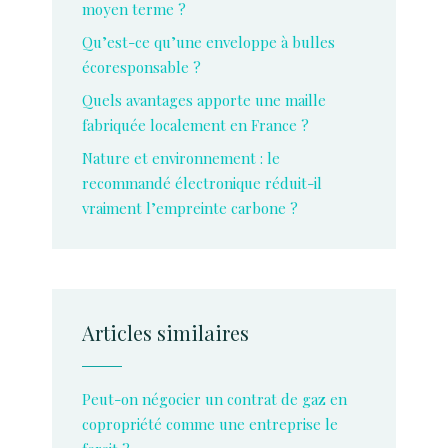
moyen terme ?
Qu’est-ce qu’une enveloppe à bulles
écoresponsable ?
Quels avantages apporte une maille
fabriquée localement en France ?
Nature et environnement : le
recommandé électronique réduit-il
vraiment l’empreinte carbone ?
Articles similaires
Peut-on négocier un contrat de gaz en
copropriété comme une entreprise le