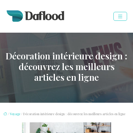
Décoration intérieure design :
découvrez les meilleurs
articles en ligne
/
Voyage
/ Décoration intérieure design : découvrez les meilleurs articles en ligne