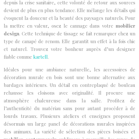
depuis la crise sanitaire, cette volonté de retour aux sources
devient de plus en plus tendance. Elle mélange les détails qui
évoquent la douceur et la beauté des paysages naturels. Pour
la mettre en valeur, osez le cannage dans votre
mobilier
design
. Cette technique de tissage se fait remarquer chez un
type de canapé de renom. Elle garantit un effet à la fois chic
et naturel. Trouvez votre bonheur auprès d’un designer
fiable comme
kartell
.
Idéales pour une ambiance naturelle, les accessoires de
décoration murale en bois sont une bonne alternative aux
bardages intérieurs. Un détail en contreplaqué de bouleau
rehausse les cloisons avec originalité. Il procure une
atmosphère chaleureuse dans la salle. Profitez de
l’authenticité du matériau sans pour autant procéder à de
lourds travaux. Plusieurs ateliers et enseignes proposent
désormais un large panel de décorations murales inspirées
des animaux. La variété de sélection des pièces boisées et