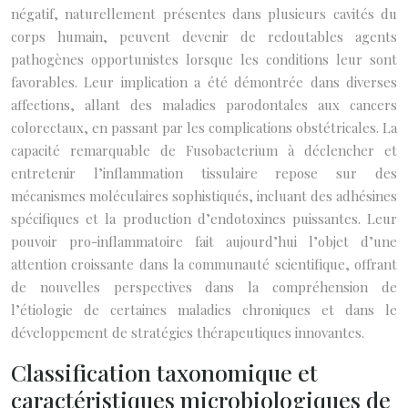
négatif, naturellement présentes dans plusieurs cavités du
corps humain, peuvent devenir de redoutables agents
pathogènes opportunistes lorsque les conditions leur sont
favorables. Leur implication a été démontrée dans diverses
affections, allant des maladies parodontales aux cancers
colorectaux, en passant par les complications obstétricales. La
capacité remarquable de Fusobacterium à déclencher et
entretenir l’inflammation tissulaire repose sur des
mécanismes moléculaires sophistiqués, incluant des adhésines
spécifiques et la production d’endotoxines puissantes. Leur
pouvoir pro-inflammatoire fait aujourd’hui l’objet d’une
attention croissante dans la communauté scientifique, offrant
de nouvelles perspectives dans la compréhension de
l’étiologie de certaines maladies chroniques et dans le
développement de stratégies thérapeutiques innovantes.
Classification taxonomique et
caractéristiques microbiologiques de