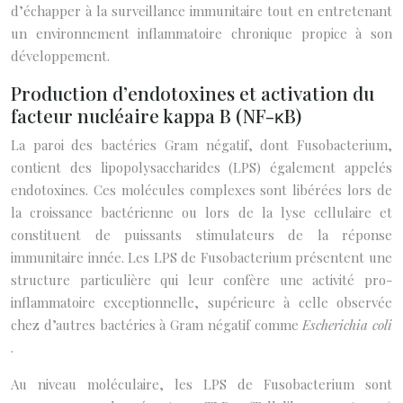
d’échapper à la surveillance immunitaire tout en entretenant
un environnement inflammatoire chronique propice à son
développement.
Production d’endotoxines et activation du
facteur nucléaire kappa B (NF-κB)
La paroi des bactéries Gram négatif, dont Fusobacterium,
contient des lipopolysaccharides (LPS) également appelés
endotoxines. Ces molécules complexes sont libérées lors de
la croissance bactérienne ou lors de la lyse cellulaire et
constituent de puissants stimulateurs de la réponse
immunitaire innée. Les LPS de Fusobacterium présentent une
structure particulière qui leur confère une activité pro-
inflammatoire exceptionnelle, supérieure à celle observée
chez d’autres bactéries à Gram négatif comme
Escherichia coli
.
Au niveau moléculaire, les LPS de Fusobacterium sont