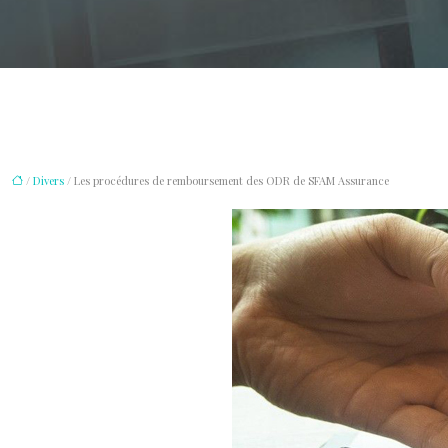
/
Divers
/ Les procédures de remboursement des ODR de SFAM Assurance