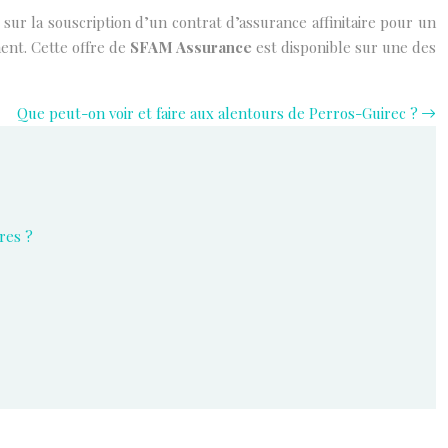
r la souscription d’un contrat d’assurance affinitaire pour un
ent. Cette offre de
SFAM Assurance
est disponible sur une des
Que peut-on voir et faire aux alentours de Perros-Guirec ?
res ?