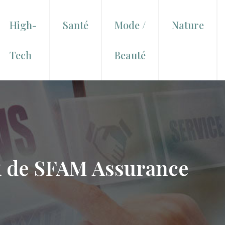
High-
Santé
Mode /
Nature
Tech
Beauté
 de SFAM Assurance