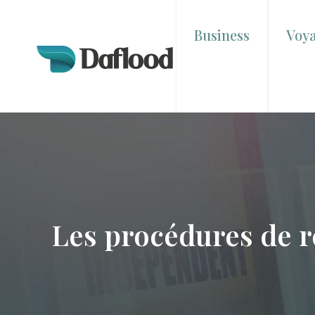
Business
Voy
Les procédures de