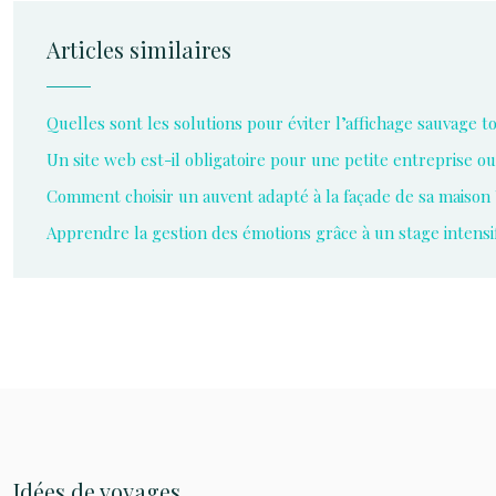
Articles similaires
Quelles sont les solutions pour éviter l’affichage sauvage 
Un site web est-il obligatoire pour une petite entreprise ou
Comment choisir un auvent adapté à la façade de sa maison 
Apprendre la gestion des émotions grâce à un stage intensi
Idées de voyages