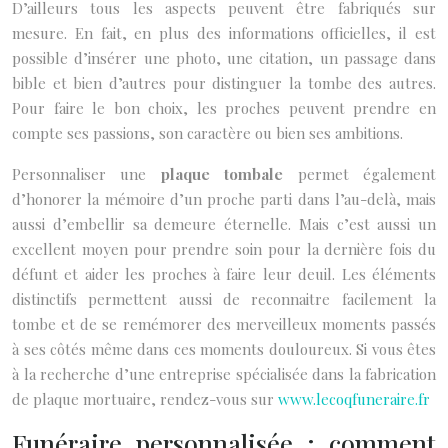
D’ailleurs tous les aspects peuvent être fabriqués sur
mesure. En fait, en plus des informations officielles, il est
possible d’insérer une photo, une citation, un passage dans
bible et bien d’autres pour distinguer la tombe des autres.
Pour faire le bon choix, les proches peuvent prendre en
compte ses passions, son caractère ou bien ses ambitions.
Personnaliser une
plaque tombale
permet également
d’honorer la mémoire d’un proche parti dans l’au-delà, mais
aussi d’embellir sa demeure éternelle. Mais c’est aussi un
excellent moyen pour prendre soin pour la dernière fois du
défunt et aider les proches à faire leur deuil. Les éléments
distinctifs permettent aussi de reconnaitre facilement la
tombe et de se remémorer des merveilleux moments passés
à ses côtés même dans ces moments douloureux. Si vous êtes
à la recherche d’une entreprise spécialisée dans la fabrication
de plaque mortuaire, rendez-vous sur
www.lecoqfuneraire.fr
Funéraire personnalisée : comment