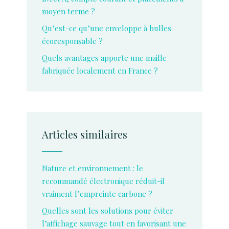
moyen terme ?
Qu’est-ce qu’une enveloppe à bulles
écoresponsable ?
Quels avantages apporte une maille
fabriquée localement en France ?
Articles similaires
Nature et environnement : le
recommandé électronique réduit-il
vraiment l’empreinte carbone ?
Quelles sont les solutions pour éviter
l’affichage sauvage tout en favorisant une