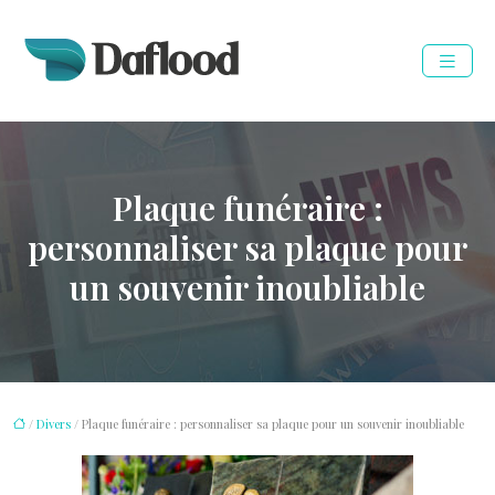
Plaque funéraire :
personnaliser sa plaque pour
un souvenir inoubliable
/
Divers
/ Plaque funéraire : personnaliser sa plaque pour un souvenir inoubliable