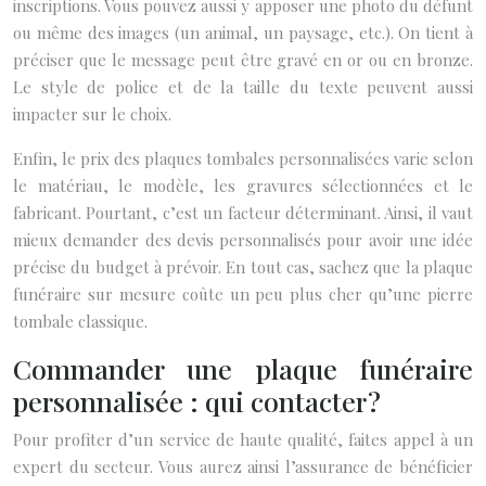
inscriptions. Vous pouvez aussi y apposer une photo du défunt
ou même des images (un animal, un paysage, etc.). On tient à
préciser que le message peut être gravé en or ou en bronze.
Le style de police et de la taille du texte peuvent aussi
impacter sur le choix.
Enfin, le prix des plaques tombales personnalisées varie selon
le matériau, le modèle, les gravures sélectionnées et le
fabricant. Pourtant, c’est un facteur déterminant. Ainsi, il vaut
mieux demander des devis personnalisés pour avoir une idée
précise du budget à prévoir. En tout cas, sachez que la plaque
funéraire sur mesure coûte un peu plus cher qu’une pierre
tombale classique.
Commander une plaque funéraire
personnalisée : qui contacter ?
Pour profiter d’un service de haute qualité, faites appel à un
expert du secteur. Vous aurez ainsi l’assurance de bénéficier