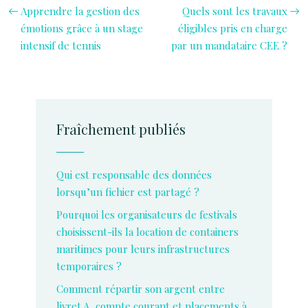
Apprendre la gestion des
Quels sont les travaux
émotions grâce à un stage
éligibles pris en charge
intensif de tennis
par un mandataire CEE ?
Fraîchement publiés
Qui est responsable des données
lorsqu’un fichier est partagé ?
Pourquoi les organisateurs de festivals
choisissent-ils la location de containers
maritimes pour leurs infrastructures
temporaires ?
Comment répartir son argent entre
livret A, compte courant et placements à