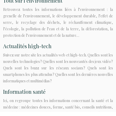
Tout sur l’environnement
Retrouvez toutes les informations liées à l’environnement : la
grenelle de l’environnement, le développement durable, l’effet de
serre, le recyclage des déchets, le réchauffement climatique,
l’écologie, la pollution de l’eau et de la terre, la déforestation, la
protection de l’environnement et de la nature…
Actualités high-tech
Suivez sur notre site les actualités web et high-tech. Quelles sont les
nouvelles technologies ? Quelles sont les nouveautés des jeux vidéo ?
Quels sont les buzz sur les réseaux sociaux ? Quels sont les
smartphones les plus attendus ? Quelles sont les dernières nouvelles
informatiques et multimédias ?
Information santé
Ici, on regroupe toutes les informations concernant la santé et la
médecine : médecines douces, forme, santé bio, conseils nutritions,
sexualité, traitements, maladies, bien-être, astuces de prévention,