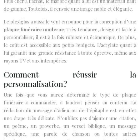
Plus cher à l’achat, le marbre quant à lui est un matériau haut
de gamme. Toutefois, il renvoie une image noble et élégante.
Le plexiglas a aussi le vent en poupe pour la conception d’une
plaque funéraire moderne
. Très tendance, design et facile à
personnaliser, il est à la fois robuste et économique. De plus,
le coût est accessible aux petits budgets. L’acrylate quant à
lui garantit une grande résistance à toute épreuve, même aux
rayons UV et aux intempéries.
Comment réussir la
personnalisation ?
Une fois que vous aurez déterminé le type de plaque
funéraire à commander, il faudrait penser au contenu. La
rédaction du message d’adieu ou de l’épitaphe est en effet
une étape très délicate. N’oubliez pas d’ajouter une citation,
un poème, un proverbe, un verset biblique, un message
spécifique, une parole de chanson ou toutes autres