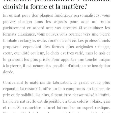
choisir la forme et la matière ?
En optant pour des plaques funéraires personnalisées, vous
pouvez changer tous les aspects pour avoir un rendu
parfaitement en accord avec vos attentes. Si vous aimez les
formats classiques, vous pouvez vous tourner vers une pierre
tombale rectangle, ovale, ronde ou carrée. Les professionnels
proposent cependant des formes plus originales : nuage,
cœur, etc. Côté couleur, le choix est très varié, mais le noir et
le gris sont les plus prisés. Pour apporter une touche unique
à la pierre, il est néanmoins possible d’ajouter une inscription
dorée.
Concernant le matériau de fabrication, le granit est le plus
répandu. La raison ? Il offre un bon compromis en termes de
prix et de solidité. De plus, il peut être personnalisé à l’infini.
La pierre naturelle est disponible en trois coloris : blanc, gris
et rose. Son caractère naturel lui confère un aspect rustique.