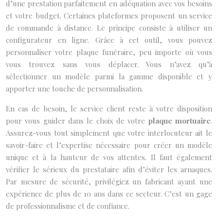
d’une prestation parfaitement en adéquation avec vos besoins
et votre budget. Certaines plateformes proposent un service
de commande à distance. Le principe consiste à utiliser un
configurateur en ligne. Grâce à cet outil, vous pouvez
personnaliser votre plaque funéraire, peu importe où vous
vous trouvez sans vous déplacer. Vous n’avez qu’à
sélectionner un modèle parmi la gamme disponible et y
apporter une touche de personnalisation.
En cas de besoin, le service client reste à votre disposition
pour vous guider dans le choix de votre
plaque mortuaire
.
Assurez-vous tout simplement que votre interlocuteur ait le
savoir-faire et l’expertise nécessaire pour créer un modèle
unique et à la hauteur de vos attentes. Il faut également
vérifier le sérieux du prestataire afin d’éviter les arnaques.
Par mesure de sécurité, privilégiez un fabricant ayant une
expérience de plus de 10 ans dans ce secteur. C’est un gage
de professionnalisme et de confiance.