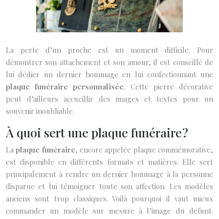
La perte d’un proche est un moment difficile. Pour
démontrer son attachement et son amour, il est conseillé de
lui dédier un dernier hommage en lui confectionnant une
plaque funéraire personnalisée
. Cette pierre décorative
peut d’ailleurs accueillir des images et textes pour un
souvenir inoubliable.
À quoi sert une plaque funéraire ?
La
plaque funéraire
, encore appelée plaque commémorative,
est disponible en différents formats et matières. Elle sert
principalement à rendre un dernier hommage à la personne
disparue et lui témoigner toute son affection. Les modèles
anciens sont trop classiques. Voilà pourquoi il vaut mieux
commander un modèle sur mesure à l’image du défunt.