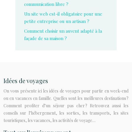
communication libre ?
Un site web est-il obligatoire pour une
petite entreprise ou un artisan ?
Comment choisir un auvent adapté à la
façade de sa maison ?
Idées de voyages
On vous présente ici les idées de voyages pour partir en week-end
ou en vacances en famille. Quelles sont les meilleures destinations ?
Comment profiter d’un séjour pas cher ? Retrouvez aussi les
conseils sur l’hébergement, les sorties, les transports, les sites
touristiques, les vacances, les activités de voyage…