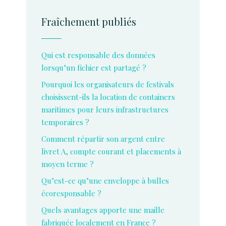
Fraîchement publiés
Qui est responsable des données
lorsqu’un fichier est partagé ?
Pourquoi les organisateurs de festivals
choisissent-ils la location de containers
maritimes pour leurs infrastructures
temporaires ?
Comment répartir son argent entre
livret A, compte courant et placements à
moyen terme ?
Qu’est-ce qu’une enveloppe à bulles
écoresponsable ?
Quels avantages apporte une maille
fabriquée localement en France ?