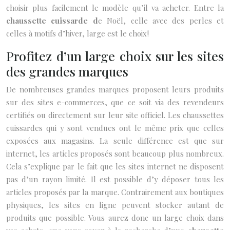
choisir plus facilement le modèle qu’il va acheter. Entre la
chaussette cuissarde d
e Noël, celle avec des perles et
celles à motifs d’hiver, large est le choix !
Profitez d’un large choix sur les sites
des grandes marques
De nombreuses grandes marques proposent leurs produits
sur des sites e-commerces, que ce soit via des revendeurs
certifiés ou directement sur leur site officiel. Les chaussettes
cuissardes qui y sont vendues ont le même prix que celles
exposées aux magasins. La seule différence est que sur
internet, les articles proposés sont beaucoup plus nombreux.
Cela s’explique par le fait que les sites internet ne disposent
pas d’un rayon limité. Il est possible d’y déposer tous les
articles proposés par la marque. Contrairement aux boutiques
physiques, les sites en ligne peuvent stocker autant de
produits que possible. Vous aurez donc un large choix dans