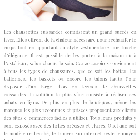
Les chaussettes cuissardes connaissent un grand succès en
hiver. Elles offrent de la chaleur nécessaire pour réchauffer le
corps tout en apportant au style vestimentaire une touche
d’élégance. Il est possible de les porter à la maison ou à
l’extérieur, selon chaque besoin. Ces accessoires conviennent
à tous les types de chaussures, que ce soit les bottes, les
ballerines, les baskets ou encore les talons hauts. Pour
disposer d’un large choix en termes de chaussettes
cuissardes, la solution la plus sûre consiste à réaliser ses
achats en ligne. De plus en plus de boutiques, même les
marques les plus reconnues et prisées proposent aux clients
des sites e-commerces faciles à utiliser. Tous leurs produits y
sont exposés avec des fiches précises et claires. Quel que soit
le modèle recherché, le trouver sur internet reste le moyen