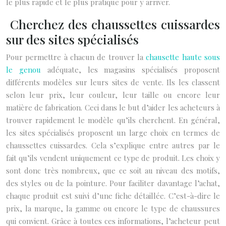
le plus rapide et le plus pratique pour y arriver.
Cherchez des chaussettes cuissardes
sur des sites spécialisés
Pour permettre à chacun de trouver la
chausette haute sous
le genou
adéquate, les magasins spécialisés proposent
différents modèles sur leurs sites de vente. Ils les classent
selon leur prix, leur couleur, leur taille ou encore leur
matière de fabrication. Ceci dans le but d’aider les acheteurs à
trouver rapidement le modèle qu’ils cherchent. En général,
les sites spécialisés proposent un large choix en termes de
chaussettes cuissardes. Cela s’explique entre autres par le
fait qu’ils vendent uniquement ce type de produit. Les choix y
sont donc très nombreux, que ce soit au niveau des motifs,
des styles ou de la pointure. Pour faciliter davantage l’achat,
chaque produit est suivi d’une fiche détaillée. C’est-à-dire le
prix, la marque, la gamme ou encore le type de chaussures
qui convient. Grâce à toutes ces informations, l’acheteur peut