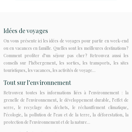
Idées de voyages
On vous présente ici les idées de voyages pour partir en week-end
ou en vacances en famille. Quelles sont les meilleures destinations ?
Comment profiter d’un séjour pas cher ? Retrouvez aussi les
conseils sur l’hébergement, les sorties, les transports, les sites
touristiques, les vacances, les activités de voyage…
Tout sur l’environnement
Retrouvez toutes les informations liées à l’environnement : la
grenelle de l’environnement, le développement durable, l’effet de
serre, le recyclage des déchets, le réchauffement climatique,
l’écologie, la pollution de l’eau et de la terre, la déforestation, la
protection de l’environnement et de la nature…