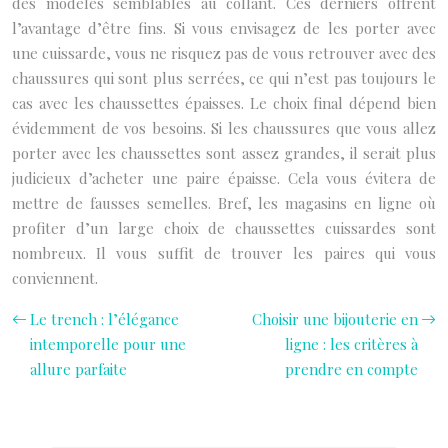
des modèles semblables au collant. Ces derniers offrent
l’avantage d’être fins. Si vous envisagez de les porter avec
une cuissarde, vous ne risquez pas de vous retrouver avec des
chaussures qui sont plus serrées, ce qui n’est pas toujours le
cas avec les chaussettes épaisses. Le choix final dépend bien
évidemment de vos besoins. Si les chaussures que vous allez
porter avec les chaussettes sont assez grandes, il serait plus
judicieux d’acheter une paire épaisse. Cela vous évitera de
mettre de fausses semelles. Bref, les magasins en ligne où
profiter d’un large choix de chaussettes cuissardes sont
nombreux. Il vous suffit de trouver les paires qui vous
conviennent.
Le trench : l’élégance
Choisir une bijouterie en
intemporelle pour une
ligne : les critères à
allure parfaite
prendre en compte