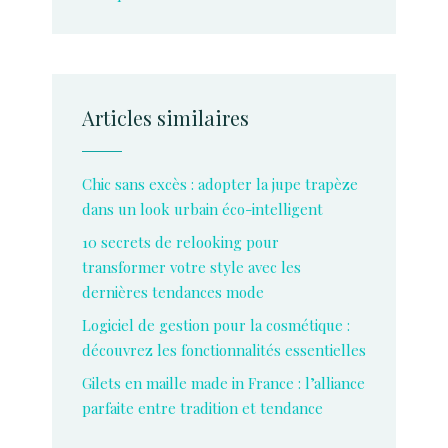
Articles similaires
Chic sans excès : adopter la jupe trapèze
dans un look urbain éco-intelligent
10 secrets de relooking pour
transformer votre style avec les
dernières tendances mode
Logiciel de gestion pour la cosmétique :
découvrez les fonctionnalités essentielles
Gilets en maille made in France : l’alliance
parfaite entre tradition et tendance