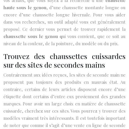
vos achats, que vous soyez à la recherche d’une
chausette
haute sous le genou
, d’une chaussette montante longue ou
encore d’une chaussette longue hivernale. Pour vous aider
dans vos recherches, un outil adapté vous est généralement
proposé. Ce dernier vous permet de trouver rapidement la
chaussette sous le genou q
ui vous convient, que ce soit au
niveau de la couleur, de la pointure, du modèle ou du prix.
Trouvez des chaussettes cuissardes
sur des sites de secondes mains
Contrairement aux idées reçues, les sites de seconde main ne
proposent pas toujours des produits en mauvais état. Au
contraire, certains de leurs articles disposent encore d’une
étiquette dont certains d’entre eux proviennent des grandes
marques. Pour avoir un large choix en matière de chaussette
cuissarde, cherchez sur ces sites. Vous pourrez y trouver des
modèles vraiment très intéressants. Il est toutefois important
de noter que comme il s’agit d’une vente en ligne de seconde