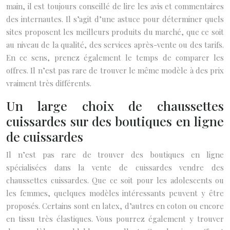
main, il est toujours conseillé de lire les avis et commentaires
des internautes. Il s’agit d’une astuce pour déterminer quels
sites proposent les meilleurs produits du marché, que ce soit
au niveau de la qualité, des services après-vente ou des tarifs.
En ce sens, prenez également le temps de comparer les
offres. Il n’est pas rare de trouver le même modèle à des prix
vraiment très différents.
Un large choix de chaussettes
cuissardes sur des boutiques en ligne
de cuissardes
Il n’est pas rare de trouver des boutiques en ligne
spécialisées dans la vente de cuissardes vendre des
chaussettes cuissardes. Que ce soit pour les adolescents ou
les femmes, quelques modèles intéressants peuvent y être
proposés. Certains sont en latex, d’autres en coton ou encore
en tissu très élastiques. Vous pourrez également y trouver