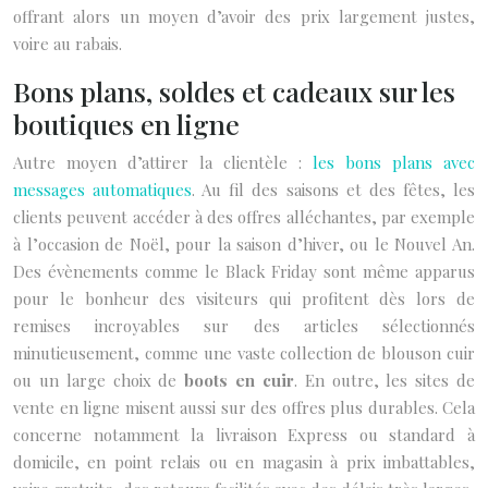
offrant alors un moyen d’avoir des prix largement justes,
voire au rabais.
Bons plans, soldes et cadeaux sur les
boutiques en ligne
Autre moyen d’attirer la clientèle :
les bons plans avec
messages automatiques
. Au fil des saisons et des fêtes, les
clients peuvent accéder à des offres alléchantes, par exemple
à l’occasion de Noël, pour la saison d’hiver, ou le Nouvel An.
Des évènements comme le Black Friday sont même apparus
pour le bonheur des visiteurs qui profitent dès lors de
remises incroyables sur des articles sélectionnés
minutieusement, comme une vaste collection de blouson cuir
ou un large choix de
boots en cuir
. En outre, les sites de
vente en ligne misent aussi sur des offres plus durables. Cela
concerne notamment la livraison Express ou standard à
domicile, en point relais ou en magasin à prix imbattables,