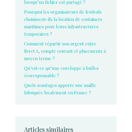
lorsqu’un fichier est partagé ?
Pourquoi les organisateurs de festivals
choisissent-ils la location de containers
maritimes pour leurs infrastructures
temporaires ?
Comment répartir son argent entre
livret A, compte courant et placements à
moyen terme ?
Qu’est-ce qu’une enveloppe à bulles
écoresponsable ?
Quels avantages apporte une maille
fabriquée localement en France ?
Articles similaires