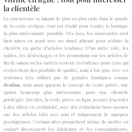
la clientèle
La concurrence se faisant de plus en plus rude dans le monde
de la vente en ligne, tout est étudié pour rendre la boutique
la plus intéressante possible. Dès lors, les nouveautés sont
bien mises en avant avec un visuel attirant pour séduire la
clientèle en quête d’articles tendance. D’un autre côté, les
soldes, les déstockages et les promotions sur les articles de
fin de saison ou les outlets restent en évidence pour ceux qui
recherchent des produits de qualité, mais à bas prix. Avec ces
systèmes très utilisés par de grandes boutiques comme
dvotion
, sont aussi apparus le concept de vente privée, une
option beaucoup plus intéressante pour une clientèle
privilégiée. En effet, la vente privée en ligne permet d’accéder
à des offres en exclusivité, avec des réductions hors normes
sur des articles triés avec soin et uniquement de marques
prestigieuses. Certains sites promettent même de mettre en
contact directement les fabricants et les consommateurs,