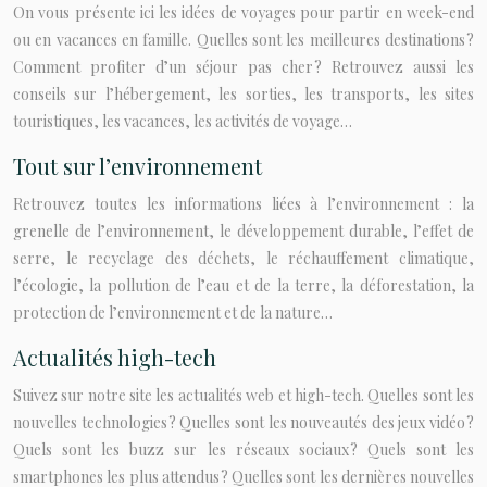
On vous présente ici les idées de voyages pour partir en week-end
ou en vacances en famille. Quelles sont les meilleures destinations ?
Comment profiter d’un séjour pas cher ? Retrouvez aussi les
conseils sur l’hébergement, les sorties, les transports, les sites
touristiques, les vacances, les activités de voyage…
Tout sur l’environnement
Retrouvez toutes les informations liées à l’environnement : la
grenelle de l’environnement, le développement durable, l’effet de
serre, le recyclage des déchets, le réchauffement climatique,
l’écologie, la pollution de l’eau et de la terre, la déforestation, la
protection de l’environnement et de la nature…
Actualités high-tech
Suivez sur notre site les actualités web et high-tech. Quelles sont les
nouvelles technologies ? Quelles sont les nouveautés des jeux vidéo ?
Quels sont les buzz sur les réseaux sociaux ? Quels sont les
smartphones les plus attendus ? Quelles sont les dernières nouvelles