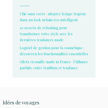
Chic sans excès : adopter la jupe trapèze
dans un look urbain éco-intelligent
10 secrets de relooking pour
transformer votre style avec les
dernières tendances mode
Logiciel de gestion pour la cosmétique :
découvrez les fonctionnalités essentielles
Gilets en maille made in France : l’alliance
parfaite entre tradition et tendance
Idées de voyages