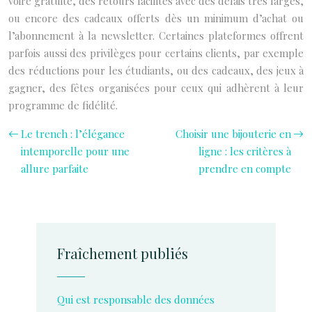
voire gratuite, des retours facilités avec des délais très larges,
ou encore des cadeaux offerts dès un minimum d’achat ou
l’abonnement à la newsletter. Certaines plateformes offrent
parfois aussi des privilèges pour certains clients, par exemple
des réductions pour les étudiants, ou des cadeaux, des jeux à
gagner, des fêtes organisées pour ceux qui adhèrent à leur
programme de fidélité.
Le trench : l’élégance
Choisir une bijouterie en
intemporelle pour une
ligne : les critères à
allure parfaite
prendre en compte
Fraîchement publiés
Qui est responsable des données