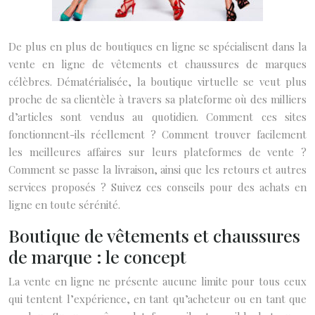
De plus en plus de boutiques en ligne se spécialisent dans la
vente en ligne de vêtements et chaussures de marques
célèbres. Dématérialisée, la boutique virtuelle se veut plus
proche de sa clientèle à travers sa plateforme où des milliers
d’articles sont vendus au quotidien. Comment ces sites
fonctionnent-ils réellement ? Comment trouver facilement
les meilleures affaires sur leurs plateformes de vente ?
Comment se passe la livraison, ainsi que les retours et autres
services proposés ? Suivez ces conseils pour des achats en
ligne en toute sérénité.
Boutique de vêtements et chaussures
de marque : le concept
La vente en ligne ne présente aucune limite pour tous ceux
qui tentent l’expérience, en tant qu’acheteur ou en tant que