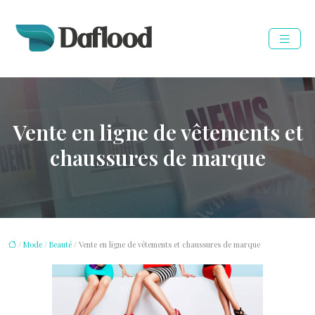
Vente en ligne de vêtements et
chaussures de marque
/
Mode / Beauté
/ Vente en ligne de vêtements et chaussures de marque